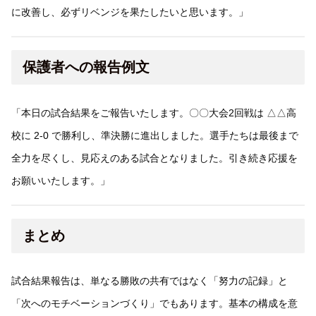
に改善し、必ずリベンジを果たしたいと思います。」
保護者への報告例文
「本日の試合結果をご報告いたします。〇〇大会2回戦は △△高
校に 2-0 で勝利し、準決勝に進出しました。選手たちは最後まで
全力を尽くし、見応えのある試合となりました。引き続き応援を
お願いいたします。」
まとめ
試合結果報告は、単なる勝敗の共有ではなく「努力の記録」と
「次へのモチベーションづくり」でもあります。基本の構成を意