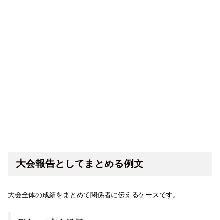
大会報告としてまとめる例文
大会全体の成績をまとめて関係者に伝えるケースです。