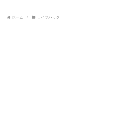
ホーム
ライフハック