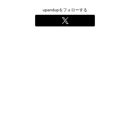
upandupをフォローする