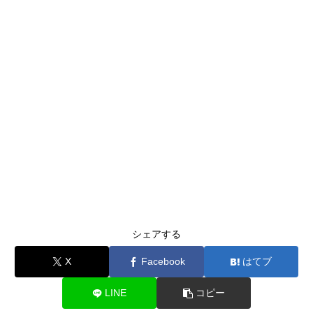
シェアする
X
Facebook
はてブ
LINE
コピー