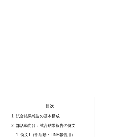
目次
試合結果報告の基本構成
部活動向け：試合結果報告の例文
例文1（部活動・LINE報告用）