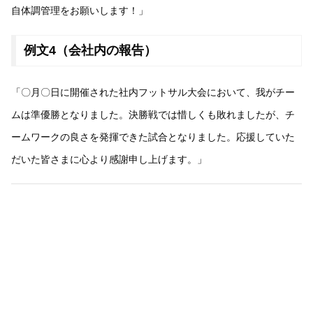
自体調管理をお願いします！」
例文4（会社内の報告）
「〇月〇日に開催された社内フットサル大会において、我がチー
ムは準優勝となりました。決勝戦では惜しくも敗れましたが、チ
ームワークの良さを発揮できた試合となりました。応援していた
だいた皆さまに心より感謝申し上げます。」