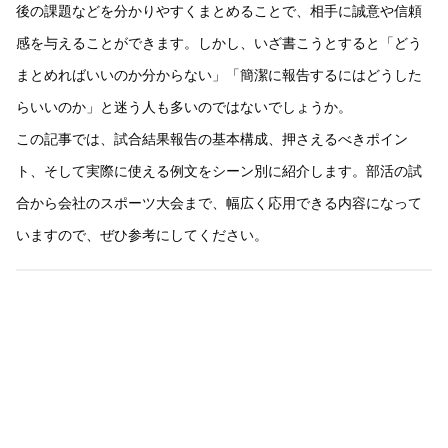
後の課題などを分かりやすくまとめることで、相手に誠意や信頼
感を与えることができます。しかし、いざ書こうとすると「どう
まとめればいいのか分からない」「簡潔に報告するにはどうした
らいいのか」と迷う人も多いのではないでしょうか。
この記事では、試合結果報告の基本構成、押さえるべきポイン
ト、そして実際に使える例文をシーン別に紹介します。部活の試
合から会社のスポーツ大会まで、幅広く応用できる内容になって
いますので、ぜひ参考にしてください。