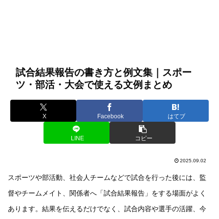
試合結果報告の書き方と例文集｜スポー
ツ・部活・大会で使える文例まとめ
X
Facebook
はてブ
LINE
コピー
2025.09.02
スポーツや部活動、社会人チームなどで試合を行った後には、監
督やチームメイト、関係者へ「試合結果報告」をする場面がよく
あります。結果を伝えるだけでなく、試合内容や選手の活躍、今