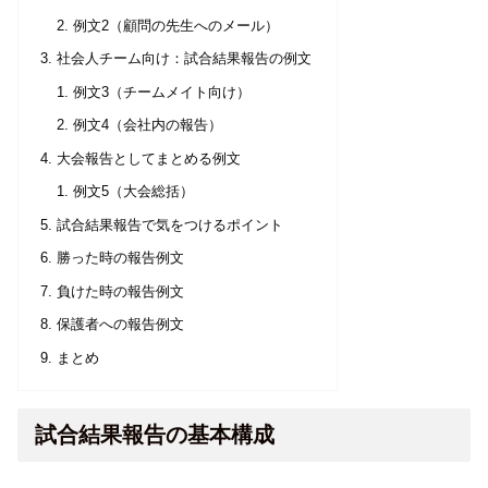
例文2（顧問の先生へのメール）
社会人チーム向け：試合結果報告の例文
例文3（チームメイト向け）
例文4（会社内の報告）
大会報告としてまとめる例文
例文5（大会総括）
試合結果報告で気をつけるポイント
勝った時の報告例文
負けた時の報告例文
保護者への報告例文
まとめ
試合結果報告の基本構成