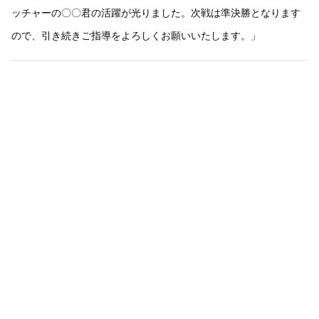
ッチャーの〇〇君の活躍が光りました。次戦は準決勝となります
ので、引き続きご指導をよろしくお願いいたします。」