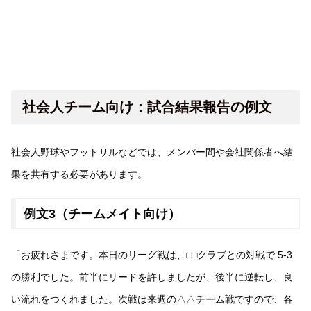
社会人チーム向け：試合結果報告の例文
社会人野球やフットサルなどでは、メンバー間や会社関係者へ結
果を共有する必要があります。
例文3（チームメイト向け）
「お疲れさまです。本日のリーグ戦は、□□クラブとの対戦で 5-3
の勝利でした。前半にリードを許しましたが、後半に逆転し、良
い流れをつくれました。次戦は来週の△△チーム戦ですので、各