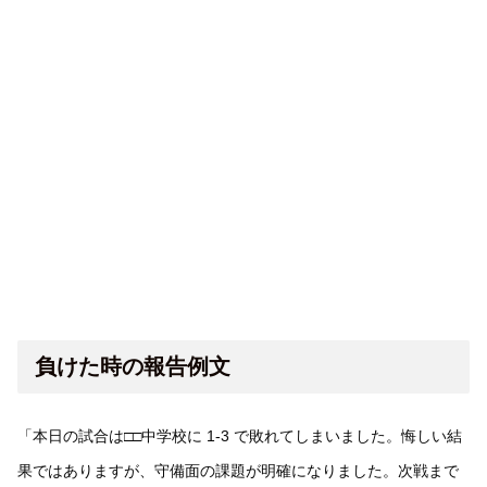
負けた時の報告例文
「本日の試合は□□中学校に 1-3 で敗れてしまいました。悔しい結
果ではありますが、守備面の課題が明確になりました。次戦まで