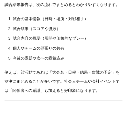
試合結果報告は、次の流れでまとめるとわかりやすくなります。
試合の基本情報（日時・場所・対戦相手）
試合結果（スコアや勝敗）
試合内容の概要（展開や印象的なプレー）
個人やチームの頑張りの共有
今後の課題や次への意気込み
例えば、部活動であれば「大会名・日程・結果・次戦の予定」を
簡潔にまとめることが多いです。社会人チームや会社イベントで
は「関係者への感謝」も加えると好印象になります。