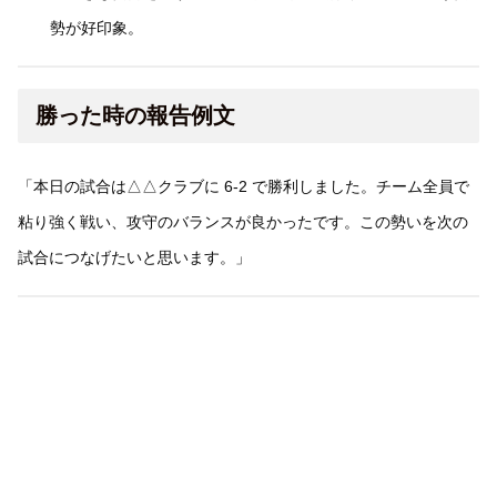
勢が好印象。
勝った時の報告例文
「本日の試合は△△クラブに 6-2 で勝利しました。チーム全員で
粘り強く戦い、攻守のバランスが良かったです。この勢いを次の
試合につなげたいと思います。」