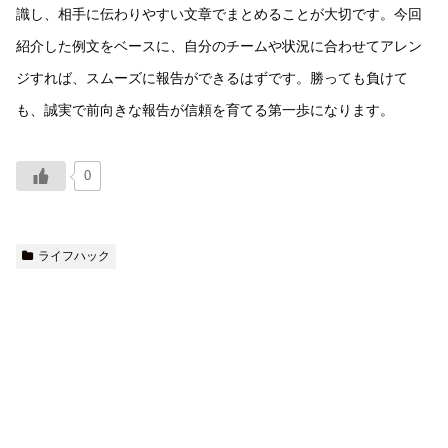
識し、相手に伝わりやすい文章でまとめることが大切です。今回
紹介した例文をベースに、自分のチームや状況に合わせてアレン
ジすれば、スムーズに報告ができるはずです。勝っても負けて
も、誠実で前向きな報告が信頼を育てる第一歩になります。
0
ライフハック