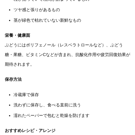
ツヤ感と張りがあるもの
茎が緑色で枯れていない新鮮なもの
栄養・健康面
ぶどうにはポリフェノール（レスベラトロールなど）、ぶどう
糖・果糖、ビタミンCなどが含まれ、抗酸化作用や疲労回復効果が
期待されます。
保存方法
冷蔵庫で保存
洗わずに保存し、食べる直前に洗う
濡れたペーパーで包むと乾燥を防げます
おすすめレシピ・アレンジ