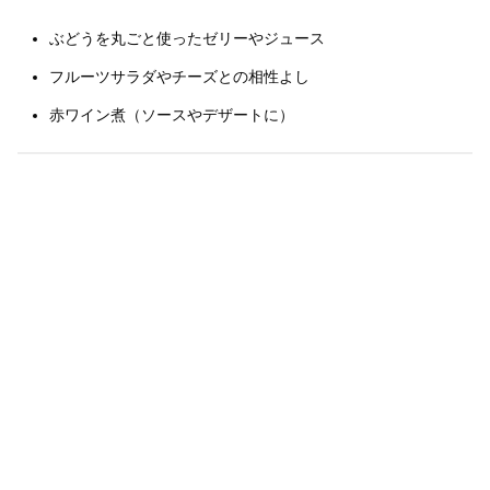
ぶどうを丸ごと使ったゼリーやジュース
フルーツサラダやチーズとの相性よし
赤ワイン煮（ソースやデザートに）