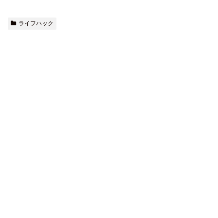
ライフハック