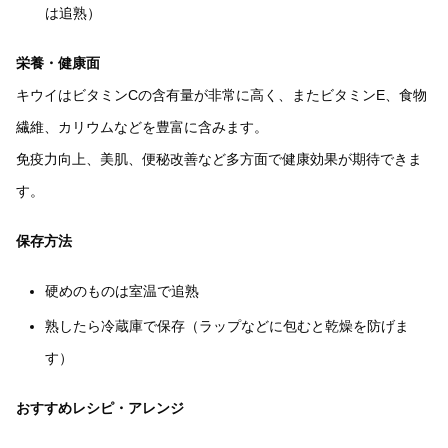
は追熟）
栄養・健康面
キウイはビタミンCの含有量が非常に高く、またビタミンE、食物
繊維、カリウムなどを豊富に含みます。
免疫力向上、美肌、便秘改善など多方面で健康効果が期待できま
す。
保存方法
硬めのものは室温で追熟
熟したら冷蔵庫で保存（ラップなどに包むと乾燥を防げま
す）
おすすめレシピ・アレンジ