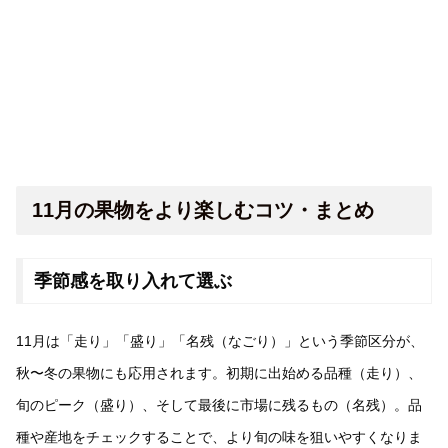
11月の果物をより楽しむコツ・まとめ
季節感を取り入れて選ぶ
11月は「走り」「盛り」「名残（なごり）」という季節区分が、
秋〜冬の果物にも応用されます。初期に出始める品種（走り）、
旬のピーク（盛り）、そして最後に市場に残るもの（名残）。品
種や産地をチェックすることで、より旬の味を狙いやすくなりま