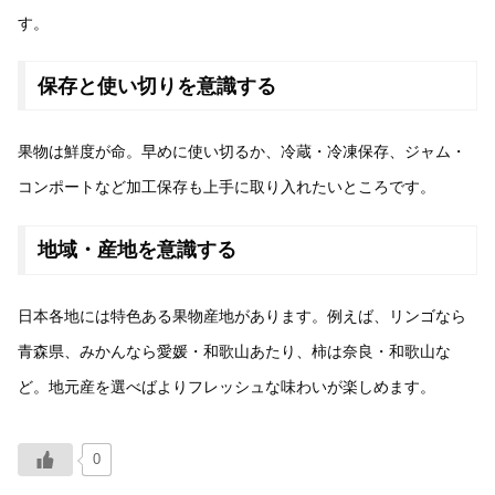
す。
保存と使い切りを意識する
果物は鮮度が命。早めに使い切るか、冷蔵・冷凍保存、ジャム・
コンポートなど加工保存も上手に取り入れたいところです。
地域・産地を意識する
日本各地には特色ある果物産地があります。例えば、リンゴなら
青森県、みかんなら愛媛・和歌山あたり、柿は奈良・和歌山な
ど。地元産を選べばよりフレッシュな味わいが楽しめます。
0