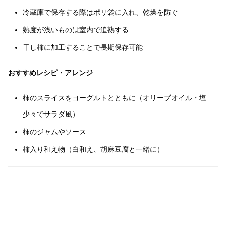
冷蔵庫で保存する際はポリ袋に入れ、乾燥を防ぐ
熟度が浅いものは室内で追熟する
干し柿に加工することで長期保存可能
おすすめレシピ・アレンジ
柿のスライスをヨーグルトとともに（オリーブオイル・塩
少々でサラダ風）
柿のジャムやソース
柿入り和え物（白和え、胡麻豆腐と一緒に）