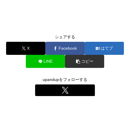
シェアする
X
Facebook
はてブ
LINE
コピー
upandupをフォローする