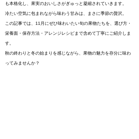
も本格化し、果実のおいしさがぎゅっと凝縮されていきます。
冷たい空気に包まれながら味わう甘みは、まさに季節の贅沢。
この記事では、11月にぜひ味わいたい旬の果物たちを、選び方・
栄養面・保存方法・アレンジレシピまで含めて丁寧にご紹介しま
す。
秋の終わりと冬の始まりを感じながら、果物の魅力を存分に味わ
ってみませんか？