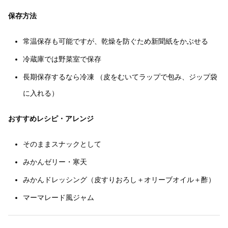
保存方法
常温保存も可能ですが、乾燥を防ぐため新聞紙をかぶせる
冷蔵庫では野菜室で保存
長期保存するなら冷凍 （皮をむいてラップで包み、ジップ袋
に入れる）
おすすめレシピ・アレンジ
そのままスナックとして
みかんゼリー・寒天
みかんドレッシング（皮すりおろし＋オリーブオイル＋酢）
マーマレード風ジャム