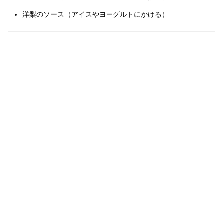
洋梨のソース（アイスやヨーグルトにかける）