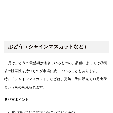
ぶどう（シャインマスカットなど）
11月はぶどうの最盛期は過ぎているものの、品種によっては収穫
後の貯蔵性を持つものが市場に残っていることもあります。
特に「シャインマスカット」などは、完熟・予約販売で11月出荷
というものも見られます。
選び方ポイント
粒が揃っていて粒間が詰まっているもの