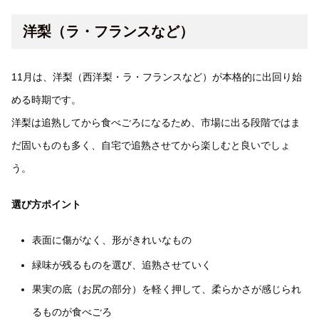
洋梨（ラ・フランスなど）
11月は、洋梨（西洋梨・ラ・フランスなど）が本格的に出回り始
める時期です。
洋梨は追熟してから食べごろになるため、市場に出る段階ではま
だ固いものも多く、自宅で追熟させてから楽しむと良いでしょ
う。
選び方ポイント
表面に傷がなく、形がきれいなもの
緑味が残るものを選び、追熟させていく
果実の底（お尻の部分）を軽く押して、柔らかさが感じられ
るものが食べごろ