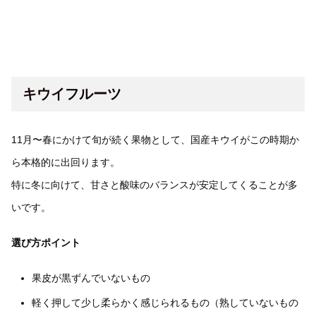
キウイフルーツ
11月〜春にかけて旬が続く果物として、国産キウイがこの時期か
ら本格的に出回ります。
特に冬に向けて、甘さと酸味のバランスが安定してくることが多
いです。
選び方ポイント
果皮が黒ずんでいないもの
軽く押して少し柔らかく感じられるもの（熟していないもの