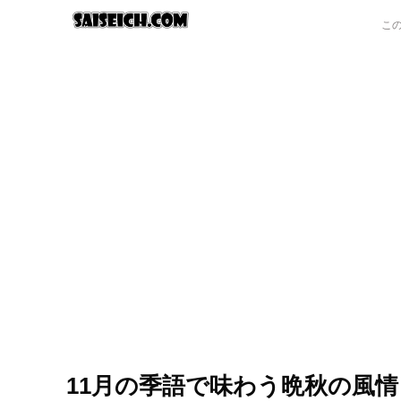
11月の季語で味わう晩秋の風情