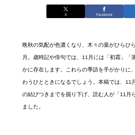
X
Facebook
晩秋の気配が色濃くなり、木々の葉がひらひら
月。歳時記や俳句では、11月には「初霜」「
かに存在します。これらの季語を手がかりに
わうひとときになるでしょう。本稿では、11
の結びつきまでを掘り下げ、読む人が「11月
ました。