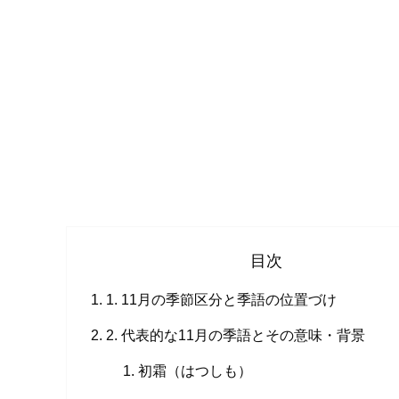
目次
1. 11月の季節区分と季語の位置づけ
2. 代表的な11月の季語とその意味・背景
初霜（はつしも）