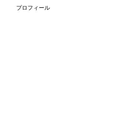
プロフィール