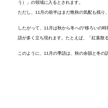
う）」の領域に入るとされます。
ただし、11月の前半はまだ晩秋の気配も残り
したがって、11月は秋から冬への“移ろいの
語が多く立ち現れます。たとえば、「紅葉散
このように、11月の季語は、秋の余韻と冬の