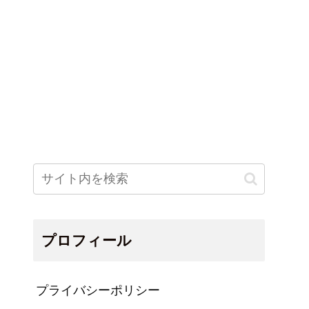
プロフィール
プライバシーポリシー