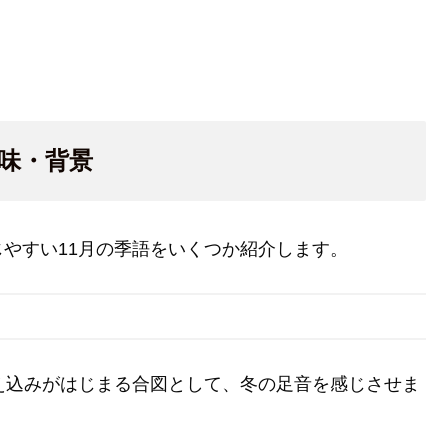
意味・背景
やすい11月の季語をいくつか紹介します。
え込みがはじまる合図として、冬の足音を感じさせま