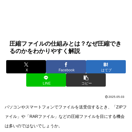
圧縮ファイルの仕組みとは？なぜ圧縮でき
るのかをわかりやすく解説
X
Facebook
はてブ
LINE
コピー
2025.05.03
パソコンやスマートフォンでファイルを送受信するとき、「ZIPフ
ァイル」や「RARファイル」などの圧縮ファイルを目にする機会
は多いのではないでしょうか。