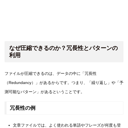
なぜ圧縮できるのか？冗長性とパターンの
利用
ファイルが圧縮できるのは、データの中に「冗長性
（Redundancy）」があるからです。つまり、「繰り返し」や「予
測可能なパターン」があるということです。
冗長性の例
文章ファイルでは、よく使われる単語やフレーズが何度も登