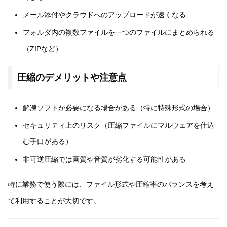
メール添付やクラウドへのアップロードが速くなる
フォルダ内の複数ファイルを一つのファイルにまとめられる
（ZIPなど）
圧縮のデメリットや注意点
解凍ソフトが必要になる場合がある（特に特殊形式の場合）
セキュリティ上のリスク（圧縮ファイルにマルウェアを仕込
む手口がある）
非可逆圧縮では画質や音質が劣化する可能性がある
特に業務で使う際には、ファイル形式や圧縮率のバランスを考え
て利用することが大切です。