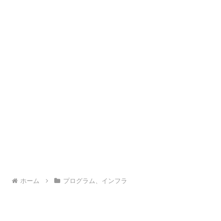
ホーム
プログラム、インフラ