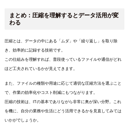
まとめ：圧縮を理解するとデータ活用が変
わる
圧縮とは、データの中にある「ムダ」や「繰り返し」を取り除
き、効率的に記録する技術です。
この仕組みを理解すれば、普段使っているファイルや通信がどれ
ほど工夫されているかが見えてきます。
また、ファイルの種類や用途に応じて適切な圧縮方法を選ぶこと
で、作業の効率化やコスト削減にもつながります。
圧縮の技術は、ITの基本でありながら非常に奥が深い分野。これ
を機に、自分の業務や生活にどう活用できるかを見直してみては
いかがでしょうか。