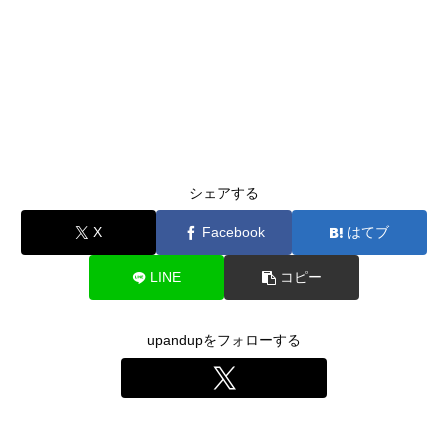
シェアする
X
Facebook
はてブ
LINE
コピー
upandupをフォローする