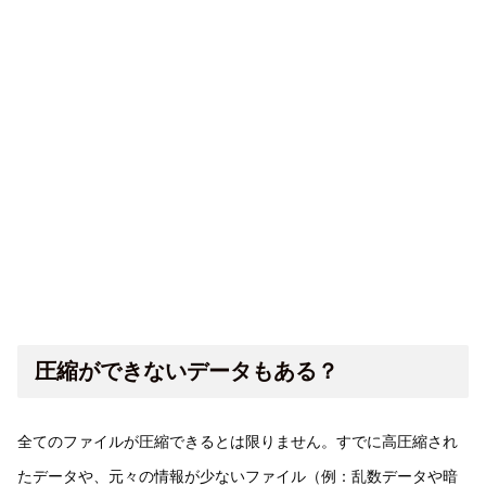
圧縮ができないデータもある？
全てのファイルが圧縮できるとは限りません。すでに高圧縮され
たデータや、元々の情報が少ないファイル（例：乱数データや暗