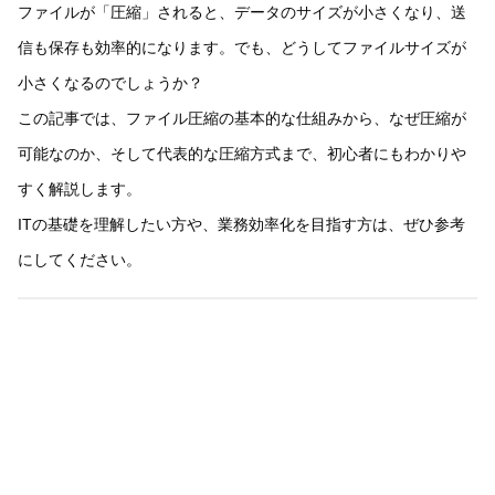
ファイルが「圧縮」されると、データのサイズが小さくなり、送
信も保存も効率的になります。でも、どうしてファイルサイズが
小さくなるのでしょうか？
この記事では、ファイル圧縮の基本的な仕組みから、なぜ圧縮が
可能なのか、そして代表的な圧縮方式まで、初心者にもわかりや
すく解説します。
ITの基礎を理解したい方や、業務効率化を目指す方は、ぜひ参考
にしてください。