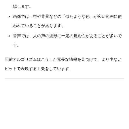
場します。
画像では、空や背景などの「似たような色」が広い範囲に使
われていることがあります。
音声では、人の声の波形に一定の規則性があることが多いで
す。
圧縮アルゴリズムはこうした冗長な情報を見つけて、より少ない
ビットで表現する工夫をしています。