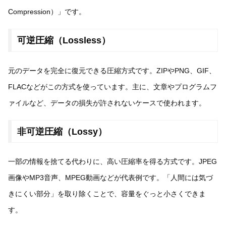
Compression）」です。
可逆圧縮（Lossless）
元のデータを完全に復元できる圧縮方式です。ZIPやPNG、GIF、
FLACなどがこの方式を使っています。主に、文章やプログラムフ
ァイルなど、データの損失が許されないケースで使われます。
非可逆圧縮（Lossy）
一部の情報を捨てる代わりに、高い圧縮率を得る方式です。JPEG
画像やMP3音声、MPEG動画などが代表例です。「人間には気づ
きにくい部分」を取り除くことで、容量をぐっと小さくできま
す。