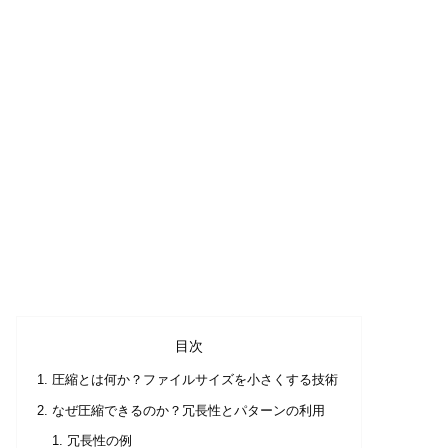
目次
圧縮とは何か？ファイルサイズを小さくする技術
なぜ圧縮できるのか？冗長性とパターンの利用
冗長性の例