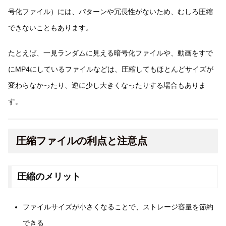
号化ファイル）には、パターンや冗長性がないため、むしろ圧縮
できないこともあります。
たとえば、一見ランダムに見える暗号化ファイルや、動画をすで
にMP4にしているファイルなどは、圧縮してもほとんどサイズが
変わらなかったり、逆に少し大きくなったりする場合もありま
す。
圧縮ファイルの利点と注意点
圧縮のメリット
ファイルサイズが小さくなることで、ストレージ容量を節約
できる