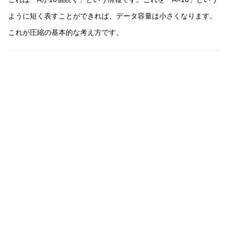
ように短く表すことができれば、データ容量は小さくなります。
これが圧縮の基本的な考え方です。