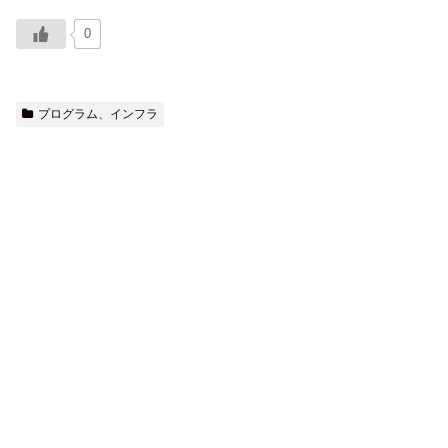
0
プログラム、インフラ