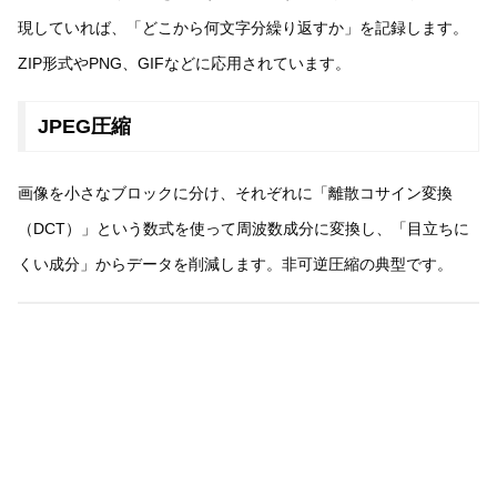
現していれば、「どこから何文字分繰り返すか」を記録します。
ZIP形式やPNG、GIFなどに応用されています。
JPEG圧縮
画像を小さなブロックに分け、それぞれに「離散コサイン変換
（DCT）」という数式を使って周波数成分に変換し、「目立ちに
くい成分」からデータを削減します。非可逆圧縮の典型です。