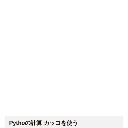
Pythoの計算 カッコを使う