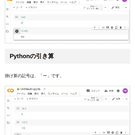
Pythonの引き算
掛け算の記号は、「ー」です。