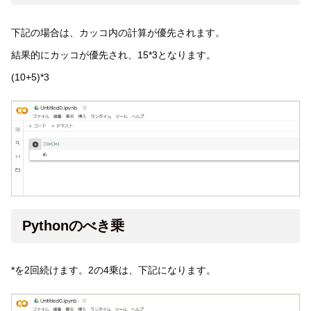
下記の場合は、カッコ内の計算が優先されます。
結果的にカッコが優先され、15*3となります。
(10+5)*3
Pythonのべき乗
*を2回続けます。2の4乗は、下記になります。