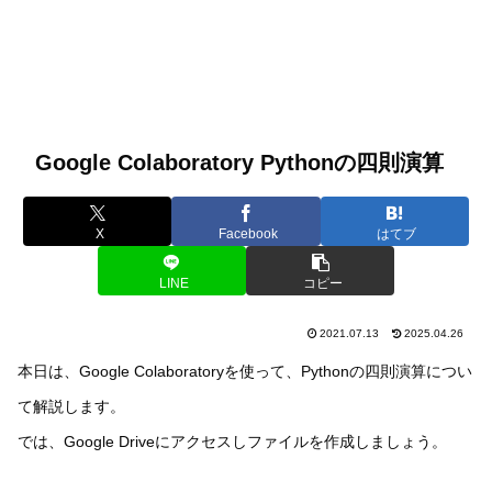
Google Colaboratory Pythonの四則演算
X
Facebook
はてブ
LINE
コピー
2021.07.13
2025.04.26
本日は、Google Colaboratoryを使って、Pythonの四則演算につい
て解説します。
では、Google Driveにアクセスしファイルを作成しましょう。