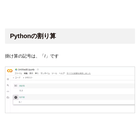
Pythonの割り算
掛け算の記号は、「/」です