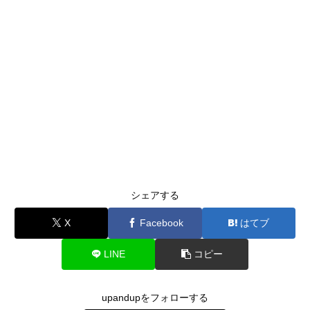
シェアする
X
Facebook
はてブ
LINE
コピー
upandupをフォローする