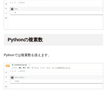
Pythonの複素数
Pythonでは複素数を扱えます。