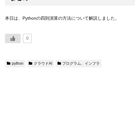
本日は、Pythonの四則演算の方法について解説しました。
0
python
クラウドAI
プログラム、インフラ