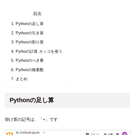
目次
Pythonの足し算
Pythonの引き算
Pythonの割り算
Pythoの計算 カッコを使う
Pythonのべき乗
Pythonの複素数
まとめ
Pythonの足し算
掛け算の記号は、「+」です