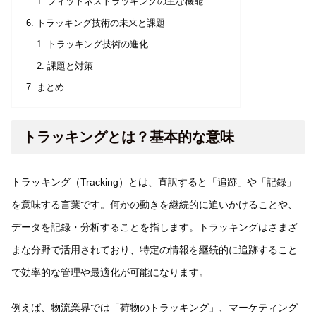
フィットネストラッキングの主な機能
トラッキング技術の未来と課題
トラッキング技術の進化
課題と対策
まとめ
トラッキングとは？基本的な意味
トラッキング（Tracking）とは、直訳すると「追跡」や「記録」
を意味する言葉です。何かの動きを継続的に追いかけることや、
データを記録・分析することを指します。トラッキングはさまざ
まな分野で活用されており、特定の情報を継続的に追跡すること
で効率的な管理や最適化が可能になります。
例えば、物流業界では「荷物のトラッキング」、マーケティング