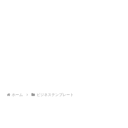
ホーム
ビジネステンプレート