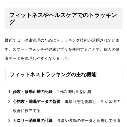
フィットネスやヘルスケアでのトラッキン
グ
最近では、健康管理のためにトラッキング技術が活用されていま
す。スマートウォッチや健康アプリを使用することで、個人の健
康データを管理しやすくなりました。
フィットネストラッキングの主な機能
歩数・移動距離の記録
– 1日の運動量を計測
心拍数・睡眠データの監視
– 健康状態を把握し、生活習慣の
改善に役立てる
カロリー消費量の計算
– 食事や運動のデータと連携して健康