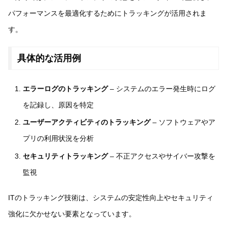
パフォーマンスを最適化するためにトラッキングが活用されま
す。
具体的な活用例
エラーログのトラッキング
– システムのエラー発生時にログ
を記録し、原因を特定
ユーザーアクティビティのトラッキング
– ソフトウェアやア
プリの利用状況を分析
セキュリティトラッキング
– 不正アクセスやサイバー攻撃を
監視
ITのトラッキング技術は、システムの安定性向上やセキュリティ
強化に欠かせない要素となっています。