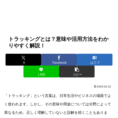
トラッキングとは？意味や活用方法をわか
りやすく解説！
X
Facebook
はてブ
LINE
コピー
2025.02.22
「トラッキング」という言葉は、日常生活やビジネスの場面でよ
く使われます。しかし、その意味や用途については分野によって
異なるため、正しく理解していないと誤解を招くこともありま