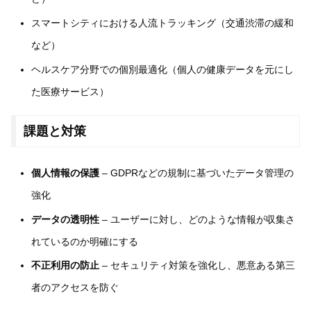
スマートシティにおける人流トラッキング（交通渋滞の緩和
など）
ヘルスケア分野での個別最適化（個人の健康データを元にし
た医療サービス）
課題と対策
個人情報の保護
– GDPRなどの規制に基づいたデータ管理の
強化
データの透明性
– ユーザーに対し、どのような情報が収集さ
れているのか明確にする
不正利用の防止
– セキュリティ対策を強化し、悪意ある第三
者のアクセスを防ぐ