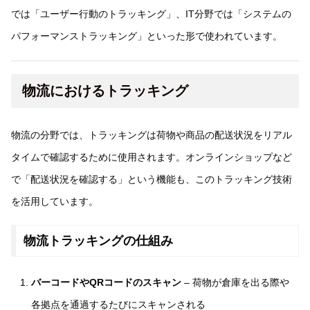
では「ユーザー行動のトラッキング」、IT分野では「システムの
パフォーマンストラッキング」といった形で使われています。
物流におけるトラッキング
物流の分野では、トラッキングは荷物や商品の配送状況をリアル
タイムで確認するために使用されます。オンラインショップなど
で「配送状況を確認する」という機能も、このトラッキング技術
を活用しています。
物流トラッキングの仕組み
バーコードやQRコードのスキャン
– 荷物が倉庫を出る際や
各拠点を通過するたびにスキャンされる