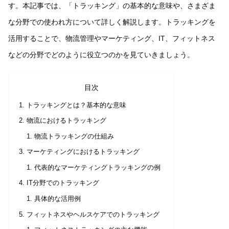
す。本記事では、「トラッキング」の基本的な意味や、さまざま
な分野での使われ方について詳しく解説します。トラッキングを
活用することで、物流管理やマーケティング、IT、フィットネス
などの分野でどのように役立つのかを見ていきましょう。
目次
トラッキングとは？基本的な意味
物流におけるトラッキング
物流トラッキングの仕組み
マーケティングにおけるトラッキング
代表的なマーケティングトラッキングの例
IT分野でのトラッキング
具体的な活用例
フィットネスやヘルスケアでのトラッキング