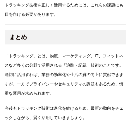
トラッキング技術を正しく活用するためには、これらの課題にも
目を向ける必要があります。
まとめ
「トラッキング」とは、物流、マーケティング、IT、フィットネ
スなど多くの分野で活用される「追跡・記録」技術のことです。
適切に活用すれば、業務の効率化や生活の質の向上に貢献できま
すが、一方でプライバシーやセキュリティの課題もあるため、慎
重な運用が求められます。
今後もトラッキング技術は進化を続けるため、最新の動向をチェ
ックしながら、賢く活用していきましょう。