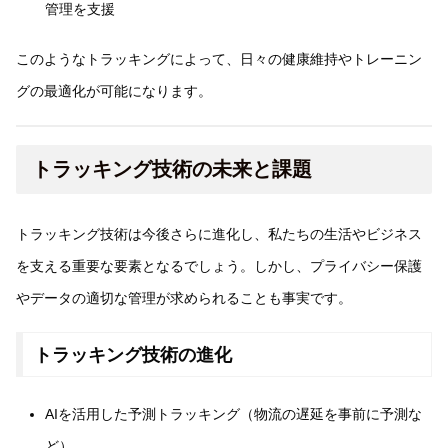
管理を支援
このようなトラッキングによって、日々の健康維持やトレーニン
グの最適化が可能になります。
トラッキング技術の未来と課題
トラッキング技術は今後さらに進化し、私たちの生活やビジネス
を支える重要な要素となるでしょう。しかし、プライバシー保護
やデータの適切な管理が求められることも事実です。
トラッキング技術の進化
AIを活用した予測トラッキング（物流の遅延を事前に予測な
ど）