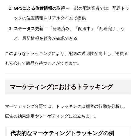
GPSによる位置情報の取得
– 一部の配送業者では、配送トラ
ックの位置情報をリアルタイムで提供
ステータス更新
– 「発送済み」「配送中」「配達完了」な
ど、最新情報を顧客が確認できる
このようなトラッキングにより、配送の透明性が向上し、消費者
も安心して商品を待つことができます。
マーケティングにおけるトラッキング
マーケティング分野では、トラッキングは顧客の行動を分析し、
広告の効果測定やターゲティングに役立ちます。
代表的なマーケティングトラッキングの例