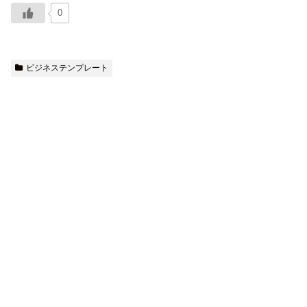
0
ビジネステンプレート