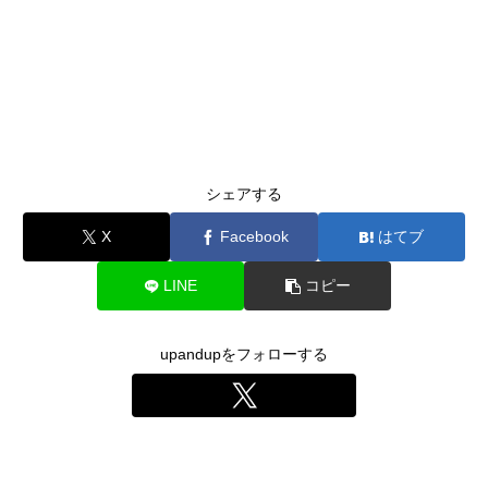
シェアする
X
Facebook
はてブ
LINE
コピー
upandupをフォローする