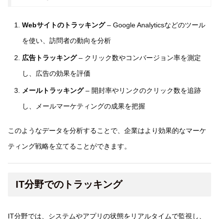
Webサイトのトラッキング
– Google Analyticsなどのツール
を使い、訪問者の動向を分析
広告トラッキング
– クリック数やコンバージョン率を測定
し、広告の効果を評価
メールトラッキング
– 開封率やリンクのクリック数を追跡
し、メールマーケティングの成果を把握
このようなデータを分析することで、企業はより効果的なマーケ
ティング戦略を立てることができます。
IT分野でのトラッキング
IT分野では、システムやアプリの状態をリアルタイムで監視し、