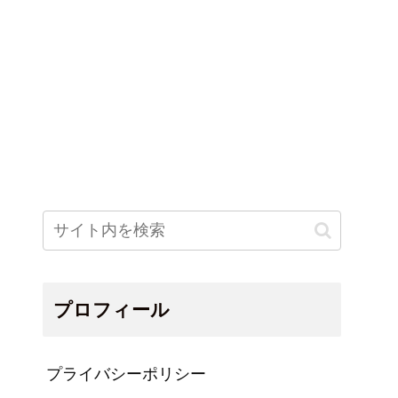
プロフィール
プライバシーポリシー