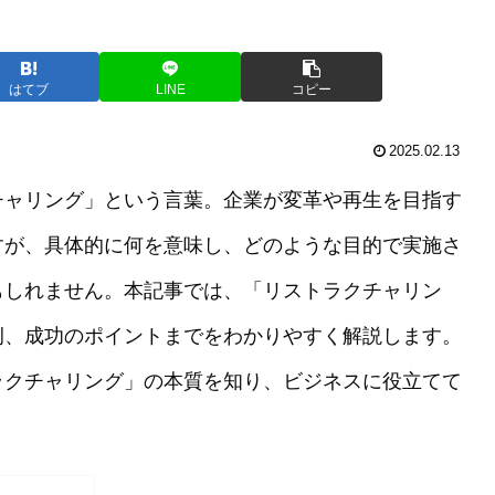
はてブ
LINE
コピー
2025.02.13
チャリング」という言葉。企業が変革や再生を目指す
すが、具体的に何を意味し、どのような目的で実施さ
もしれません。本記事では、「リストラクチャリン
例、成功のポイントまでをわかりやすく解説します。
ラクチャリング」の本質を知り、ビジネスに役立てて