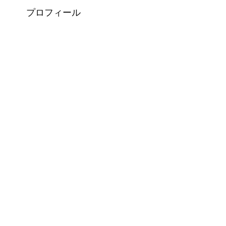
プロフィール