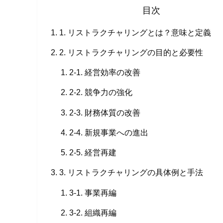
目次
1. リストラクチャリングとは？意味と定義
2. リストラクチャリングの目的と必要性
2-1. 経営効率の改善
2-2. 競争力の強化
2-3. 財務体質の改善
2-4. 新規事業への進出
2-5. 経営再建
3. リストラクチャリングの具体例と手法
3-1. 事業再編
3-2. 組織再編