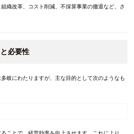
、組織改革、コスト削減、不採算事業の撤退など、さ
的と必要性
は多岐にわたりますが、主な目的として次のようなも
することで、経営効率を向上させます。これにより、