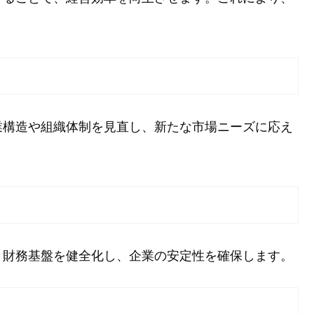
業構造や組織体制を見直し、新たな市場ニーズに応え
、財務基盤を健全化し、企業の安定性を確保します。