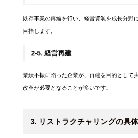
既存事業の再編を行い、経営資源を成長分野
目指します。
2-5. 経営再建
業績不振に陥った企業が、再建を目的として
改革が必要となることが多いです。
3. リストラクチャリングの具