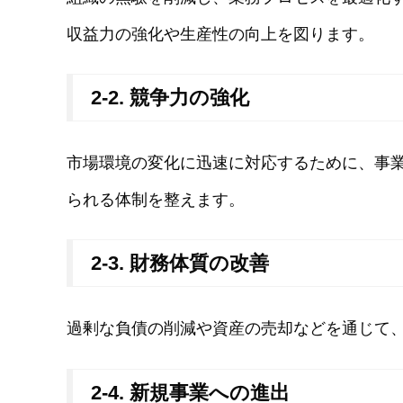
収益力の強化や生産性の向上を図ります。
2-2. 競争力の強化
市場環境の変化に迅速に対応するために、事
られる体制を整えます。
2-3. 財務体質の改善
過剰な負債の削減や資産の売却などを通じて
2-4. 新規事業への進出