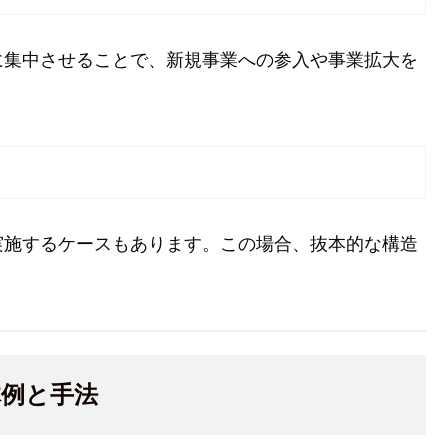
に集中させることで、新規事業への参入や事業拡大を
実施するケースもあります。この場合、抜本的な構造
体例と手法