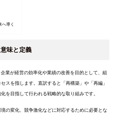
来へ導く
？意味と定義
）とは、企業が経営の効率化や業績の改善を目的として、組
ロセスを指します。直訳すると「再構築」や「再編」
強化を目指して行われる戦略的な取り組みです。
環境の変化、競争激化などに対応するために必要とな