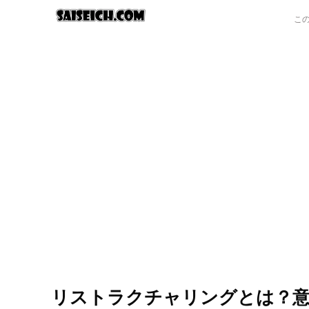
リストラクチャリングとは？意