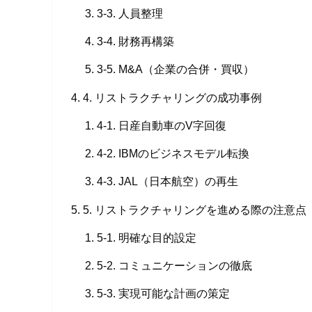
3-3. 人員整理
3-4. 財務再構築
3-5. M&A（企業の合併・買収）
4. リストラクチャリングの成功事例
4-1. 日産自動車のV字回復
4-2. IBMのビジネスモデル転換
4-3. JAL（日本航空）の再生
5. リストラクチャリングを進める際の注意点
5-1. 明確な目的設定
5-2. コミュニケーションの徹底
5-3. 実現可能な計画の策定