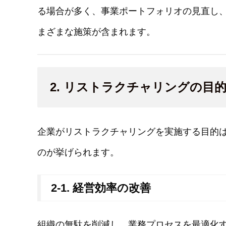
る場合が多く、事業ポートフォリオの見直し
まざまな施策が含まれます。
2. リストラクチャリングの目
企業がリストラクチャリングを実施する目的
のが挙げられます。
2-1. 経営効率の改善
組織の無駄を削減し、業務プロセスを最適化