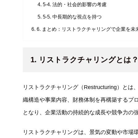
5-4. 法的・社会的影響の考慮
5-5. 中長期的な視点を持つ
6. まとめ：リストラクチャリングで企業を未
1. リストラクチャリングとは
リストラクチャリング（Restructuring
織構造や事業内容、財務体制を再構築するプ
となり、企業活動の持続的な成長や競争力の
リストラクチャリングは、景気の変動や市場