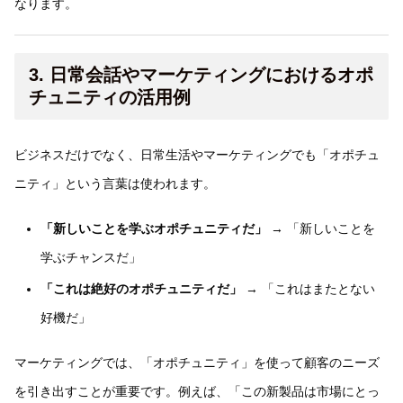
なります。
3. 日常会話やマーケティングにおけるオポ
チュニティの活用例
ビジネスだけでなく、日常生活やマーケティングでも「オポチュ
ニティ」という言葉は使われます。
「新しいことを学ぶオポチュニティだ」
→ 「新しいことを
学ぶチャンスだ」
「これは絶好のオポチュニティだ」
→ 「これはまたとない
好機だ」
マーケティングでは、「オポチュニティ」を使って顧客のニーズ
を引き出すことが重要です。例えば、「この新製品は市場にとっ