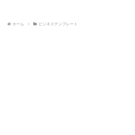
ホーム
ビジネステンプレート