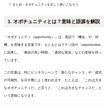
まとめ：オポチュニティを正しく使いこなそう
1. オポチュニティとは？意味と語源を解説
「オポチュニティ（opportunity）」は、英語で「機会」や「好
機」を意味する言葉です。もともとはラテン語の「opportunitas」
に由来し、「都合の良い時期」「適切な状況」などの意味を持っ
ています。
この言葉は、特にビジネスシーンで「新たなチャンス」や「成功
の可能性」を示す際によく使われます。たとえば、「これは大き
なオポチュニティだ」と言うと、「これは大きなチャンスだ」と
いう意味になります。