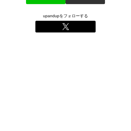
upandupをフォローする