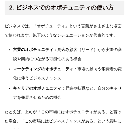
2. ビジネスでのオポチュニティの使い方
ビジネスでは、「オポチュニティ」という言葉がさまざまな場面
で使われます。以下のようなシチュエーションが代表的です。
営業のオポチュニティ
：見込み顧客（リード）から実際の商
談や契約につながる可能性のある機会
マーケティングのオポチュニティ
：市場の動向や消費者の変
化に伴うビジネスチャンス
キャリアのオポチュニティ
：昇進や転職など、自分のキャリ
アを発展させるための機会
たとえば、上司が「この市場にはオポチュニティがある」と言っ
た場合、「この市場にはビジネスチャンスがある」という意味に