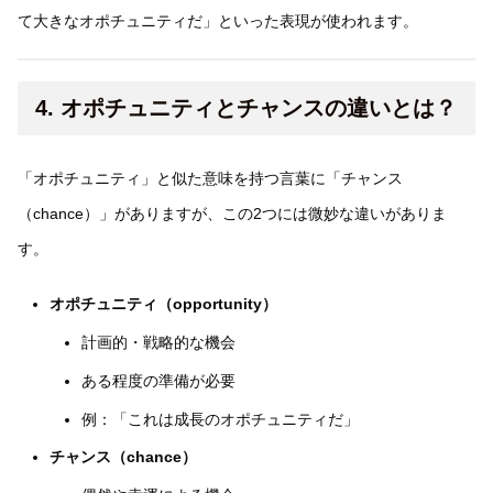
て大きなオポチュニティだ」といった表現が使われます。
4. オポチュニティとチャンスの違いとは？
「オポチュニティ」と似た意味を持つ言葉に「チャンス
（chance）」がありますが、この2つには微妙な違いがありま
す。
オポチュニティ（opportunity）
計画的・戦略的な機会
ある程度の準備が必要
例：「これは成長のオポチュニティだ」
チャンス（chance）