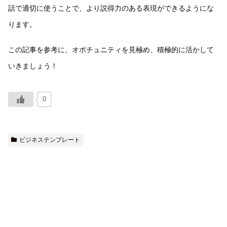
話で適切に使うことで、より説得力のある表現ができるようにな
ります。
この記事を参考に、オポチュニティを見極め、積極的に活かして
いきましょう！
0
ビジネステンプレート