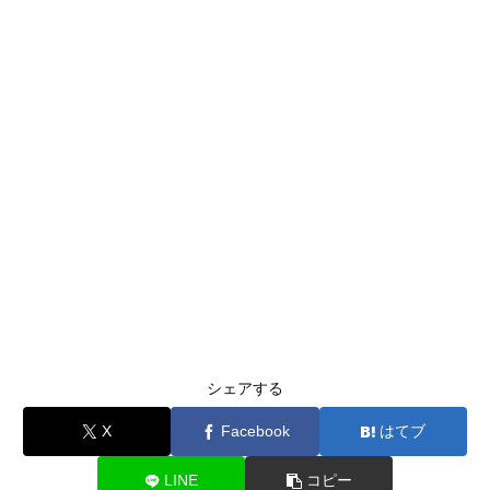
シェアする
X
Facebook
はてブ
LINE
コピー