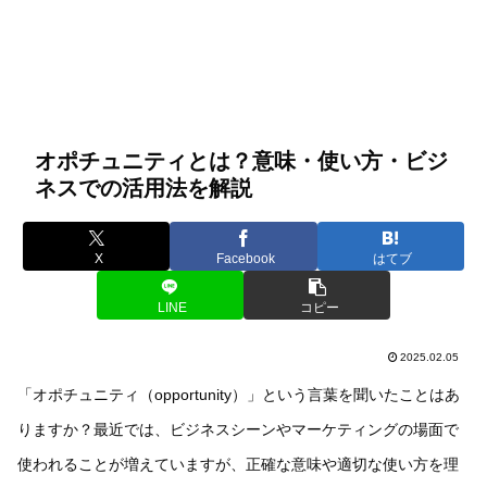
オポチュニティとは？意味・使い方・ビジ
ネスでの活用法を解説
X
Facebook
はてブ
LINE
コピー
2025.02.05
「オポチュニティ（opportunity）」という言葉を聞いたことはあ
りますか？最近では、ビジネスシーンやマーケティングの場面で
使われることが増えていますが、正確な意味や適切な使い方を理