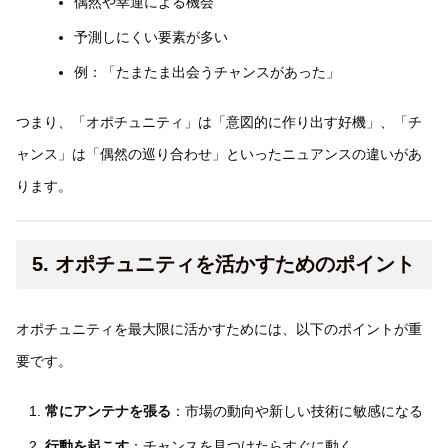
偶然や幸運による機会
予測しにくい要素が多い
例：「たまたま出会うチャンスがあった」
つまり、「オポチュニティ」は「意図的に作り出す好機」、「チ
ャンス」は「偶然の巡り合わせ」といったニュアンスの違いがあ
ります。
5. オポチュニティを活かすためのポイント
オポチュニティを最大限に活かすためには、以下のポイントが重
要です。
常にアンテナを張る
：市場の動向や新しい技術に敏感になる
行動を起こす
：チャンスを見つけたらすぐに動く