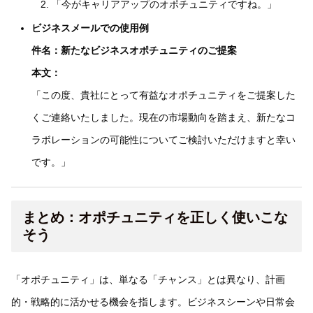
「今がキャリアアップのオポチュニティですね。」
ビジネスメールでの使用例
件名：新たなビジネスオポチュニティのご提案
本文：
「この度、貴社にとって有益なオポチュニティをご提案した
くご連絡いたしました。現在の市場動向を踏まえ、新たなコ
ラボレーションの可能性についてご検討いただけますと幸い
です。」
まとめ：オポチュニティを正しく使いこな
そう
「オポチュニティ」は、単なる「チャンス」とは異なり、計画
的・戦略的に活かせる機会を指します。ビジネスシーンや日常会