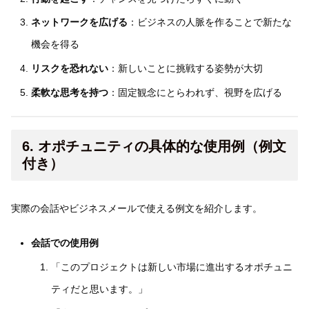
ネットワークを広げる
：ビジネスの人脈を作ることで新たな
機会を得る
リスクを恐れない
：新しいことに挑戦する姿勢が大切
柔軟な思考を持つ
：固定観念にとらわれず、視野を広げる
6. オポチュニティの具体的な使用例（例文
付き）
実際の会話やビジネスメールで使える例文を紹介します。
会話での使用例
「このプロジェクトは新しい市場に進出するオポチュニ
ティだと思います。」