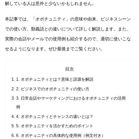
解している人は意外と少ないかもしれません。
本記事では、「オポチュニティ」の意味や由来、ビジネスシーン
での使い方、類義語との違いについて詳しく解説します。また、
実際の会話やメールでの使用例も紹介するので、適切に使いこな
せるようになります。ぜひ最後までご覧ください。
目次
1. オポチュニティとは？意味と語源を解説
2. ビジネスでのオポチュニティの使い方
3. 日常会話やマーケティングにおけるオポチュニティの活用
例
4. オポチュニティとチャンスの違いとは？
5. オポチュニティを活かすためのポイント
6. オポチュニティの具体的な使用例（例文付き）