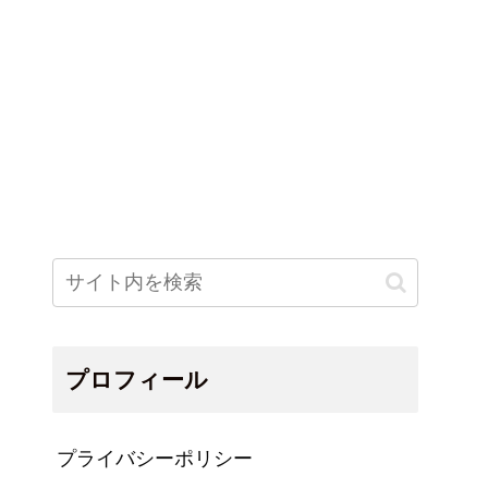
プロフィール
プライバシーポリシー