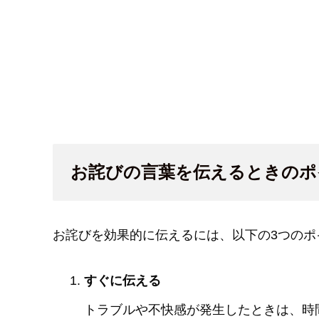
お詫びの言葉を伝えるときのポ
お詫びを効果的に伝えるには、以下の3つのポ
すぐに伝える
トラブルや不快感が発生したときは、時