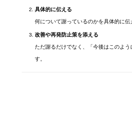
具体的に伝える
何について謝っているのかを具体的に伝
改善や再発防止策を添える
ただ謝るだけでなく、「今後はこのよう
す。