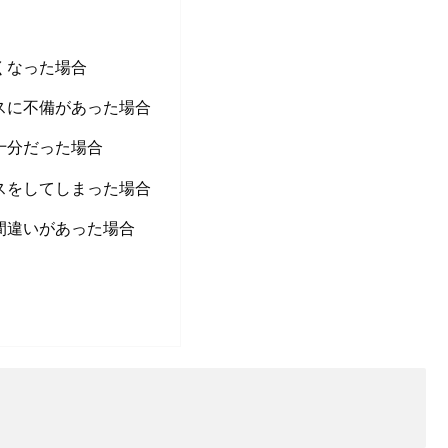
くなった場合
スに不備があった場合
十分だった場合
スをしてしまった場合
間違いがあった場合