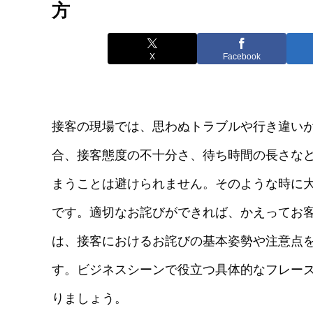
方
X
Facebook
接客の現場では、思わぬトラブルや行き違い
合、接客態度の不十分さ、待ち時間の長さな
まうことは避けられません。そのような時に
です。適切なお詫びができれば、かえってお
は、接客におけるお詫びの基本姿勢や注意点
す。ビジネスシーンで役立つ具体的なフレー
りましょう。