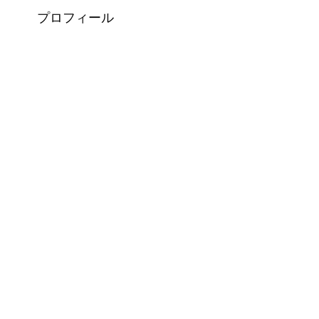
プロフィール