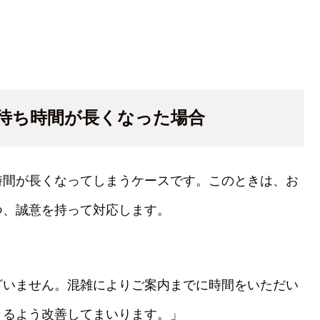
待ち時間が長くなった場合
時間が長くなってしまうケースです。このときは、お
つ、誠意を持って対応します。
ざいません。混雑によりご案内までに時間をいただい
きるよう改善してまいります。」