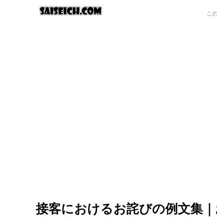
接客におけるお詫びの例文集｜