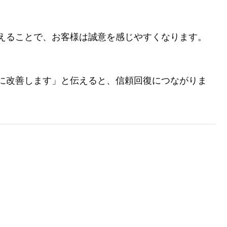
えることで、お客様は誠意を感じやすくなります。
に改善します」と伝えると、信頼回復につながりま