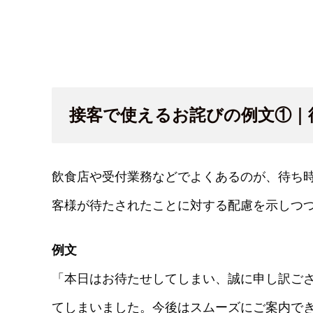
接客で使えるお詫びの例文①｜
飲食店や受付業務などでよくあるのが、待ち
客様が待たされたことに対する配慮を示しつ
例文
「本日はお待たせしてしまい、誠に申し訳ご
てしまいました。今後はスムーズにご案内で