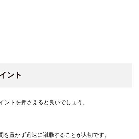
イント
イントを押さえると良いでしょう。
間を置かず迅速に謝罪することが大切です。