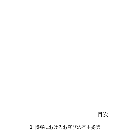
目次
接客におけるお詫びの基本姿勢