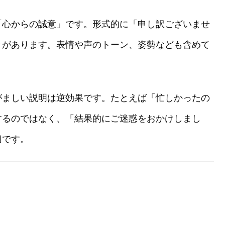
「心からの誠意」です。形式的に「申し訳ございませ
とがあります。表情や声のトーン、姿勢なども含めて
がましい説明は逆効果です。たとえば「忙しかったの
するのではなく、「結果的にご迷惑をおかけしまし
切です。