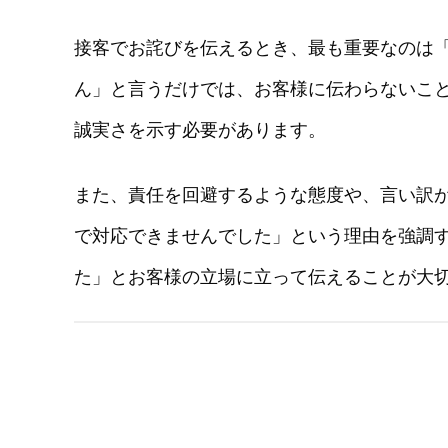
接客でお詫びを伝えるとき、最も重要なのは
ん」と言うだけでは、お客様に伝わらないこ
誠実さを示す必要があります。
また、責任を回避するような態度や、言い訳
で対応できませんでした」という理由を強調
た」とお客様の立場に立って伝えることが大