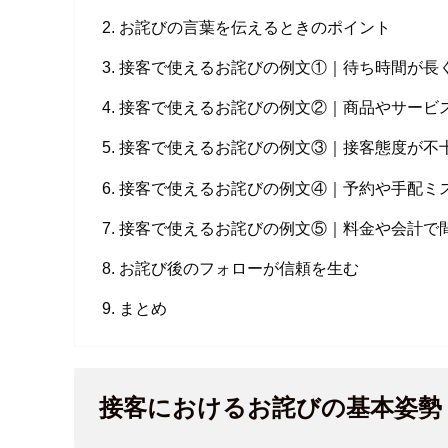
お詫びの言葉を伝えるときのポイント
接客で使えるお詫びの例文①｜待ち時間が長
接客で使えるお詫びの例文②｜商品やサービ
接客で使えるお詫びの例文③｜接客態度が不
接客で使えるお詫びの例文④｜予約や手配ミ
接客で使えるお詫びの例文⑤｜料金や会計で
お詫び後のフォローが信頼を生む
まとめ
接客におけるお詫びの基本姿勢