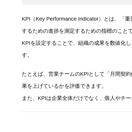
KPI（Key Performance Indicat
するための進捗を測定するための指標のこと
KPIを設定することで、組織の成果を数値化
す。
たとえば、営業チームのKPIとして「月間契
果を上げているかを評価できます。
また、KPIは企業全体だけでなく、個人やチ