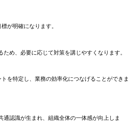
目標が明確になります。
るため、必要に応じて対策を講じやすくなります。
イントを特定し、業務の効率化につなげることができま
共通認識が生まれ、組織全体の一体感が向上しま