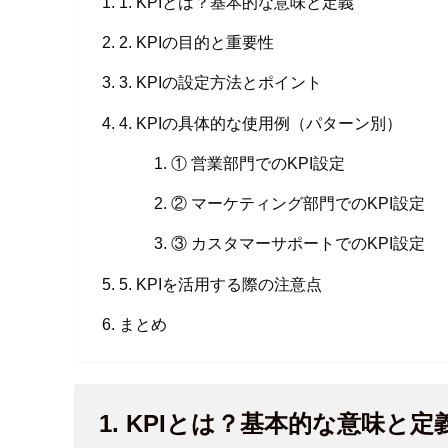
1. KPIとは？基本的な意味と定義
2. KPIの目的と重要性
3. KPIの設定方法とポイント
4. KPIの具体的な使用例（パターン別）
① 営業部門でのKPI設定
② マーケティング部門でのKPI設定
③ カスタマーサポートでのKPI設定
5. KPIを活用する際の注意点
まとめ
1. KPIとは？基本的な意味と定