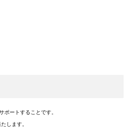
をサポートすることです。
果たします。