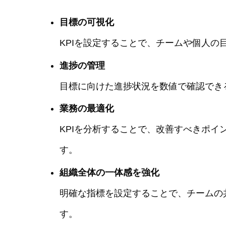
目標の可視化
KPIを設定することで、チームや個人の
進捗の管理
目標に向けた進捗状況を数値で確認でき
業務の最適化
KPIを分析することで、改善すべきポ
す。
組織全体の一体感を強化
明確な指標を設定することで、チームの
す。