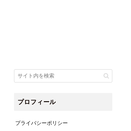
プロフィール
プライバシーポリシー