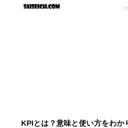
KPIとは？意味と使い方をわ