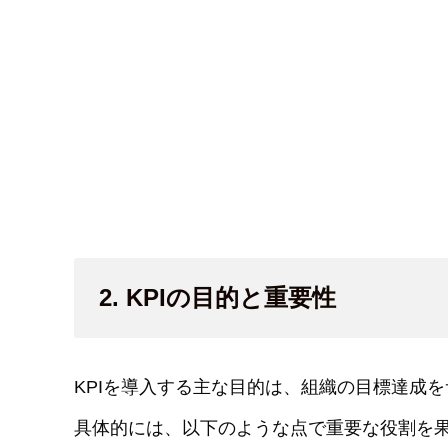
2. KPIの目的と重要性
KPIを導入する主な目的は、組織の目標達成
具体的には、以下のような点で重要な役割を