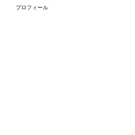
プロフィール