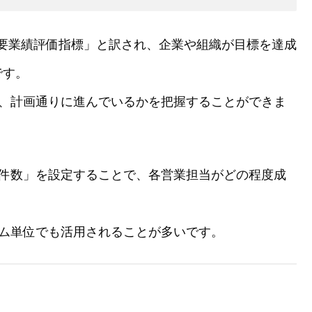
or）とは、「重要業績評価指標」と訳され、企業や組織が目標を達成
です。
し、計画通りに進んでいるかを把握することができま
約件数」を設定することで、各営業担当がどの程度成
ーム単位でも活用されることが多いです。