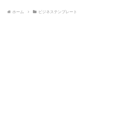
ホーム
ビジネステンプレート