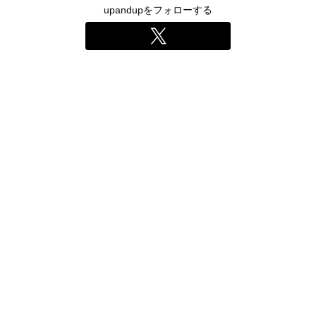
upandupをフォローする