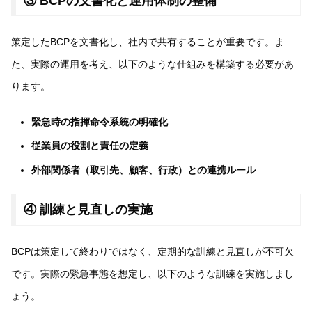
③ BCPの文書化と運用体制の整備
策定したBCPを文書化し、社内で共有することが重要です。ま
た、実際の運用を考え、以下のような仕組みを構築する必要があ
ります。
緊急時の指揮命令系統の明確化
従業員の役割と責任の定義
外部関係者（取引先、顧客、行政）との連携ルール
④ 訓練と見直しの実施
BCPは策定して終わりではなく、定期的な訓練と見直しが不可欠
です。実際の緊急事態を想定し、以下のような訓練を実施しまし
ょう。