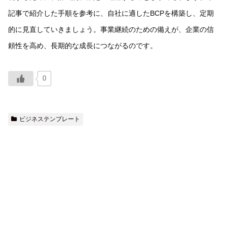
記事で紹介した手順を参考に、自社に適したBCPを構築し、定期
的に見直していきましょう。事業継続のための備えが、企業の信
頼性を高め、長期的な成長につながるのです。
0
ビジネステンプレート