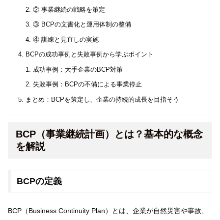
② 事業継続の戦略を策定
③ BCPの文書化と運用体制の整備
④ 訓練と見直しの実施
BCPの成功事例と失敗事例から学ぶポイント
成功事例：大手企業のBCP対策
失敗事例：BCPの不備による事業停止
まとめ：BCPを策定し、企業の持続的成長を目指そう
BCP（事業継続計画）とは？基本的な概念
を解説
BCPの定義
BCP（Business Continuity Plan）とは、企業が自然災害や事故、