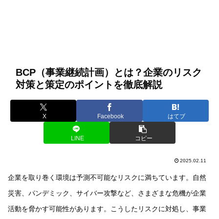
BCP（事業継続計画）とは？企業のリスク
対策と策定のポイントを徹底解説
X
Facebook
はてブ
LINE
コピー
2025.02.11
企業を取り巻く環境は予測不可能なリスクに満ちています。自然
災害、パンデミック、サイバー攻撃など、さまざまな危機が企業
活動を脅かす可能性があります。こうしたリスクに対処し、事業