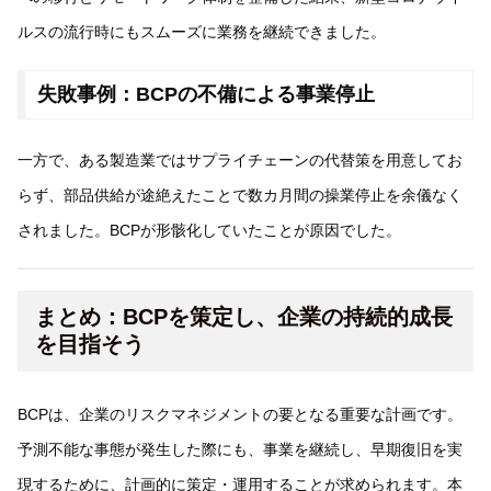
ルスの流行時にもスムーズに業務を継続できました。
失敗事例：BCPの不備による事業停止
一方で、ある製造業ではサプライチェーンの代替策を用意してお
らず、部品供給が途絶えたことで数カ月間の操業停止を余儀なく
されました。BCPが形骸化していたことが原因でした。
まとめ：BCPを策定し、企業の持続的成長
を目指そう
BCPは、企業のリスクマネジメントの要となる重要な計画です。
予測不能な事態が発生した際にも、事業を継続し、早期復旧を実
現するために、計画的に策定・運用することが求められます。本