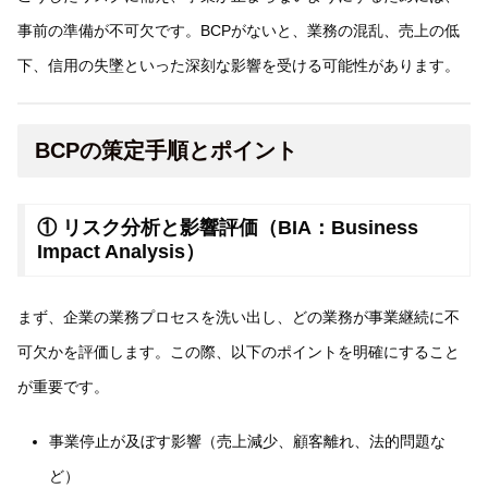
事前の準備が不可欠です。BCPがないと、業務の混乱、売上の低
下、信用の失墜といった深刻な影響を受ける可能性があります。
BCPの策定手順とポイント
① リスク分析と影響評価（BIA：Business
Impact Analysis）
まず、企業の業務プロセスを洗い出し、どの業務が事業継続に不
可欠かを評価します。この際、以下のポイントを明確にすること
が重要です。
事業停止が及ぼす影響（売上減少、顧客離れ、法的問題な
ど）