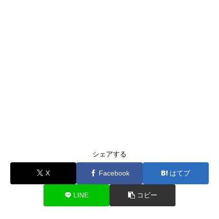
シェアする
X
Facebook
はてブ
LINE
コピー