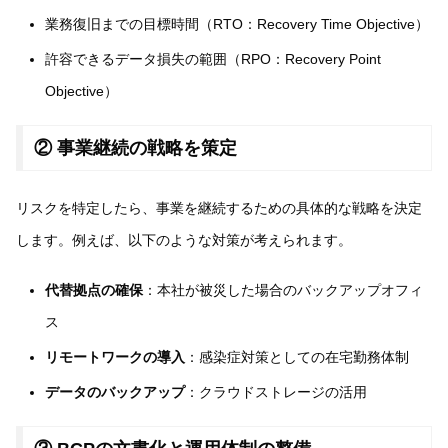
業務復旧までの目標時間（RTO：Recovery Time Objective）
許容できるデータ損失の範囲（RPO：Recovery Point
Objective）
② 事業継続の戦略を策定
リスクを特定したら、事業を継続するための具体的な戦略を決定
します。例えば、以下のような対策が考えられます。
代替拠点の確保
：本社が被災した場合のバックアップオフィ
ス
リモートワークの導入
：感染症対策としての在宅勤務体制
データのバックアップ
：クラウドストレージの活用