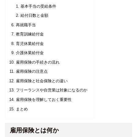
基本手当の受給条件
給付日数と金額
再就職手当
教育訓練給付金
育児休業給付金
介護休業給付金
雇用保険の手続きの流れ
雇用保険の注意点
雇用保険と社会保険との違い
フリーランスや自営業は対象になるのか
雇用保険を理解しておく重要性
まとめ
雇用保険とは何か