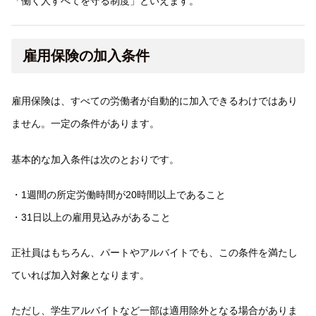
「働く人すべてを守る制度」といえます。
雇用保険の加入条件
雇用保険は、すべての労働者が自動的に加入できるわけではあり
ません。一定の条件があります。
基本的な加入条件は次のとおりです。
・1週間の所定労働時間が20時間以上であること
・31日以上の雇用見込みがあること
正社員はもちろん、パートやアルバイトでも、この条件を満たし
ていれば加入対象となります。
ただし、学生アルバイトなど一部は適用除外となる場合がありま