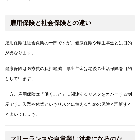
雇用保険と社会保険との違い
雇用保険は社会保険の一部ですが、健康保険や厚生年金とは目的
が異なります。
健康保険は医療費の負担軽減、厚生年金は老後の生活保障を目的
としています。
一方、雇用保険は「働くこと」に関連するリスクをカバーする制
度です。失業や休業というリスクに備えるための保険と理解する
とよいでしょう。
フリーランスや自営業は対象になるのか