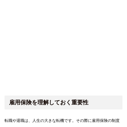
雇用保険を理解しておく重要性
転職や退職は、人生の大きな転機です。その際に雇用保険の制度