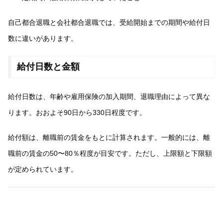
自己都合退職と会社都合退職では、受給開始までの期間や給付日
数に違いがあります。
給付日数と金額
給付日数は、年齢や雇用保険の加入期間、退職理由によって異な
ります。おおよそ90日から330日程度です。
給付額は、離職前の賃金をもとに計算されます。一般的には、離
職前の賃金の50〜80％程度が目安です。ただし、上限額と下限額
が定められています。