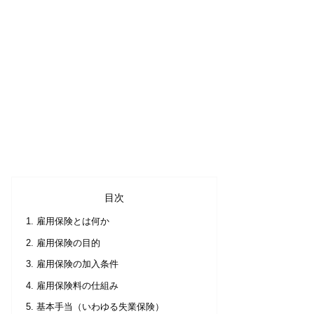
目次
雇用保険とは何か
雇用保険の目的
雇用保険の加入条件
雇用保険料の仕組み
基本手当（いわゆる失業保険）