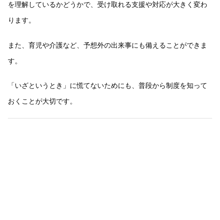
を理解しているかどうかで、受け取れる支援や対応が大きく変わ
ります。
また、育児や介護など、予想外の出来事にも備えることができま
す。
「いざというとき」に慌てないためにも、普段から制度を知って
おくことが大切です。