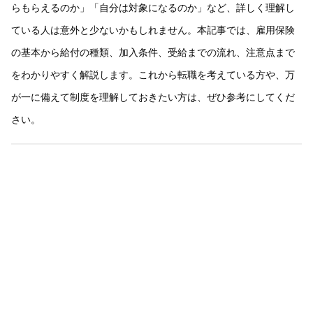
らもらえるのか」「自分は対象になるのか」など、詳しく理解し
ている人は意外と少ないかもしれません。本記事では、雇用保険
の基本から給付の種類、加入条件、受給までの流れ、注意点まで
をわかりやすく解説します。これから転職を考えている方や、万
が一に備えて制度を理解しておきたい方は、ぜひ参考にしてくだ
さい。