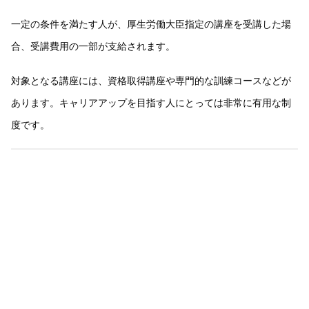
一定の条件を満たす人が、厚生労働大臣指定の講座を受講した場
合、受講費用の一部が支給されます。
対象となる講座には、資格取得講座や専門的な訓練コースなどが
あります。キャリアアップを目指す人にとっては非常に有用な制
度です。