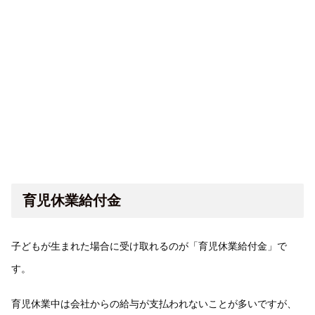
育児休業給付金
子どもが生まれた場合に受け取れるのが「育児休業給付金」で
す。
育児休業中は会社からの給与が支払われないことが多いですが、