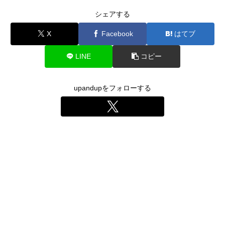
シェアする
X
Facebook
はてブ
LINE
コピー
upandupをフォローする