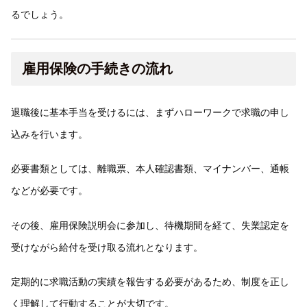
るでしょう。
雇用保険の手続きの流れ
退職後に基本手当を受けるには、まずハローワークで求職の申し
込みを行います。
必要書類としては、離職票、本人確認書類、マイナンバー、通帳
などが必要です。
その後、雇用保険説明会に参加し、待機期間を経て、失業認定を
受けながら給付を受け取る流れとなります。
定期的に求職活動の実績を報告する必要があるため、制度を正し
く理解して行動することが大切です。