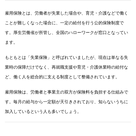
雇用保険とは、労働者が失業した場合や、育児・介護などで働く
ことが難しくなった場合に、一定の給付を行う公的保険制度で
す。厚生労働省が所管し、全国のハローワークが窓口となってい
ます。
もともとは「失業保険」と呼ばれていましたが、現在は単なる失
業時の保障だけでなく、再就職支援や育児・介護休業時の給付な
ど、働く人を総合的に支える制度として整備されています。
雇用保険は、労働者と事業主の双方が保険料を負担する仕組みで
す。毎月の給与から一定額が天引きされており、知らないうちに
加入しているという人も多いでしょう。