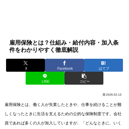
雇用保険とは？仕組み・給付内容・加入条
件をわかりやすく徹底解説
X
Facebook
はてブ
LINE
コピー
2026.02.13
雇用保険とは、働く人が失業したときや、仕事を続けることが難
しくなったときに生活を支えるための公的な保険制度です。会社
員であれば多くの人が加入していますが、「どんなときに、いく