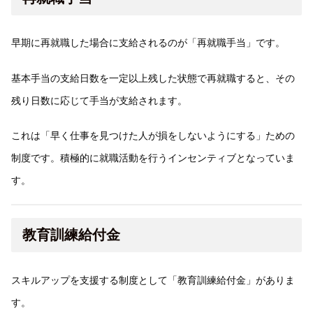
早期に再就職した場合に支給されるのが「再就職手当」です。
基本手当の支給日数を一定以上残した状態で再就職すると、その
残り日数に応じて手当が支給されます。
これは「早く仕事を見つけた人が損をしないようにする」ための
制度です。積極的に就職活動を行うインセンティブとなっていま
す。
教育訓練給付金
スキルアップを支援する制度として「教育訓練給付金」がありま
す。