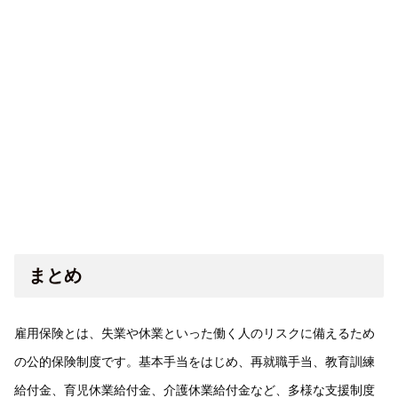
まとめ
雇用保険とは、失業や休業といった働く人のリスクに備えるため
の公的保険制度です。基本手当をはじめ、再就職手当、教育訓練
給付金、育児休業給付金、介護休業給付金など、多様な支援制度