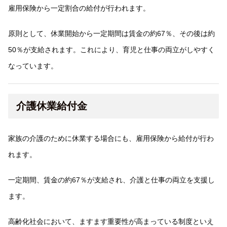
雇用保険から一定割合の給付が行われます。
原則として、休業開始から一定期間は賃金の約67％、その後は約
50％が支給されます。これにより、育児と仕事の両立がしやすく
なっています。
介護休業給付金
家族の介護のために休業する場合にも、雇用保険から給付が行わ
れます。
一定期間、賃金の約67％が支給され、介護と仕事の両立を支援し
ます。
高齢化社会において、ますます重要性が高まっている制度といえ