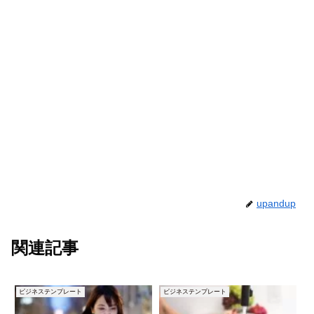
upandup
関連記事
ビジネステンプレート
ビジネステンプレート