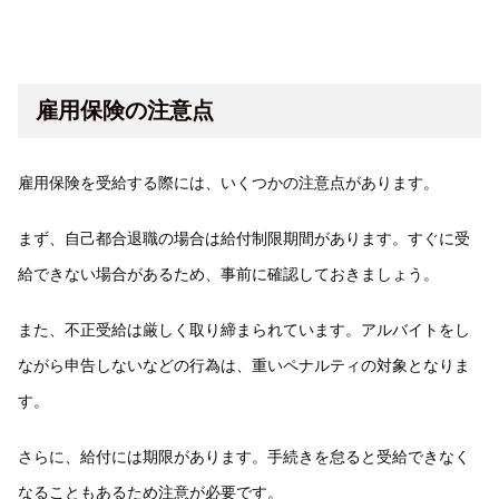
雇用保険の注意点
雇用保険を受給する際には、いくつかの注意点があります。
まず、自己都合退職の場合は給付制限期間があります。すぐに受
給できない場合があるため、事前に確認しておきましょう。
また、不正受給は厳しく取り締まられています。アルバイトをし
ながら申告しないなどの行為は、重いペナルティの対象となりま
す。
さらに、給付には期限があります。手続きを怠ると受給できなく
なることもあるため注意が必要です。