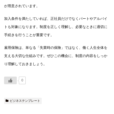
が用意されています。
加入条件を満たしていれば、正社員だけでなくパートやアルバイ
トも対象になります。制度を正しく理解し、必要なときに適切に
手続きを行うことが重要です。
雇用保険は、単なる「失業時の保険」ではなく、働く人生全体を
支える大切な仕組みです。ぜひこの機会に、制度の内容をしっか
り理解しておきましょう。
0
ビジネステンプレート