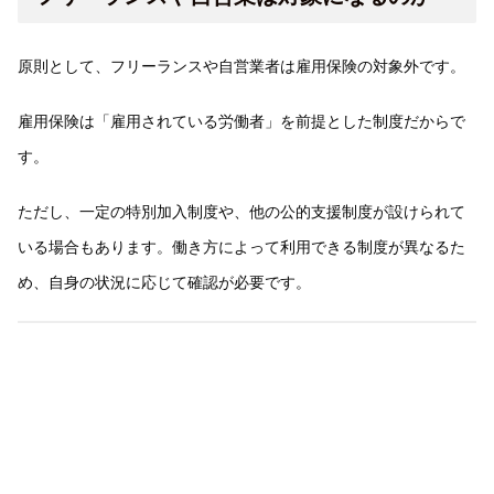
原則として、フリーランスや自営業者は雇用保険の対象外です。
雇用保険は「雇用されている労働者」を前提とした制度だからで
す。
ただし、一定の特別加入制度や、他の公的支援制度が設けられて
いる場合もあります。働き方によって利用できる制度が異なるた
め、自身の状況に応じて確認が必要です。