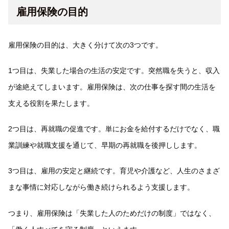
雇用保険の目的
雇用保険の目的は、大きく分けて次の3つです。
1つ目は、失業した場合の生活の安定です。突然職を失うと、収入
が途絶えてしまいます。雇用保険は、次の仕事を探す間の生活を
支える役割を果たします。
2つ目は、再就職の促進です。単にお金を給付するだけでなく、職
業訓練や就職支援を通じて、早期の再就職を後押しします。
3つ目は、雇用の安定と継続です。育児や介護など、人生のさまざ
まな事情に対応しながら働き続けられるよう支援します。
つまり、雇用保険は「失業した人のためだけの制度」ではなく、