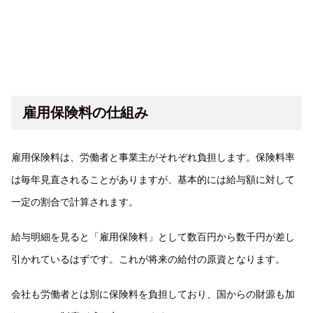
雇用保険料の仕組み
雇用保険料は、労働者と事業主がそれぞれ負担します。保険料率
は毎年見直されることがありますが、基本的には給与額に対して
一定の割合で計算されます。
給与明細を見ると「雇用保険料」として数百円から数千円が差し
引かれているはずです。これが将来の給付の原資となります。
会社も労働者とは別に保険料を負担しており、国からの財源も加