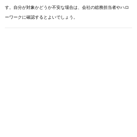
す。自分が対象かどうか不安な場合は、会社の総務担当者やハロ
ーワークに確認するとよいでしょう。