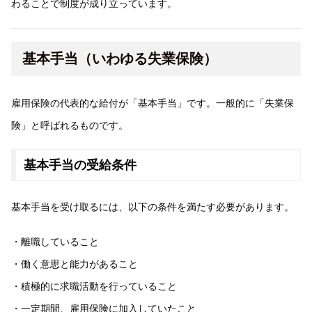
わることで制度が成り立っています。
基本手当（いわゆる失業保険）
雇用保険の代表的な給付が「基本手当」です。一般的に「失業保
険」と呼ばれるものです。
基本手当の受給条件
基本手当を受け取るには、以下の条件を満たす必要があります。
・離職していること
・働く意思と能力があること
・積極的に求職活動を行っていること
・一定期間、雇用保険に加入していたこと