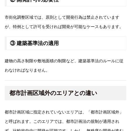
市街化調整区域では、原則として開発行為は禁止されています
が、特例として許可を受ければ開発が可能なケースもあります。
③ 建築基準法の適用
建物の高さ制限や敷地面積の制限など、建築基準法のルールに従
わなければなりません。
都市計画区域外のエリアとの違い
都市計画区域に指定されていないエリアは、「都市計画区域外」
と呼ばれます。このエリアでは、都市計画法の規制が適用され
ず、比較的自由に開発が可能です。しかし、無秩序な開発が進む