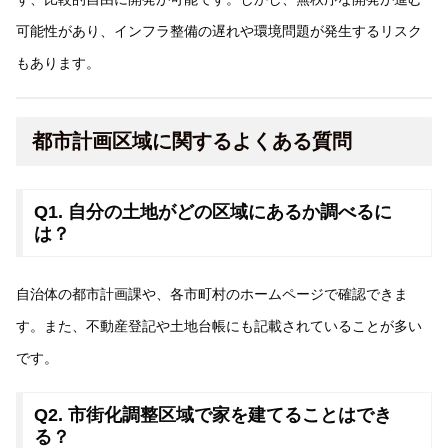
可能性があり、インフラ整備の遅れや環境問題が発生するリスク
もあります。
都市計画区域に関するよくある質問
Q1. 自分の土地がどの区域にあるか調べるに
は？
自治体の都市計画課や、各市町村のホームページで確認できま
す。また、不動産登記や土地台帳にも記載されていることが多い
です。
Q2. 市街化調整区域で家を建てることはでき
る？