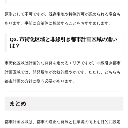
原則として不可ですが、既存宅地や特例許可が認められる場合も
あります。事前に自治体に相談することをおすすめします。
Q3. 市街化区域と非線引き都市計画区域の違い
は？
市街化区域は計画的な開発を進めるエリアですが、非線引き都市
計画区域では、開発規制が比較的緩やかです。ただし、どちらも
都市計画の方針に従う必要があります。
まとめ
都市計画区域は、都市の適正な発展と住環境の向上を目的に設定