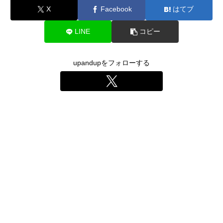
X
Facebook
はてブ
LINE
コピー
upandupをフォローする