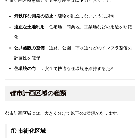
都市計画区域を指定する主な理由は以下のとおりです。
無秩序な開発の防止
：建物が乱立しないように規制
適正な土地利用
：住宅地、商業地、工業地などの用途を明確
化
公共施設の整備
：道路、公園、下水道などのインフラ整備の
計画性を確保
住環境の向上
：安全で快適な住環境を維持するため
都市計画区域の種類
都市計画区域には、大きく分けて以下の3種類があります。
① 市街化区域