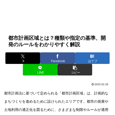
都市計画区域とは？種類や指定の基準、開
発のルールをわかりやすく解説
X
Facebook
はてブ
LINE
コピー
2025.02.26
都市計画法に基づいて定められる「都市計画区域」は、計画的な
まちづくりを進めるために設けられたエリアです。都市の発展や
土地利用の適正化を図るために、さまざまな制限やルールが適用