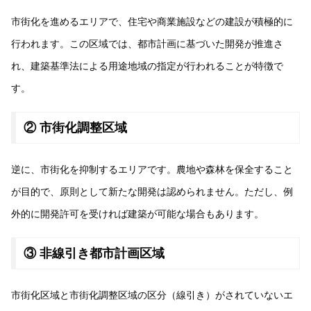
市街化を進めるエリアで、住宅や商業施設などの建設が積極的に
行われます。この区域では、都市計画に基づいた開発が推進さ
れ、建築基準法による用途地域の指定が行われることが特徴で
す。
② 市街化調整区域
逆に、市街化を抑制するエリアです。農地や森林を保全すること
が目的で、原則として新たな開発は認められません。ただし、例
外的に開発許可を受ければ建築が可能な場合もあります。
③ 非線引き都市計画区域
市街化区域と市街化調整区域の区分（線引き）がされていないエ