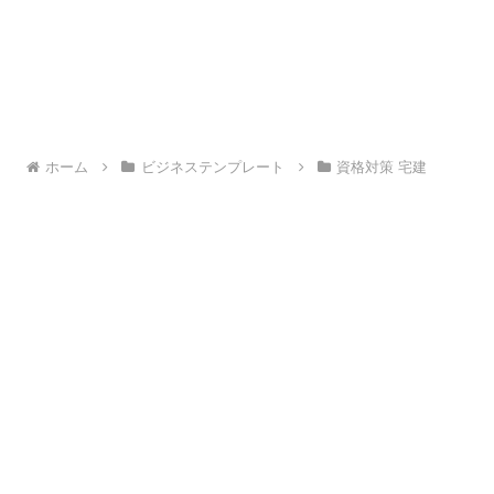
ホーム
ビジネステンプレート
資格対策 宅建