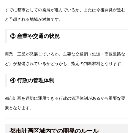
すでに都市としての発展が進んでいるか、または今後開発が進む
と予想される地域が対象です。
③ 産業や交通の状況
商業・工業が発展しているか、主要な交通網（鉄道・高速道路な
ど）が整備されているかどうかも、指定の判断材料となります。
④ 行政の管理体制
都市計画を適切に運用できる行政の管理体制があるかも重要な要
素となります。
都市計画区域内での開発のルール