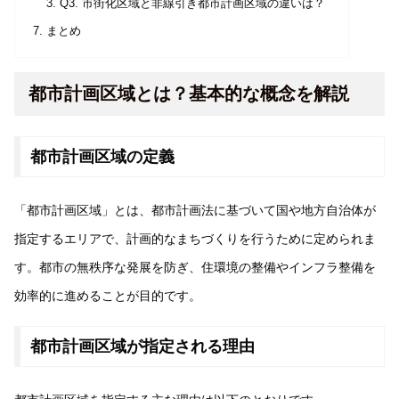
Q3. 市街化区域と非線引き都市計画区域の違いは？
まとめ
都市計画区域とは？基本的な概念を解説
都市計画区域の定義
「都市計画区域」とは、都市計画法に基づいて国や地方自治体が
指定するエリアで、計画的なまちづくりを行うために定められま
す。都市の無秩序な発展を防ぎ、住環境の整備やインフラ整備を
効率的に進めることが目的です。
都市計画区域が指定される理由