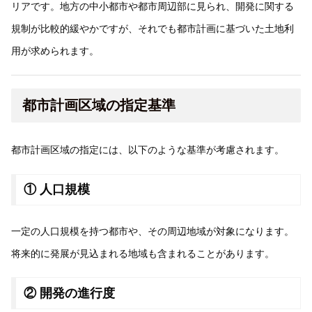
リアです。地方の中小都市や都市周辺部に見られ、開発に関する
規制が比較的緩やかですが、それでも都市計画に基づいた土地利
用が求められます。
都市計画区域の指定基準
都市計画区域の指定には、以下のような基準が考慮されます。
① 人口規模
一定の人口規模を持つ都市や、その周辺地域が対象になります。
将来的に発展が見込まれる地域も含まれることがあります。
② 開発の進行度