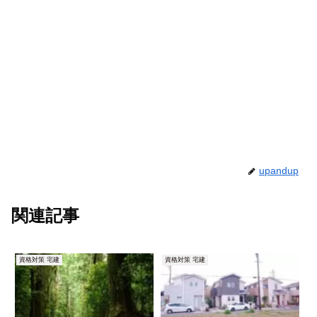
upandup
関連記事
資格対策 宅建
資格対策 宅建