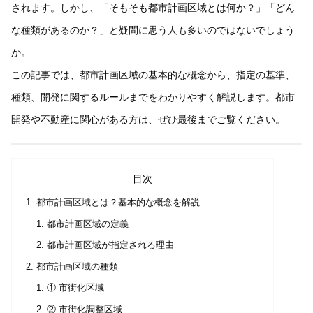
されます。しかし、「そもそも都市計画区域とは何か？」「どん
な種類があるのか？」と疑問に思う人も多いのではないでしょう
か。
この記事では、都市計画区域の基本的な概念から、指定の基準、
種類、開発に関するルールまでをわかりやすく解説します。都市
開発や不動産に関心がある方は、ぜひ最後までご覧ください。
目次
都市計画区域とは？基本的な概念を解説
都市計画区域の定義
都市計画区域が指定される理由
都市計画区域の種類
① 市街化区域
② 市街化調整区域