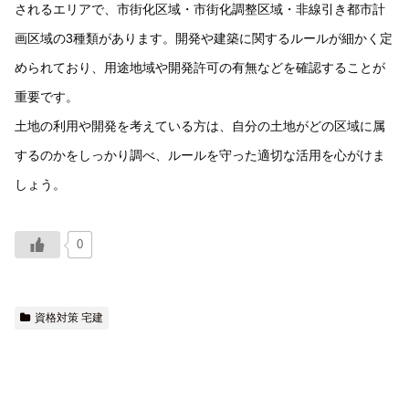
されるエリアで、市街化区域・市街化調整区域・非線引き都市計
画区域の3種類があります。開発や建築に関するルールが細かく定
められており、用途地域や開発許可の有無などを確認することが
重要です。
土地の利用や開発を考えている方は、自分の土地がどの区域に属
するのかをしっかり調べ、ルールを守った適切な活用を心がけま
しょう。
0
資格対策 宅建