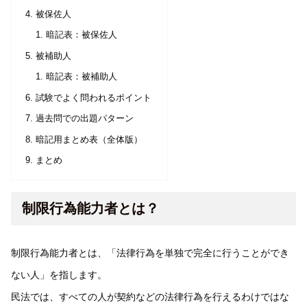
被保佐人
暗記表：被保佐人
被補助人
暗記表：被補助人
試験でよく問われるポイント
過去問での出題パターン
暗記用まとめ表（全体版）
まとめ
制限行為能力者とは？
制限行為能力者とは、「法律行為を単独で完全に行うことができ
ない人」を指します。
民法では、すべての人が契約などの法律行為を行えるわけではな