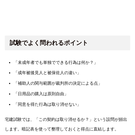
試験でよく問われるポイント
「未成年者でも単独でできる行為は何か？」
「成年被後見人と被保佐人の違い」
「補助人の関与範囲が裁判所の決定による点」
「日用品の購入は原則自由」
「同意を得た行為は取り消せない」
宅建試験では、「この契約は取り消せるか？」という設問が頻出
します。暗記表を使って整理しておくと得点に直結します。