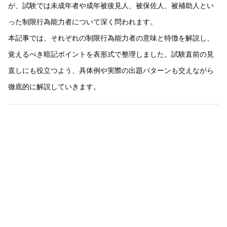
が、試験では未成年者や成年被後見人、被保佐人、被補助人とい
った制限行為能力者について深く問われます。
本記事では、それぞれの制限行為能力者の意味と特徴を解説し、
覚えるべき暗記ポイントを表形式で整理しました。試験直前の見
直しにも役立つよう、具体例や実際の出題パターンも交えながら
徹底的に解説していきます。