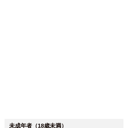
未成年者（18歳未満）