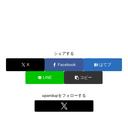
シェアする
X
Facebook
はてブ
LINE
コピー
upandupをフォローする