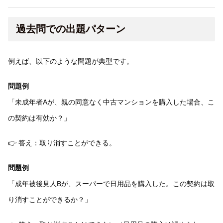
過去問での出題パターン
例えば、以下のような問題が典型です。
問題例
「未成年者Aが、親の同意なく中古マンションを購入した場合、こ
の契約は有効か？」
👉 答え：取り消すことができる。
問題例
「成年被後見人Bが、スーパーで日用品を購入した。この契約は取
り消すことができるか？」