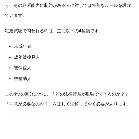
く、その判断能力に制約がある人に対しては特別なルールを設け
ています。
宅建試験で問われるのは、主に以下の4種類です。
未成年者
成年被後見人
被保佐人
被補助人
この4つの区分ごとに、「どの法律行為が単独でできるのか？」
「同意が必要なのか？」を正しく理解しておく必要があります。