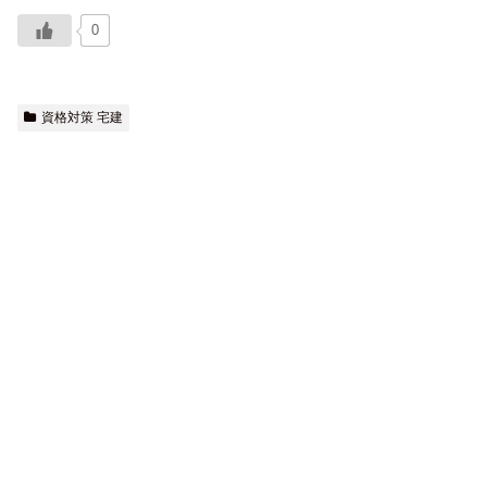
0
資格対策 宅建