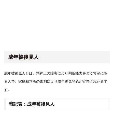
成年被後見人
成年被後見人とは、精神上の障害により判断能力を欠く常況にあ
る人で、家庭裁判所の審判により成年後見開始が宣告された者で
す。
暗記表：成年被後見人