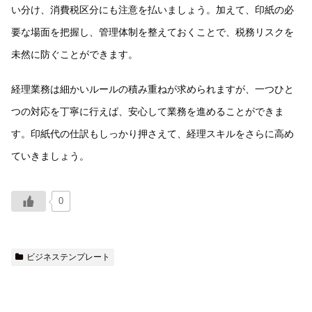
い分け、消費税区分にも注意を払いましょう。加えて、印紙の必
要な場面を把握し、管理体制を整えておくことで、税務リスクを
未然に防ぐことができます。
経理業務は細かいルールの積み重ねが求められますが、一つひと
つの対応を丁寧に行えば、安心して業務を進めることができま
す。印紙代の仕訳もしっかり押さえて、経理スキルをさらに高め
ていきましょう。
0
ビジネステンプレート