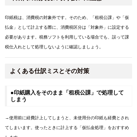
印紙税は、消費税の対象外です。そのため、「租税公課」や「仮
払金」として計上する際に、消費税区分は「対象外」に設定する
必要があります。税務ソフトを利用している場合でも、誤って課
税仕入れとして処理しないように確認しましょう。
よくある仕訳ミスとその対策
●印紙購入をそのまま「租税公課」で処理して
しまう
→使用前に経費計上してしまうと、未使用分の印紙も経費とされ
てしまいます。使ったときに計上する「仮払金処理」をおすすめ