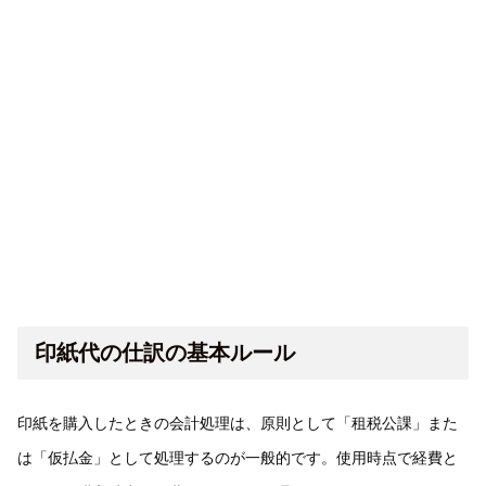
印紙代の仕訳の基本ルール
印紙を購入したときの会計処理は、原則として「租税公課」また
は「仮払金」として処理するのが一般的です。使用時点で経費と