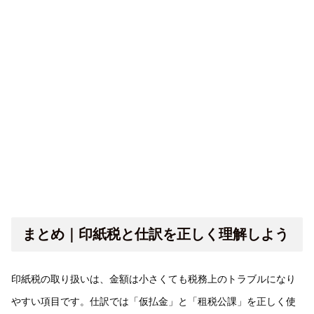
まとめ｜印紙税と仕訳を正しく理解しよう
印紙税の取り扱いは、金額は小さくても税務上のトラブルになり
やすい項目です。仕訳では「仮払金」と「租税公課」を正しく使