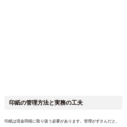
印紙の管理方法と実務の工夫
印紙は現金同様に取り扱う必要があります。管理がずさんだと、