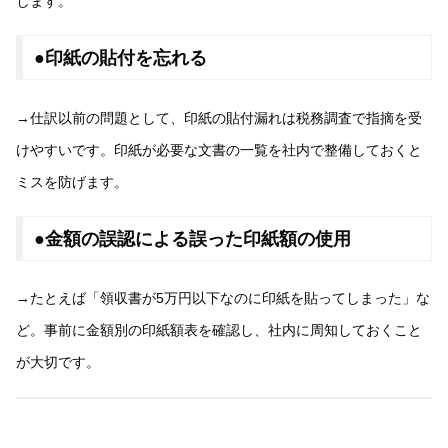
します。
●印紙の貼付を忘れる
→仕訳以前の問題として、印紙の貼付漏れは税務調査で指摘を受
けやすいです。印紙が必要な文書の一覧を社内で整備しておくと
ミスを防げます。
●金額の誤認による誤った印紙額の使用
→たとえば「領収書が5万円以下なのに印紙を貼ってしまった」な
ど。事前に金額別の印紙額表を確認し、社内に周知しておくこと
が大切です。