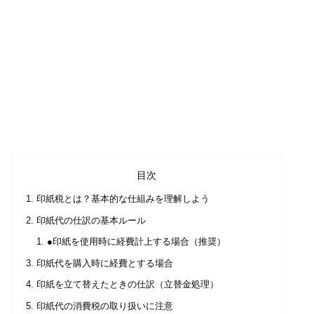
目次
印紙税とは？基本的な仕組みを理解しよう
印紙代の仕訳の基本ルール
●印紙を使用時に経費計上する場合（推奨）
印紙代を購入時に経費とする場合
印紙を立て替えたときの仕訳（立替金処理）
印紙代の消費税の取り扱いに注意