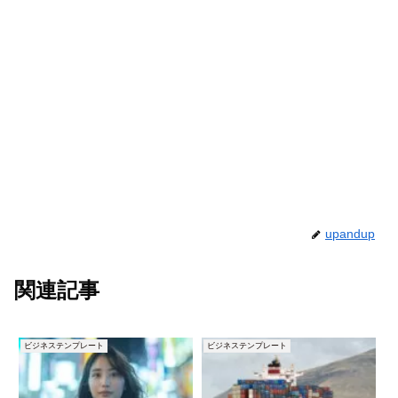
upandup
関連記事
ビジネステンプレート
ビジネステンプレート