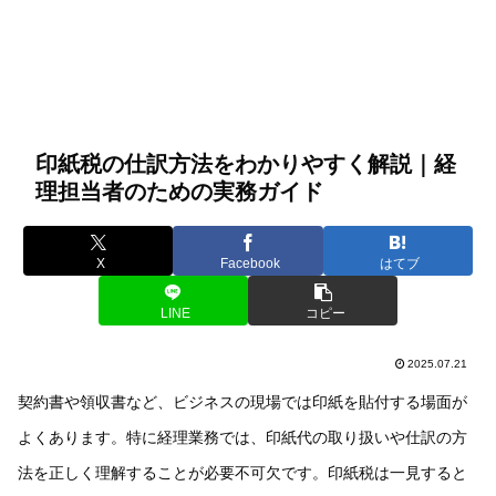
印紙税の仕訳方法をわかりやすく解説｜経
理担当者のための実務ガイド
X
Facebook
はてブ
LINE
コピー
2025.07.21
契約書や領収書など、ビジネスの現場では印紙を貼付する場面が
よくあります。特に経理業務では、印紙代の取り扱いや仕訳の方
法を正しく理解することが必要不可欠です。印紙税は一見すると