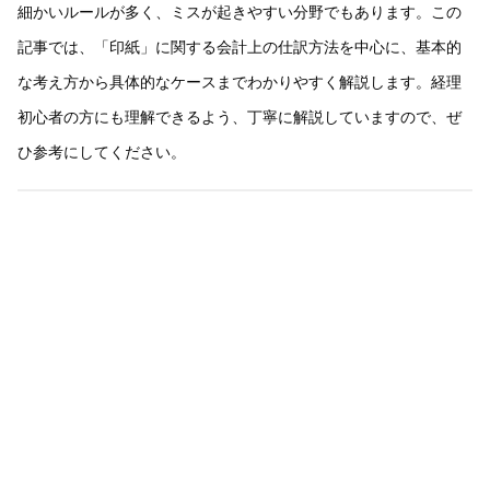
細かいルールが多く、ミスが起きやすい分野でもあります。この
記事では、「印紙」に関する会計上の仕訳方法を中心に、基本的
な考え方から具体的なケースまでわかりやすく解説します。経理
初心者の方にも理解できるよう、丁寧に解説していますので、ぜ
ひ参考にしてください。