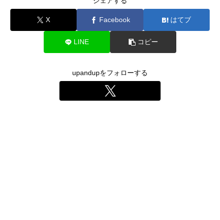
シェアする
X
Facebook
はてブ
LINE
コピー
upandupをフォローする