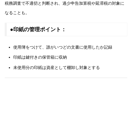
税務調査で不適切と判断され、過少申告加算税や延滞税の対象に
なることも。
●印紙の管理ポイント：
使用簿をつけて、誰がいつどの文書に使用したか記録
印紙は鍵付きの保管箱に収納
未使用分の印紙は資産として棚卸し対象とする