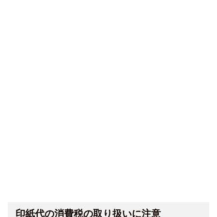
印紙代の消費税の取り扱いに注意