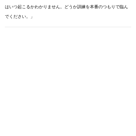
はいつ起こるかわかりません。どうか訓練を本番のつもりで臨ん
でください。」