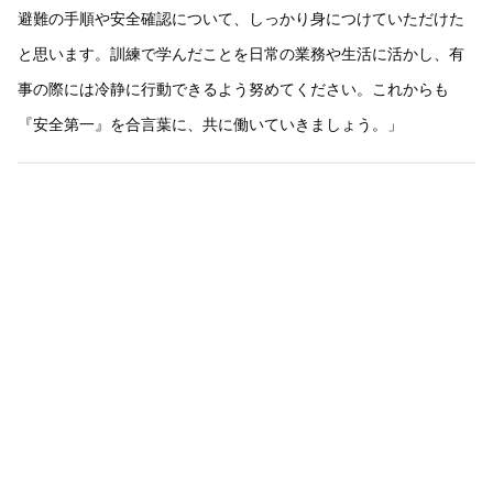
避難の手順や安全確認について、しっかり身につけていただけた
と思います。訓練で学んだことを日常の業務や生活に活かし、有
事の際には冷静に行動できるよう努めてください。これからも
『安全第一』を合言葉に、共に働いていきましょう。」