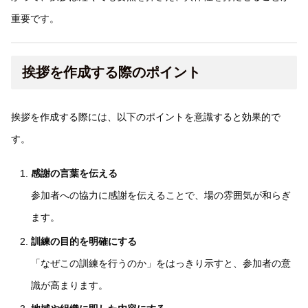
重要です。
挨拶を作成する際のポイント
挨拶を作成する際には、以下のポイントを意識すると効果的で
す。
感謝の言葉を伝える
参加者への協力に感謝を伝えることで、場の雰囲気が和らぎ
ます。
訓練の目的を明確にする
「なぜこの訓練を行うのか」をはっきり示すと、参加者の意
識が高まります。