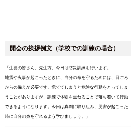
開会の挨拶例文（学校での訓練の場合）
「生徒の皆さん、先生方、今日は防災訓練を行います。
地震や火事が起こったときに、自分の命を守るためには、日ごろ
からの備えが必要です。慌ててしまうと危険な行動をとってしま
うことがありますが、訓練で体験を重ねることで落ち着いて行動
できるようになります。今日は真剣に取り組み、災害が起こった
時に自分の身を守れるよう学びましょう。」