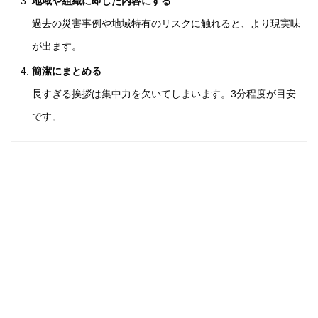
地域や組織に即した内容にする
過去の災害事例や地域特有のリスクに触れると、より現実味
が出ます。
簡潔にまとめる
長すぎる挨拶は集中力を欠いてしまいます。3分程度が目安
です。