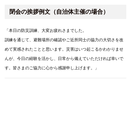
閉会の挨拶例文（自治体主催の場合）
「本日の防災訓練、大変お疲れさまでした。
訓練を通じて、避難場所の確認やご近所同士の協力の大切さを改
めて実感されたことと思います。災害はいつ起こるかわかりませ
んが、今日の経験を活かし、日常から備えていただければ幸いで
す。皆さまのご協力に心から感謝申し上げます。」