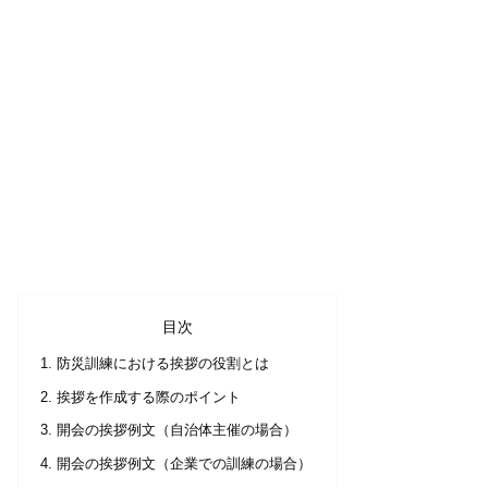
目次
防災訓練における挨拶の役割とは
挨拶を作成する際のポイント
開会の挨拶例文（自治体主催の場合）
開会の挨拶例文（企業での訓練の場合）