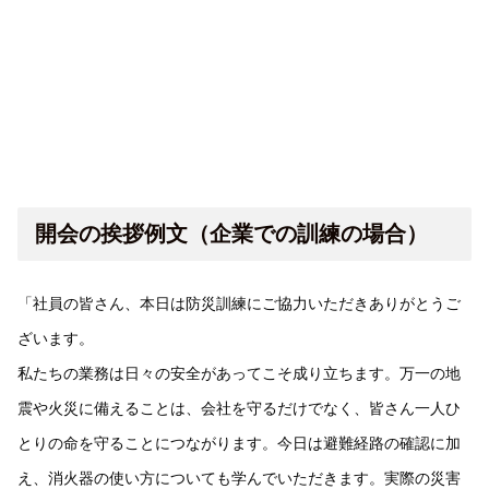
開会の挨拶例文（企業での訓練の場合）
「社員の皆さん、本日は防災訓練にご協力いただきありがとうご
ざいます。
私たちの業務は日々の安全があってこそ成り立ちます。万一の地
震や火災に備えることは、会社を守るだけでなく、皆さん一人ひ
とりの命を守ることにつながります。今日は避難経路の確認に加
え、消火器の使い方についても学んでいただきます。実際の災害