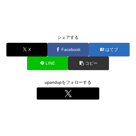
シェアする
X
Facebook
はてブ
LINE
コピー
upandupをフォローする