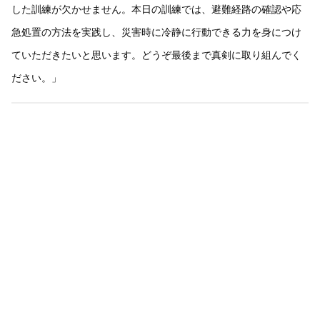
した訓練が欠かせません。本日の訓練では、避難経路の確認や応
急処置の方法を実践し、災害時に冷静に行動できる力を身につけ
ていただきたいと思います。どうぞ最後まで真剣に取り組んでく
ださい。」