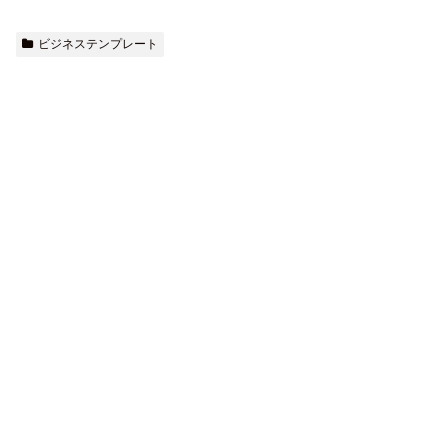
ビジネステンプレート