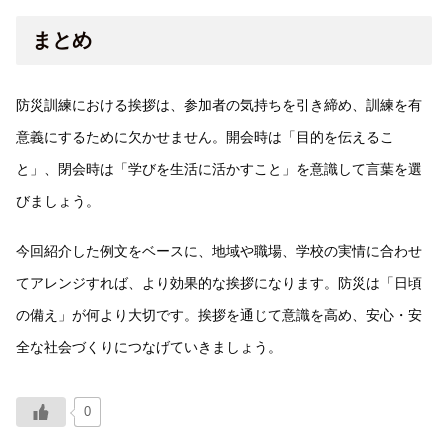
まとめ
防災訓練における挨拶は、参加者の気持ちを引き締め、訓練を有
意義にするために欠かせません。開会時は「目的を伝えるこ
と」、閉会時は「学びを生活に活かすこと」を意識して言葉を選
びましょう。
今回紹介した例文をベースに、地域や職場、学校の実情に合わせ
てアレンジすれば、より効果的な挨拶になります。防災は「日頃
の備え」が何より大切です。挨拶を通じて意識を高め、安心・安
全な社会づくりにつなげていきましょう。
0