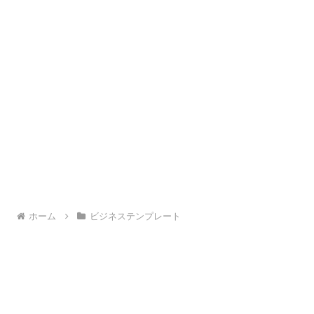
ホーム
ビジネステンプレート