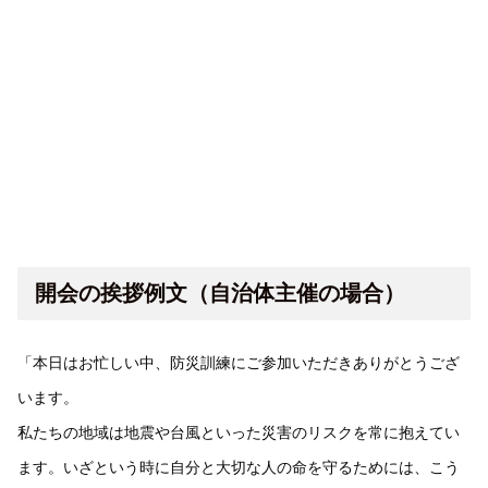
開会の挨拶例文（自治体主催の場合）
「本日はお忙しい中、防災訓練にご参加いただきありがとうござ
います。
私たちの地域は地震や台風といった災害のリスクを常に抱えてい
ます。いざという時に自分と大切な人の命を守るためには、こう