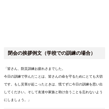
閉会の挨拶例文（学校での訓練の場合）
「皆さん、防災訓練お疲れさまでした。
今日の訓練で学んだことは、皆さんの命を守るためにとても大切
です。もし災害が起こったときは、慌てずに今日の訓練を思い出
してください。そして友達や家族と助け合うことを忘れないよう
にしましょう。」