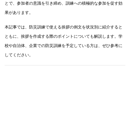
とで、参加者の意識を引き締め、訓練への積極的な参加を促す効
果があります。
本記事では、防災訓練で使える挨拶の例文を状況別に紹介すると
ともに、挨拶を作成する際のポイントについても解説します。学
校や自治体、企業での防災訓練を予定している方は、ぜひ参考に
してください。