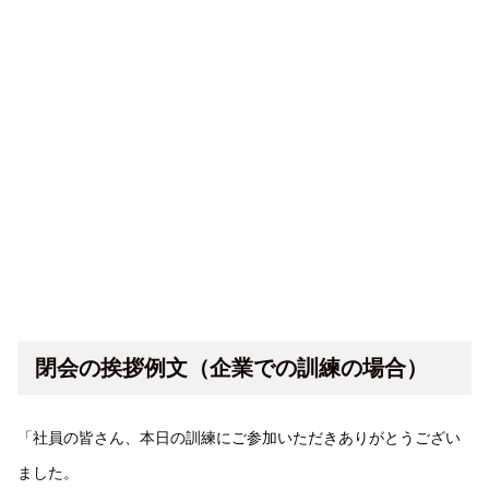
閉会の挨拶例文（企業での訓練の場合）
「社員の皆さん、本日の訓練にご参加いただきありがとうござい
ました。