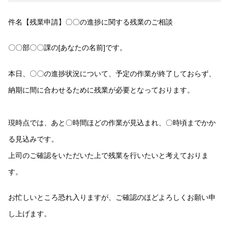
件名【残業申請】〇〇の進捗に関する残業のご相談
〇〇部〇〇課の[あなたの名前]です。
本日、〇〇の進捗状況について、予定の作業が終了しておらず、
納期に間に合わせるために残業が必要となっております。
現時点では、あと〇時間ほどの作業が見込まれ、〇時頃までかか
る見込みです。
上司のご確認をいただいた上で残業を行いたいと考えておりま
す。
お忙しいところ恐れ入りますが、ご確認のほどよろしくお願い申
し上げます。