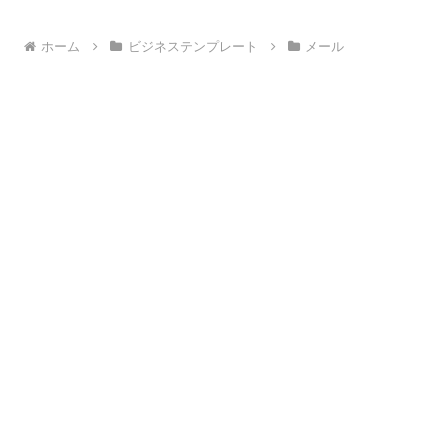
ホーム
ビジネステンプレート
メール