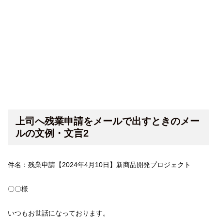
上司へ残業申請をメールで出すときのメー
ルの文例・文言2
件名：残業申請【2024年4月10日】新商品開発プロジェクト
〇〇様
いつもお世話になっております。