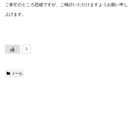
ご多忙のところ恐縮ですが、ご検討いただけますようお願い申し
上げます。
0
メール