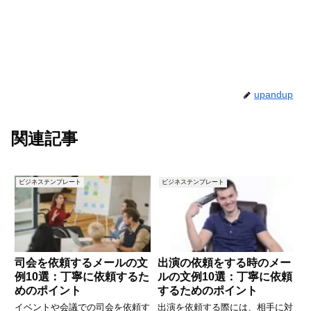
upandup
関連記事
ビジネステンプレート
ビジネステンプレート
司会を依頼するメールの文
出演の依頼をする時のメー
例10選：丁寧に依頼するた
ルの文例10選：丁寧に依頼
めのポイント
するためのポイント
イベントや会議での司会を依頼す
出演を依頼する際には、相手に対