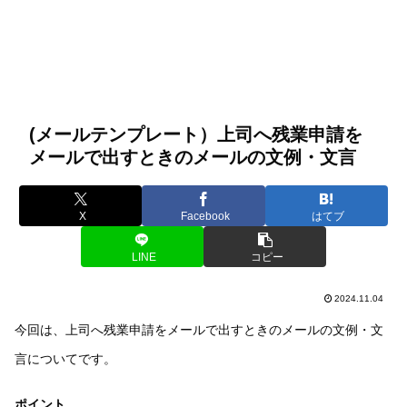
(メールテンプレート）上司へ残業申請を
メールで出すときのメールの文例・文言
X
Facebook
はてブ
LINE
コピー
2024.11.04
今回は、上司へ残業申請をメールで出すときのメールの文例・文
言についてです。
ポイント