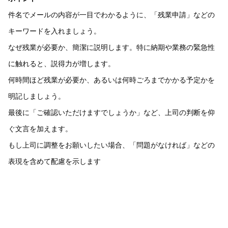
件名でメールの内容が一目でわかるように、「残業申請」などの
キーワードを入れましょう。
なぜ残業が必要か、簡潔に説明します。特に納期や業務の緊急性
に触れると、説得力が増します。
何時間ほど残業が必要か、あるいは何時ごろまでかかる予定かを
明記しましょう。
最後に「ご確認いただけますでしょうか」など、上司の判断を仰
ぐ文言を加えます。
もし上司に調整をお願いしたい場合、「問題がなければ」などの
表現を含めて配慮を示します