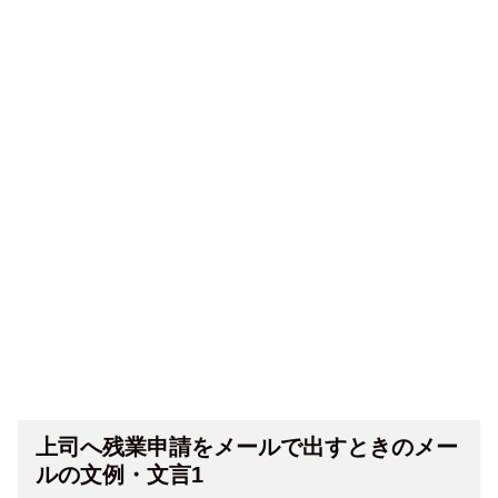
上司へ残業申請をメールで出すときのメー
ルの文例・文言1