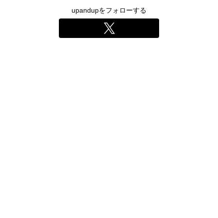
upandupをフォローする