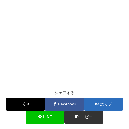
シェアする
X
Facebook
はてブ
LINE
コピー