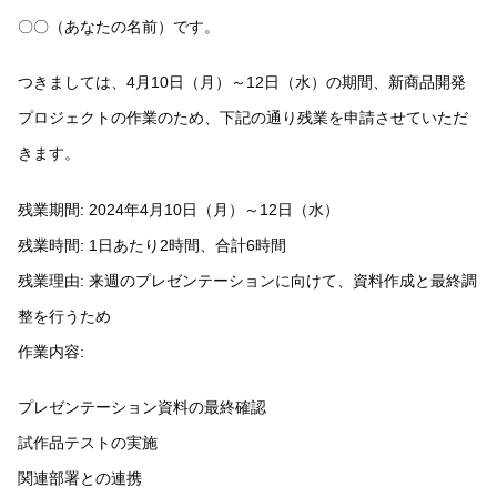
〇〇（あなたの名前）です。
つきましては、4月10日（月）～12日（水）の期間、新商品開発
プロジェクトの作業のため、下記の通り残業を申請させていただ
きます。
残業期間: 2024年4月10日（月）～12日（水）
残業時間: 1日あたり2時間、合計6時間
残業理由: 来週のプレゼンテーションに向けて、資料作成と最終調
整を行うため
作業内容:
プレゼンテーション資料の最終確認
試作品テストの実施
関連部署との連携