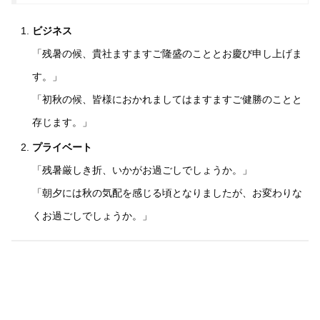
ビジネス
「残暑の候、貴社ますますご隆盛のこととお慶び申し上げま
す。」
「初秋の候、皆様におかれましてはますますご健勝のことと
存じます。」
プライベート
「残暑厳しき折、いかがお過ごしでしょうか。」
「朝夕には秋の気配を感じる頃となりましたが、お変わりな
くお過ごしでしょうか。」