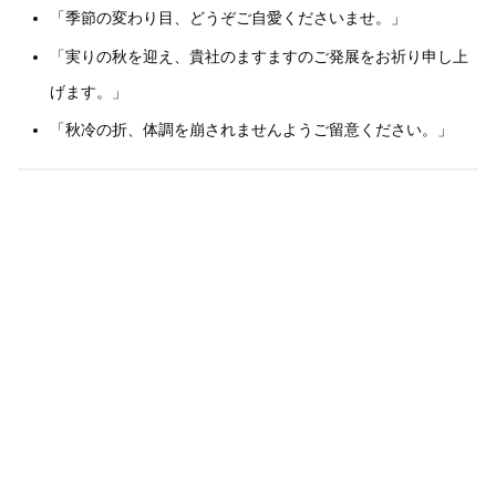
「季節の変わり目、どうぞご自愛くださいませ。」
「実りの秋を迎え、貴社のますますのご発展をお祈り申し上
げます。」
「秋冷の折、体調を崩されませんようご留意ください。」