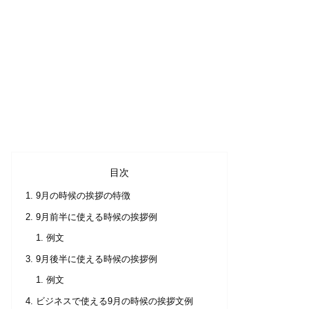
目次
9月の時候の挨拶の特徴
9月前半に使える時候の挨拶例
例文
9月後半に使える時候の挨拶例
例文
ビジネスで使える9月の時候の挨拶文例