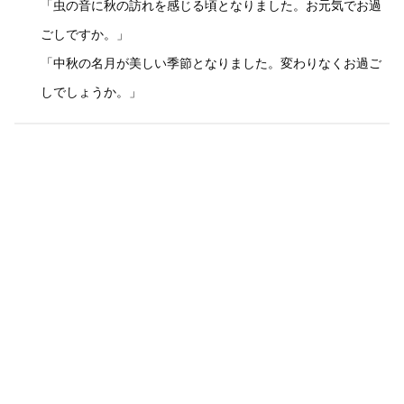
「虫の音に秋の訪れを感じる頃となりました。お元気でお過
ごしですか。」
「中秋の名月が美しい季節となりました。変わりなくお過ご
しでしょうか。」