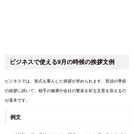
ビジネスで使える9月の時候の挨拶文例
ビジネスでは、形式を重んじた挨拶が求められます。冒頭の季節
の挨拶に続いて、相手の健康や会社の繁栄を祈る文章を添えるの
が基本です。
例文