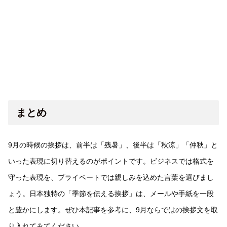
まとめ
9月の時候の挨拶は、前半は「残暑」、後半は「秋涼」「仲秋」と
いった表現に切り替えるのがポイントです。ビジネスでは格式を
守った表現を、プライベートでは親しみを込めた言葉を選びまし
ょう。日本独特の「季節を伝える挨拶」は、メールや手紙を一段
と豊かにします。ぜひ本記事を参考に、9月ならではの挨拶文を取
り入れてみてください。