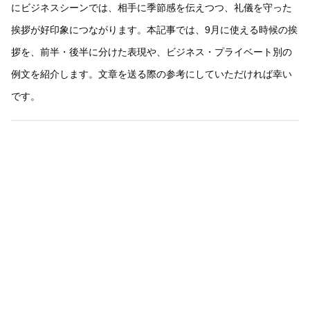
にビジネスシーンでは、相手に季節感を伝えつつ、礼儀を守った
挨拶が好印象につながります。本記事では、9月に使える時候の挨
拶を、前半・後半に分けた表現や、ビジネス・プライベート別の
例文を紹介します。文章を送る際の参考にしていただければ幸い
です。