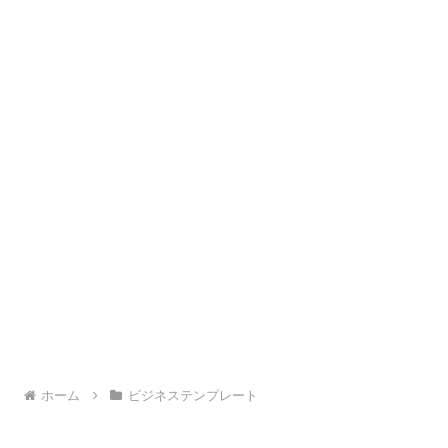
ホーム
ビジネステンプレート