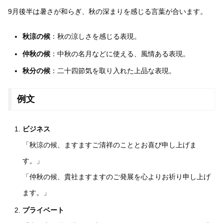
9月後半は暑さが和らぎ、秋の深まりを感じる言葉が合います。
秋涼の候
：秋の涼しさを感じる表現。
仲秋の候
：中秋の名月などに使える、風情ある表現。
秋分の候
：二十四節気を取り入れた上品な表現。
例文
ビジネス
「秋涼の候、ますますご清祥のこととお喜び申し上げま
す。」
「仲秋の候、貴社ますますのご発展を心よりお祈り申し上げ
ます。」
プライベート