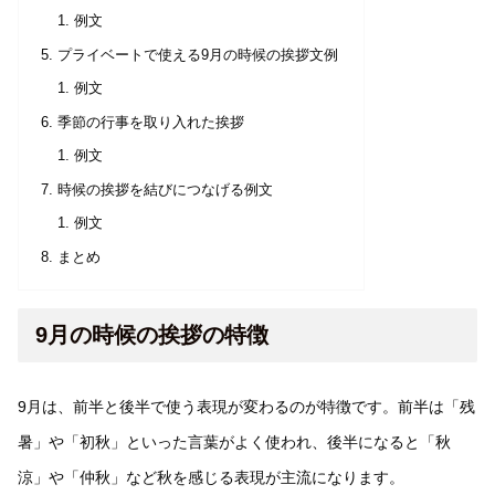
例文
プライベートで使える9月の時候の挨拶文例
例文
季節の行事を取り入れた挨拶
例文
時候の挨拶を結びにつなげる例文
例文
まとめ
9月の時候の挨拶の特徴
9月は、前半と後半で使う表現が変わるのが特徴です。前半は「残
暑」や「初秋」といった言葉がよく使われ、後半になると「秋
涼」や「仲秋」など秋を感じる表現が主流になります。