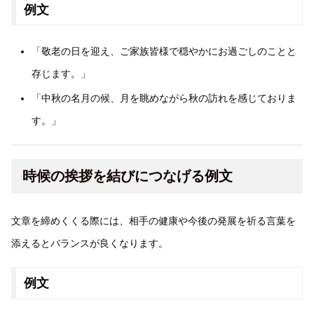
例文
「敬老の日を迎え、ご家族皆様で穏やかにお過ごしのことと
存じます。」
「中秋の名月の候、月を眺めながら秋の訪れを感じておりま
す。」
時候の挨拶を結びにつなげる例文
文章を締めくくる際には、相手の健康や今後の発展を祈る言葉を
添えるとバランスが良くなります。
例文