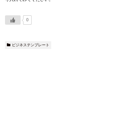
0
ビジネステンプレート