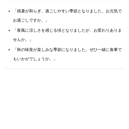
「残暑が和らぎ、過ごしやすい季節となりました。お元気で
お過ごしですか。」
「夜風に涼しさを感じる頃となりましたが、お変わりありま
せんか。」
「秋の味覚が楽しみな季節になりました。ぜひ一緒に食事で
もいかがでしょうか。」