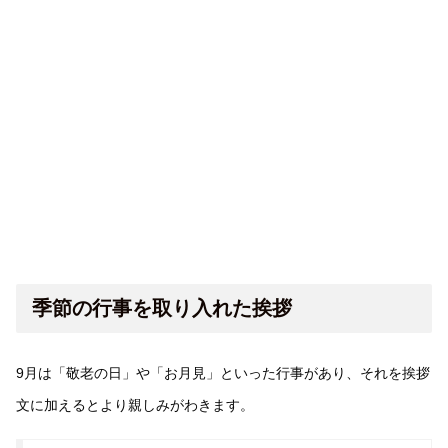
季節の行事を取り入れた挨拶
9月は「敬老の日」や「お月見」といった行事があり、それを挨拶
文に加えるとより親しみがわきます。