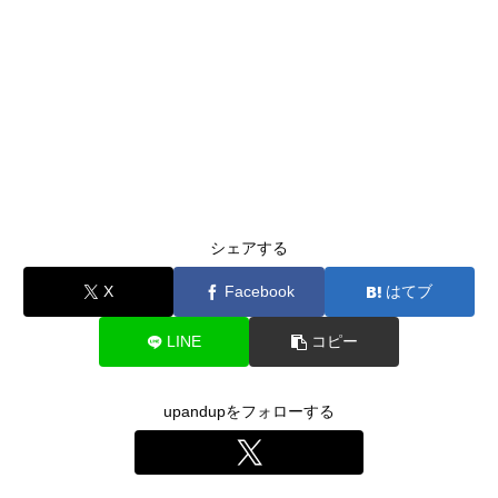
シェアする
X
Facebook
はてブ
LINE
コピー
upandupをフォローする