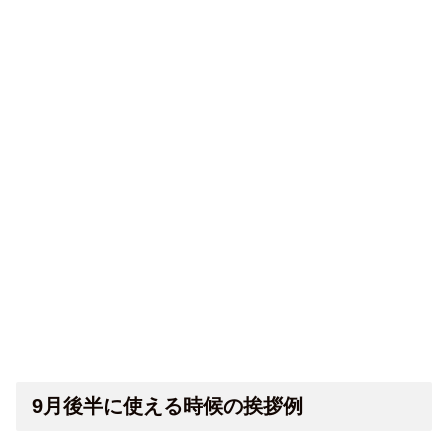
9月後半に使える時候の挨拶例