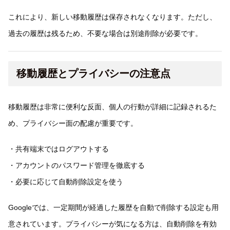
これにより、新しい移動履歴は保存されなくなります。ただし、
過去の履歴は残るため、不要な場合は別途削除が必要です。
移動履歴とプライバシーの注意点
移動履歴は非常に便利な反面、個人の行動が詳細に記録されるた
め、プライバシー面の配慮が重要です。
・共有端末ではログアウトする
・アカウントのパスワード管理を徹底する
・必要に応じて自動削除設定を使う
Googleでは、一定期間が経過した履歴を自動で削除する設定も用
意されています。プライバシーが気になる方は、自動削除を有効