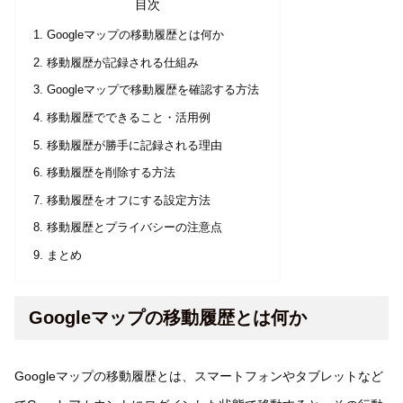
目次
Googleマップの移動履歴とは何か
移動履歴が記録される仕組み
Googleマップで移動履歴を確認する方法
移動履歴でできること・活用例
移動履歴が勝手に記録される理由
移動履歴を削除する方法
移動履歴をオフにする設定方法
移動履歴とプライバシーの注意点
まとめ
Googleマップの移動履歴とは何か
Googleマップの移動履歴とは、スマートフォンやタブレットなど