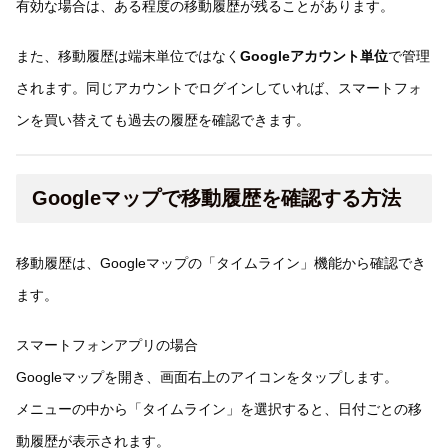
有効な場合は、ある程度の移動履歴が残ることがあります。
また、移動履歴は端末単位ではなく
Googleアカウント単位
で管理
されます。同じアカウントでログインしていれば、スマートフォ
ンを買い替えても過去の履歴を確認できます。
Googleマップで移動履歴を確認する方法
移動履歴は、Googleマップの「タイムライン」機能から確認でき
ます。
スマートフォンアプリの場合
Googleマップを開き、画面右上のアイコンをタップします。
メニューの中から「タイムライン」を選択すると、日付ごとの移
動履歴が表示されます。