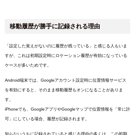
移動履歴が勝手に記録される理由
「設定した覚えがないのに履歴が残っている」と感じる人もいま
すが、これは初期設定時にロケーション履歴が有効になっている
ケースが多いためです。
Android端末では、Googleアカウント設定時に位置情報サービス
を有効にすると、そのまま移動履歴もオンになることがありま
す。
iPhoneでも、GoogleアプリやGoogleマップで位置情報を「常に許
可」にしている場合、履歴が記録されます。
知らないうちに記録されていると感じる理由の多くは、この初期