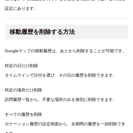
設定にあります。
移動履歴を削除する方法
Googleマップの移動履歴は、あとから削除することが可能です。
特定の日だけ削除
タイムラインで日付を選び、その日の履歴を削除できます。
特定の場所だけ削除
訪問履歴一覧から、不要な場所のみを個別に削除できます。
すべての履歴を削除
ロケーション履歴の設定画面から、全期間の履歴を一括削除でき