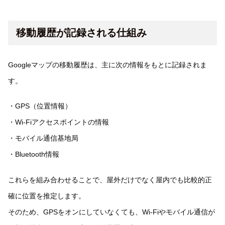
移動履歴が記録される仕組み
Googleマップの移動履歴は、主に次の情報をもとに記録されま
す。
・GPS（位置情報）
・Wi-Fiアクセスポイントの情報
・モバイル通信基地局
・Bluetooth情報
これらを組み合わせることで、屋外だけでなく屋内でも比較的正
確に位置を推定します。
そのため、GPSをオンにしていなくても、Wi-Fiやモバイル通信が