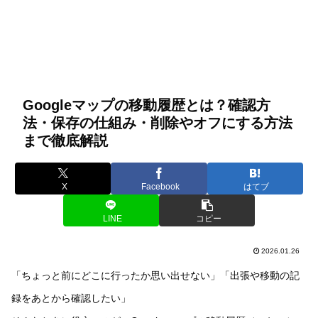
Googleマップの移動履歴とは？確認方
法・保存の仕組み・削除やオフにする方法
まで徹底解説
X
Facebook
はてブ
LINE
コピー
2026.01.26
「ちょっと前にどこに行ったか思い出せない」「出張や移動の記
録をあとから確認したい」