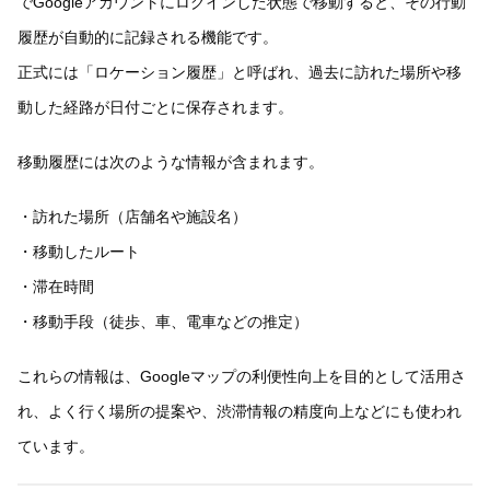
でGoogleアカウントにログインした状態で移動すると、その行動
履歴が自動的に記録される機能です。
正式には「ロケーション履歴」と呼ばれ、過去に訪れた場所や移
動した経路が日付ごとに保存されます。
移動履歴には次のような情報が含まれます。
・訪れた場所（店舗名や施設名）
・移動したルート
・滞在時間
・移動手段（徒歩、車、電車などの推定）
これらの情報は、Googleマップの利便性向上を目的として活用さ
れ、よく行く場所の提案や、渋滞情報の精度向上などにも使われ
ています。