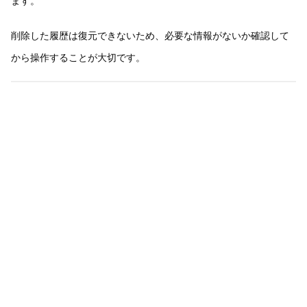
ます。
削除した履歴は復元できないため、必要な情報がないか確認して
から操作することが大切です。