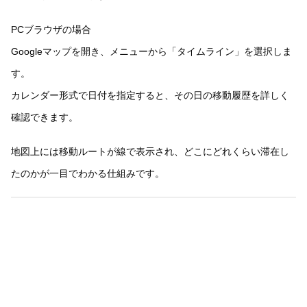
PCブラウザの場合
Googleマップを開き、メニューから「タイムライン」を選択しま
す。
カレンダー形式で日付を指定すると、その日の移動履歴を詳しく
確認できます。
地図上には移動ルートが線で表示され、どこにどれくらい滞在し
たのかが一目でわかる仕組みです。