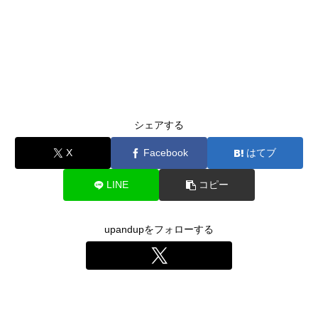
シェアする
X
Facebook
はてブ
LINE
コピー
upandupをフォローする