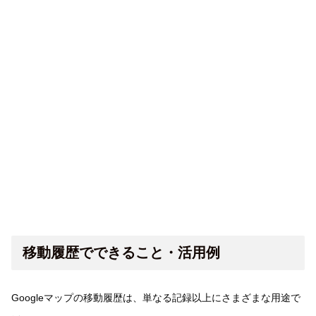
移動履歴でできること・活用例
Googleマップの移動履歴は、単なる記録以上にさまざまな用途で