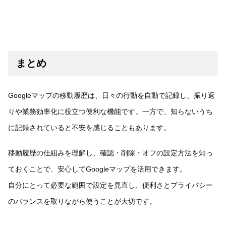
まとめ
Googleマップの移動履歴は、日々の行動を自動で記録し、振り返
りや業務効率化に役立つ便利な機能です。一方で、知らないうち
に記録されていると不安を感じることもあります。
移動履歴の仕組みを理解し、確認・削除・オフの設定方法を知っ
ておくことで、安心してGoogleマップを活用できます。
自分にとって必要な範囲で設定を見直し、便利さとプライバシー
のバランスを取りながら使うことが大切です。