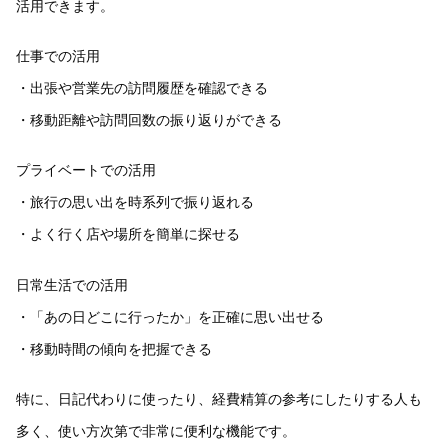
活用できます。
仕事での活用
・出張や営業先の訪問履歴を確認できる
・移動距離や訪問回数の振り返りができる
プライベートでの活用
・旅行の思い出を時系列で振り返れる
・よく行く店や場所を簡単に探せる
日常生活での活用
・「あの日どこに行ったか」を正確に思い出せる
・移動時間の傾向を把握できる
特に、日記代わりに使ったり、経費精算の参考にしたりする人も
多く、使い方次第で非常に便利な機能です。