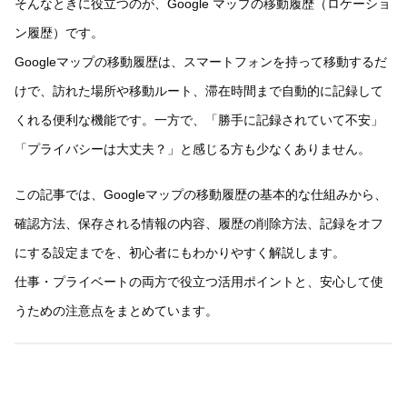
そんなときに役立つのが、Google マップの移動履歴（ロケーショ
ン履歴）です。
Googleマップの移動履歴は、スマートフォンを持って移動するだ
けで、訪れた場所や移動ルート、滞在時間まで自動的に記録して
くれる便利な機能です。一方で、「勝手に記録されていて不安」
「プライバシーは大丈夫？」と感じる方も少なくありません。
この記事では、Googleマップの移動履歴の基本的な仕組みから、
確認方法、保存される情報の内容、履歴の削除方法、記録をオフ
にする設定までを、初心者にもわかりやすく解説します。
仕事・プライベートの両方で役立つ活用ポイントと、安心して使
うための注意点をまとめています。