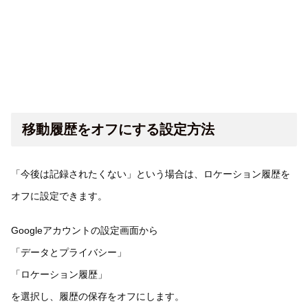
移動履歴をオフにする設定方法
「今後は記録されたくない」という場合は、ロケーション履歴を
オフに設定できます。
Googleアカウントの設定画面から
「データとプライバシー」
「ロケーション履歴」
を選択し、履歴の保存をオフにします。