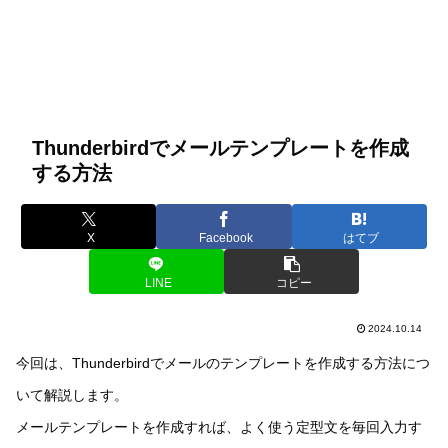
Thunderbirdでメールテンプレートを作成
する方法
X
Facebook
はてブ
LINE
コピー
2024.10.14
今回は、Thunderbirdでメールのテンプレートを作成する方法につ
いて解説します。
メールテンプレートを作成すれば、よく使う定型文を毎回入力す