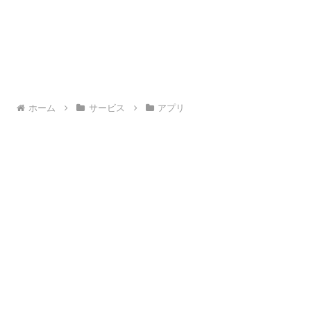
ホーム
サービス
アプリ