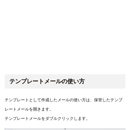
テンプレートメールの使い方
テンプレートとして作成したメールの使い方は、保管したテンプ
レートメールを開きます。
テンプレートメールをダブルクリックします。