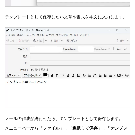
テンプレートとして保存したい文章や書式を本文に入力します。
メールの作成が終わったら、テンプレートとして保存します。
メニューバーから
「ファイル」→「選択して保存」→「テンプレ