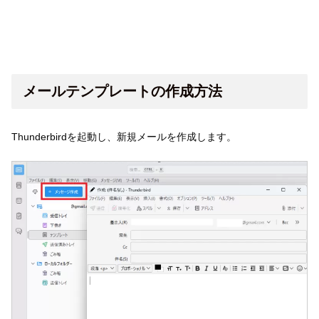
メールテンプレートの作成方法
Thunderbirdを起動し、新規メールを作成します。