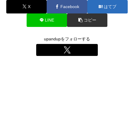
X
Facebook
はてブ
LINE
コピー
upandupをフォローする