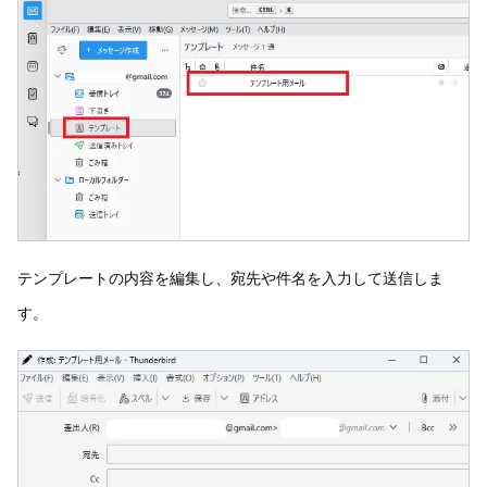
テンプレートの内容を編集し、宛先や件名を入力して送信しま
す。