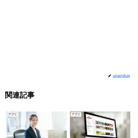
upandup
関連記事
アプリ
アプリ