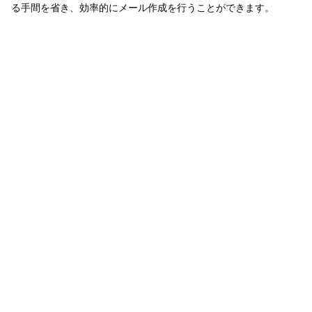
る手間を省き、効率的にメール作成を行うことができます。