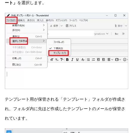
ート」
を選択します。
テンプレート用が保管される「テンプレート」フォルダが作成さ
れ、フォルダ内に先ほど作成したテンプレートのメールが保管さ
れています。