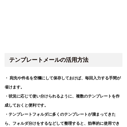
テンプレートメールの活用方法
・ 宛先や件名を空欄にして保存しておけば、毎回入力する手間が
省けます。
・状況に応じて使い分けられるように、複数のテンプレートを作
成しておくと便利です。
・テンプレートフォルダに多くのテンプレートが溜まってきた
ら、フォルダ分けをするなどして整理すると、効率的に使用でき