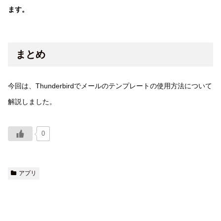
ます。
まとめ
今回は、Thunderbirdでメールのテンプレートの使用方法について
解説しました。
0
アプリ