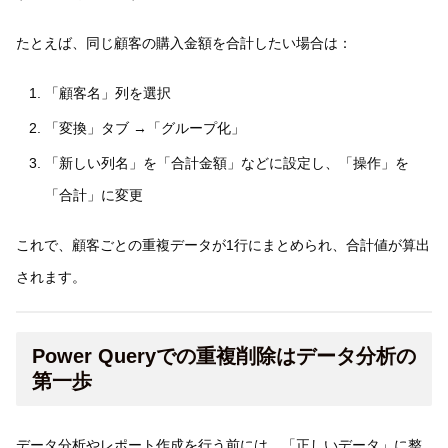
たとえば、同じ顧客の購入金額を合計したい場合は：
「顧客名」列を選択
「変換」タブ →「グループ化」
「新しい列名」を「合計金額」などに設定し、「操作」を
「合計」に変更
これで、顧客ごとの重複データが1行にまとめられ、合計値が算出
されます。
Power Queryでの重複削除はデータ分析の
第一歩
データ分析やレポート作成を行う前には、「正しいデータ」に整