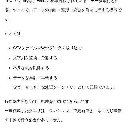
Power Queryは、Excelに標準搭載されている「データ取得と変
換」ツールで、データの抽出・整形・統合を簡単に行える機能で
す。
たとえば、
CSVファイルやWebデータを取り込む
文字列を置換・分割する
不要な列を削除する
データを集計・結合する
など、さまざまな処理を「クエリ」として記録できます。
特に魅力的なのは、処理を自動化できる点です。
一度作成したクエリは、ワンクリックで更新でき、毎回同じ操作
を手動で行う必要がありません。