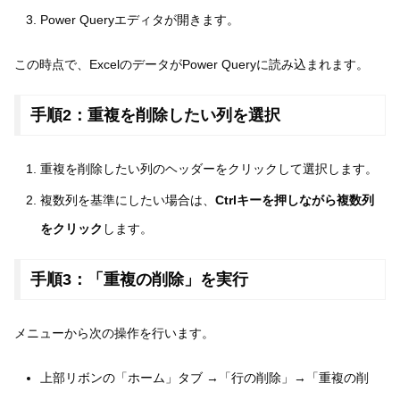
Power Queryエディタが開きます。
この時点で、ExcelのデータがPower Queryに読み込まれます。
手順2：重複を削除したい列を選択
重複を削除したい列のヘッダーをクリックして選択します。
複数列を基準にしたい場合は、
Ctrlキーを押しながら複数列
をクリック
します。
手順3：「重複の削除」を実行
メニューから次の操作を行います。
上部リボンの「ホーム」タブ →「行の削除」→「重複の削