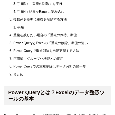
手順3：「重複の削除」を実行
手順4：結果をExcelに読み込む
複数列を基準に重複を削除する方法
手順
重複を残したい場合の「重複の保持」機能
Power QueryとExcelの「重複の削除」機能の違い
Power Queryで重複削除を自動更新する方法
応用編：グループ化機能との併用
Power Queryでの重複削除はデータ分析の第一歩
まとめ
Power Queryとは？Excelのデータ整形ツ
ールの基本