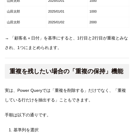
山田太郎
2025/01/01
1000
山田太郎
2025/01/01
1000
山田太郎
2025/01/02
2000
→ 「顧客名＋日付」を基準にすると、1行目と2行目が重複とみな
され、1つにまとめられます。
重複を残したい場合の「重複の保持」機能
実は、Power Queryでは「重複を削除する」だけでなく、「重複
している行だけを抽出する」こともできます。
手順は以下の通りです。
基準列を選択