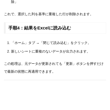
除」
これで、選択した列を基準に重複した行が削除されます。
手順4：結果をExcelに読み込む
「ホーム」タブ →「閉じて読み込む」をクリック。
新しいシートに重複のないデータが出力されます。
この処理は、元データが更新されても「更新」ボタンを押すだけ
で最新の状態に再適用できます。