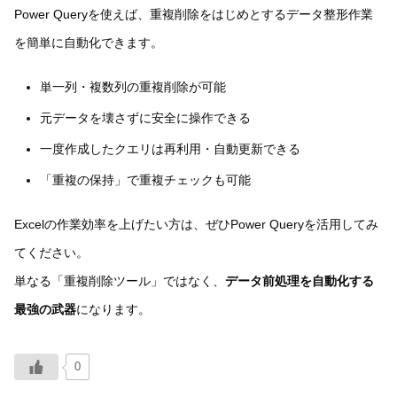
Power Queryを使えば、重複削除をはじめとするデータ整形作業
を簡単に自動化できます。
単一列・複数列の重複削除が可能
元データを壊さずに安全に操作できる
一度作成したクエリは再利用・自動更新できる
「重複の保持」で重複チェックも可能
Excelの作業効率を上げたい方は、ぜひPower Queryを活用してみ
てください。
単なる「重複削除ツール」ではなく、
データ前処理を自動化する
最強の武器
になります。
0