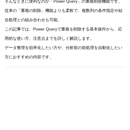
そんなときに便利なのが「Power Query」の重複削除機能です。
従来の「重複の削除」機能よりも柔軟で、複数列の条件指定や結
合処理との組み合わせも可能。
この記事では、Power Queryで重複を削除する基本操作から、応
用的な使い方、注意点までを詳しく解説します。
データ整理を効率化したい方や、分析前の前処理を自動化したい
方におすすめの内容です。