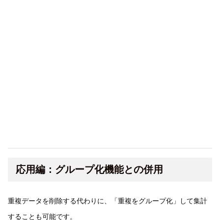
応用編：グループ化機能との併用
重複データを削除する代わりに、「重複をグループ化」して集計
することも可能です。