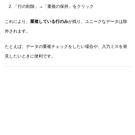
「行の削除」→「重複の保持」をクリック
これにより、
重複している行のみ
が残り、ユニークなデータは除
外されます。
たとえば、データの重複チェックをしたい場合や、入力ミスを発
見したいときに便利です。