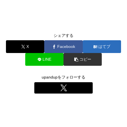
シェアする
X
Facebook
はてブ
LINE
コピー
upandupをフォローする