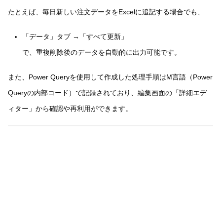
たとえば、毎日新しい注文データをExcelに追記する場合でも、
「データ」タブ →「すべて更新」
で、重複削除後のデータを自動的に出力可能です。
また、Power Queryを使用して作成した処理手順はM言語（Power
Queryの内部コード）で記録されており、編集画面の「詳細エデ
ィター」から確認や再利用ができます。