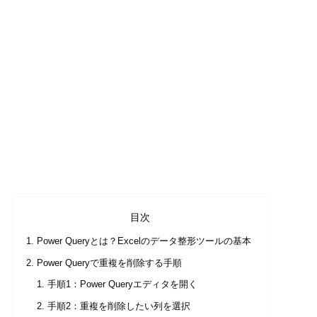
目次
Power Queryとは？Excelのデータ整形ツールの基本
Power Queryで重複を削除する手順
手順1：Power Queryエディタを開く
手順2：重複を削除したい列を選択