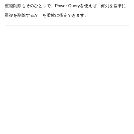
重複削除もそのひとつで、Power Queryを使えば「何列を基準に
重複を削除するか」を柔軟に指定できます。