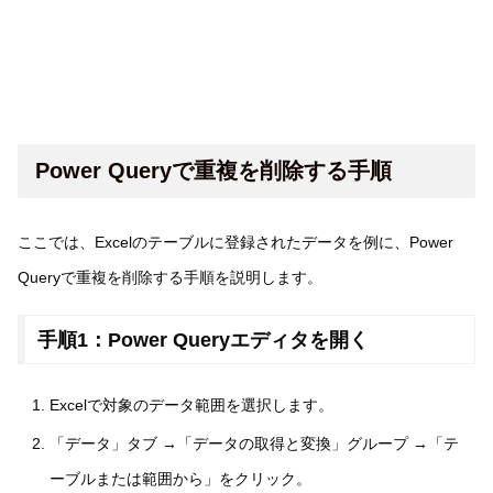
Power Queryで重複を削除する手順
ここでは、Excelのテーブルに登録されたデータを例に、Power
Queryで重複を削除する手順を説明します。
手順1：Power Queryエディタを開く
Excelで対象のデータ範囲を選択します。
「データ」タブ →「データの取得と変換」グループ →「テ
ーブルまたは範囲から」をクリック。