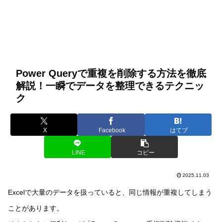
Power Queryで重複を削除する方法を徹底
解説！一瞬でデータを整理できるテクニッ
ク
X
Facebook
はてブ
LINE
コピー
2025.11.03
Excelで大量のデータを扱っていると、同じ情報が重複してしまう
ことがあります。