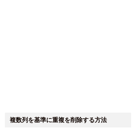
複数列を基準に重複を削除する方法