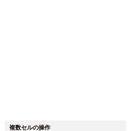
複数セルの操作