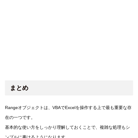
まとめ
Rangeオブジェクトは、VBAでExcelを操作する上で最も重要な存
在の一つです。
基本的な使い方をしっかり理解しておくことで、複雑な処理もシ
ンプルに書けるようになります。