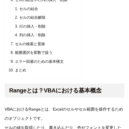
セルの結合や行列の挿入・削除
セルの結合
セルの結合解除
行の挿入・削除
列の挿入・削除
セルの検索と置換
範囲選択を変数で扱う
エラー回避のための基本構文
まとめ
Rangeとは？VBAにおける基本概念
VBAにおけるRangeとは、Excelのセルやセル範囲を操作するため
のオブジェクトです。
セルの値を取得したり、書き込んだり、色やフォントを変更した