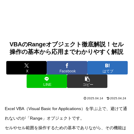
VBAのRangeオブジェクト徹底解説！セル
操作の基本から応用までわかりやすく解説
X
Facebook
はてブ
LINE
コピー
2025.04.14
2025.04.24
Excel VBA（Visual Basic for Applications）を学ぶ上で、避けて通
れないのが「Range」オブジェクトです。
セルやセル範囲を操作するための基本でありながら、その機能は