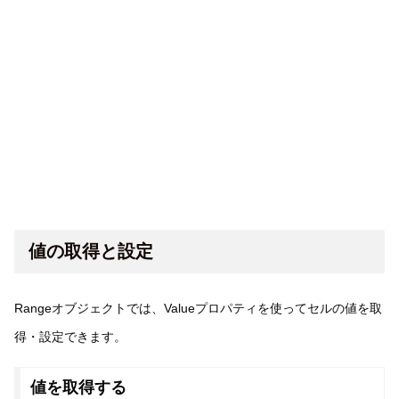
値の取得と設定
Rangeオブジェクトでは、Valueプロパティを使ってセルの値を取
得・設定できます。
値を取得する