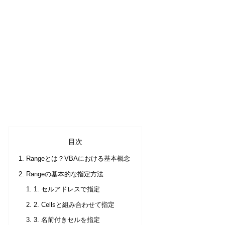
目次
Rangeとは？VBAにおける基本概念
Rangeの基本的な指定方法
1. セルアドレスで指定
2. Cellsと組み合わせて指定
3. 名前付きセルを指定