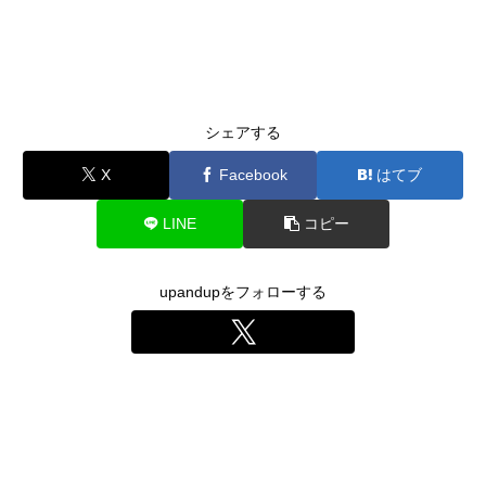
シェアする
X
Facebook
はてブ
LINE
コピー
upandupをフォローする