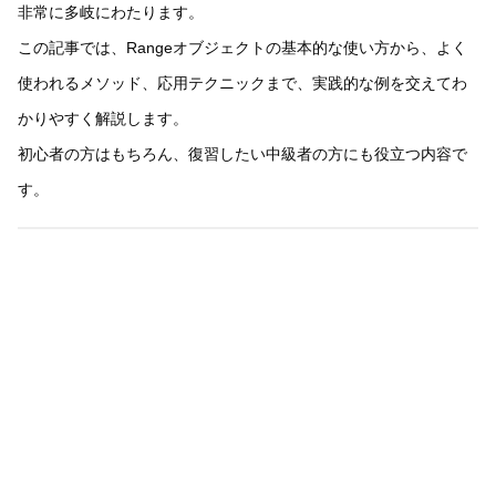
非常に多岐にわたります。
この記事では、Rangeオブジェクトの基本的な使い方から、よく
使われるメソッド、応用テクニックまで、実践的な例を交えてわ
かりやすく解説します。
初心者の方はもちろん、復習したい中級者の方にも役立つ内容で
す。