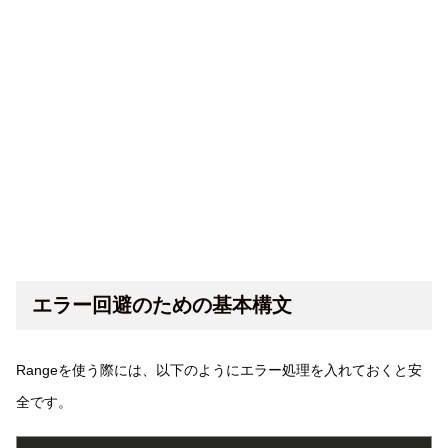
エラー回避のための基本構文
Rangeを使う際には、以下のようにエラー処理を入れておくと安
全です。