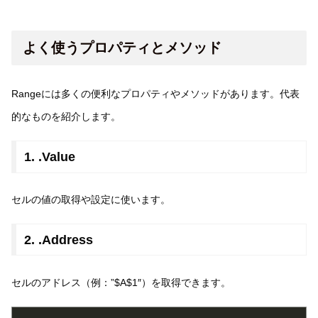
よく使うプロパティとメソッド
Rangeには多くの便利なプロパティやメソッドがあります。代表
的なものを紹介します。
1. .Value
セルの値の取得や設定に使います。
2. .Address
セルのアドレス（例：”$A$1″）を取得できます。