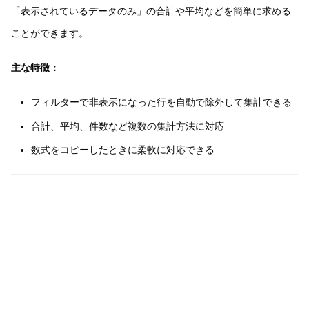
「表示されているデータのみ」の合計や平均などを簡単に求める
ことができます。
主な特徴：
フィルターで非表示になった行を自動で除外して集計できる
合計、平均、件数など複数の集計方法に対応
数式をコピーしたときに柔軟に対応できる