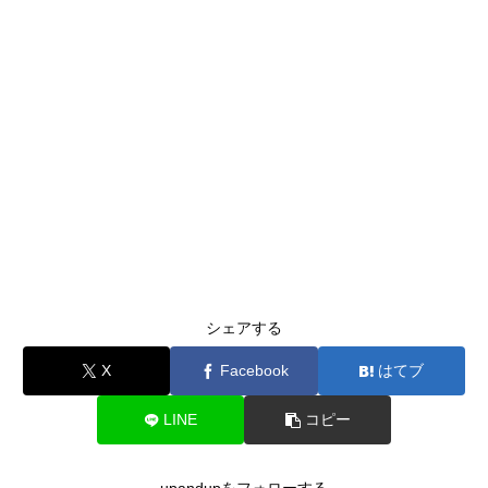
シェアする
X
Facebook
はてブ
LINE
コピー