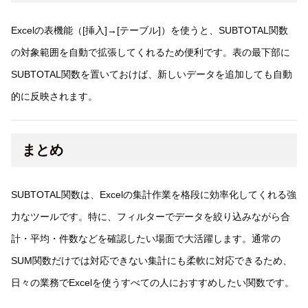
Excelの表機能（[挿入]→[テーブル]）を使うと、SUBTOTAL関数
の対象範囲を自動で拡張してくれるため便利です。表の最下部に
SUBTOTAL関数を置いておけば、新しいデータを追加しても自動
的に反映されます。
まとめ
SUBTOTAL関数は、Excelの集計作業を格段に効率化してくれる強
力なツールです。特に、フィルターでデータを絞り込みながら合
計・平均・件数などを確認したい場面で大活躍します。通常の
SUM関数だけでは対応できない集計にも柔軟に対応できるため、
日々の業務でExcelを使うすべての人におすすめしたい関数です。