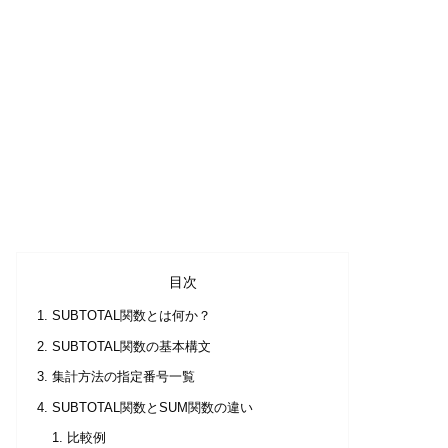
目次
SUBTOTAL関数とは何か？
SUBTOTAL関数の基本構文
集計方法の指定番号一覧
SUBTOTAL関数とSUM関数の違い
比較例