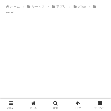
ホーム
サービス
アプリ
office
excel
メニュー
ホーム
検索
トップ
サイドバー