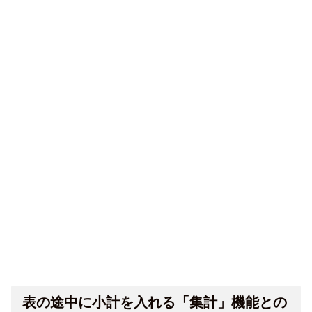
表の途中に小計を入れる「集計」機能との