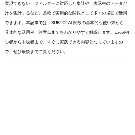
実現できない、フィルターに対応した集計や、表示中のデータだ
けを集計するなど、柔軟で実用的な関数として多くの場面で活用
できます。本記事では、SUBTOTAL関数の基本的な使い方から、
具体的な活用例、注意点までをわかりやすく解説します。Excel初
心者から中級者まで、すぐに実践できる内容となっていますの
で、ぜひ最後までご覧ください。