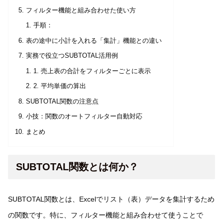
フィルター機能と組み合わせた使い方
手順：
表の途中に小計を入れる「集計」機能との違い
実務で役立つSUBTOTAL活用例
1. 売上表の合計をフィルターごとに表示
2. 平均単価の算出
SUBTOTAL関数の注意点
小技：関数のオートフィルター自動対応
まとめ
SUBTOTAL関数とは何か？
SUBTOTAL関数とは、Excelでリスト（表）データを集計するため
の関数です。特に、フィルター機能と組み合わせて使うことで