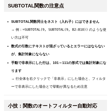
SUBTOTAL関数の注意点
SUBTOTAL関数同士をネスト（入れ子）にはできません
→ 例：
=SUBTOTAL(9, SUBTOTAL(9, B2:B10))
のような使
い方は不可
数式の引数にテキストが混ざっているとエラーにはならない
が、集計対象にならない
手動で非表示にした行は、101～111の形式では集計対象にな
ります
→ 行全体を右クリックで「非表示」にした場合と、フィルタ
ーで非表示にした場合とで挙動が異なるため注意
小技：関数のオートフィルター自動対応