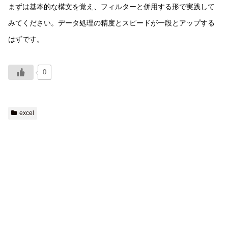
まずは基本的な構文を覚え、フィルターと併用する形で実践して
みてください。データ処理の精度とスピードが一段とアップする
はずです。
0
excel