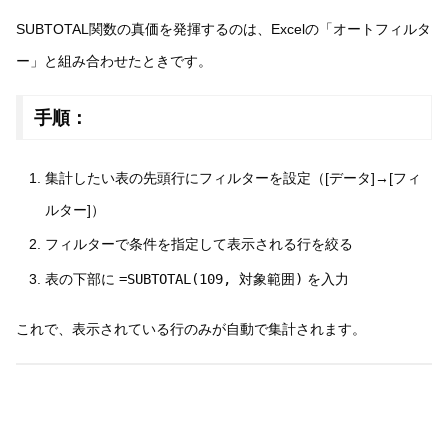
SUBTOTAL関数の真価を発揮するのは、Excelの「オートフィルタ
ー」と組み合わせたときです。
手順：
集計したい表の先頭行にフィルターを設定（[データ]→[フィ
ルター]）
フィルターで条件を指定して表示される行を絞る
表の下部に
=SUBTOTAL(109, 対象範囲)
を入力
これで、表示されている行のみが自動で集計されます。