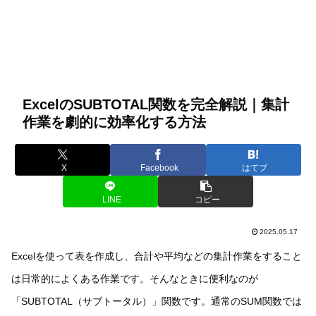
ExcelのSUBTOTAL関数を完全解説｜集計
作業を劇的に効率化する方法
X
Facebook
はてブ
LINE
コピー
2025.05.17
Excelを使って表を作成し、合計や平均などの集計作業をすること
は日常的によくある作業です。そんなときに便利なのが
「SUBTOTAL（サブトータル）」関数です。通常のSUM関数では