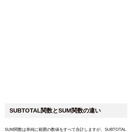
SUBTOTAL関数とSUM関数の違い
SUM関数は単純に範囲の数値をすべて合計しますが、SUBTOTAL