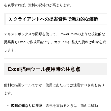
を表示すれば、資料の説得力が高まります。
3. クライアントへの提案資料で魅力的な装飾
テキストボックスや図形を使って、PowerPointのような視覚的な
提案書もExcelで作成可能です。カラフルに整えた資料は印象を残
します。
Excel描画ツール使用時の注意点
便利な描画ツールですが、使用にあたっては注意すべき点もあり
ます。
図形の重なりに注意
：図形を重ねるときは「前面に移動」