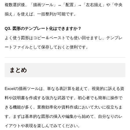
複数選択後、「描画ツール」→「配置」→「左右揃え」や「中央
揃え」を使えば、一括整列が可能です。
Q3. 図形のテンプレート化はできますか？
よく使う図形はコピー＆ペーストでも使い回せますし、テンプレ
ートファイルとして保存しておくと便利です。
まとめ
Excelの描画ツールは、単なる表計算を超えて、視覚的に訴える資
料や説明書を作成する強力な武器です。初心者でも簡単に操作で
きる機能が多く、業務効率化や資料作成において大いに役立ちま
す。まずは基本的な図形の挿入や編集から始めて、自分なりのレ
イアウトや表現を楽しんでみてください。