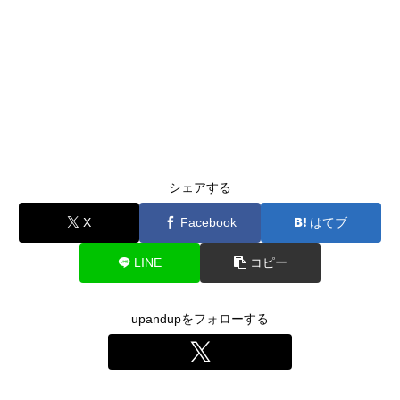
シェアする
X
Facebook
はてブ
LINE
コピー
upandupをフォローする