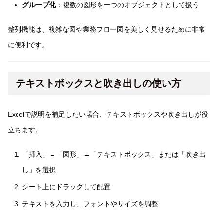
グループ化
：複数の図形を一つのオブジェクトとして扱う
整列機能は、複雑な図や業務フロー図を美しく見せるために非常
に便利です。
テキストボックスと吹き出しの使い方
Excelで説明を補足したい場合、テキストボックスや吹き出しが役
立ちます。
「挿入」→「図形」→「テキストボックス」または「吹き出
し」を選択
シート上にドラッグして配置
テキストを入力し、フォントやサイズを調整