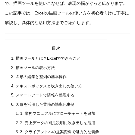
で、描画ツールを使いこなせば、表現の幅がぐっと広がります。
この記事では、Excelの描画ツールの使い方を初心者向けに丁寧に
解説し、具体的な活用方法までご紹介します。
目次
描画ツールとは？Excelでできること
描画ツールの表示方法
図形の編集と整列の基本操作
テキストボックスと吹き出しの使い方
スマートアートで情報を整理する
図形を活用した業務の効率化事例
1. 業務マニュアルにフローチャートを追加
2. 売上データの補足説明に吹き出しを活用
3. クライアントへの提案資料で魅力的な装飾