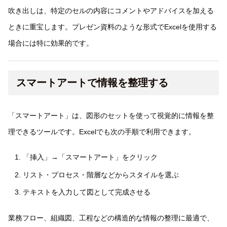
吹き出しは、特定のセルの内容にコメントやアドバイスを加える
ときに重宝します。プレゼン資料のような形式でExcelを使用する
場合には特に効果的です。
スマートアートで情報を整理する
「スマートアート」は、図形のセットを使って視覚的に情報を整
理できるツールです。Excelでも次の手順で利用できます。
「挿入」→「スマートアート」をクリック
リスト・プロセス・階層などからスタイルを選ぶ
テキストを入力して図として完成させる
業務フロー、組織図、工程などの構造的な情報の整理に最適で、