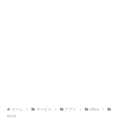
ホーム
サービス
アプリ
office
excel