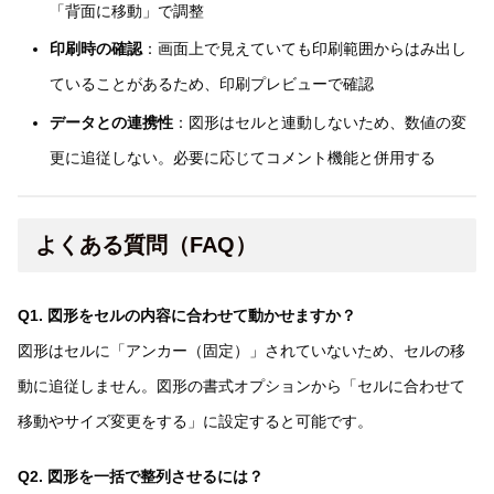
「背面に移動」で調整
印刷時の確認
：画面上で見えていても印刷範囲からはみ出し
ていることがあるため、印刷プレビューで確認
データとの連携性
：図形はセルと連動しないため、数値の変
更に追従しない。必要に応じてコメント機能と併用する
よくある質問（FAQ）
Q1. 図形をセルの内容に合わせて動かせますか？
図形はセルに「アンカー（固定）」されていないため、セルの移
動に追従しません。図形の書式オプションから「セルに合わせて
移動やサイズ変更をする」に設定すると可能です。
Q2. 図形を一括で整列させるには？