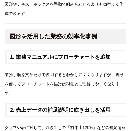
図形やテキストボックスを手動で組み合わせるよりも効率よく作
成できます。
図形を活用した業務の効率化事例
1. 業務マニュアルにフローチャートを追加
業務手順を文章だけで説明するとわかりにくくなりますが、図形
を使ってフローチャートを描けば視覚的に理解しやすくなりま
す。
2. 売上データの補足説明に吹き出しを活用
グラフや表に対して、吹き出しで「前年比120%」などの補足情報