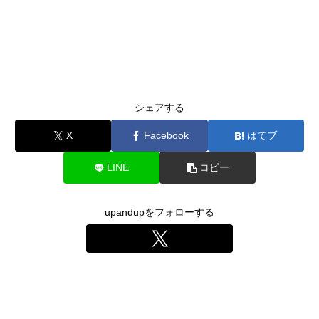
シェアする
X
Facebook
はてブ
LINE
コピー
upandupをフォローする