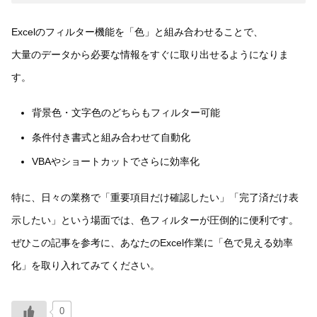
Excelのフィルター機能を「色」と組み合わせることで、
大量のデータから必要な情報をすぐに取り出せるようになりま
す。
背景色・文字色のどちらもフィルター可能
条件付き書式と組み合わせて自動化
VBAやショートカットでさらに効率化
特に、日々の業務で「重要項目だけ確認したい」「完了済だけ表
示したい」という場面では、色フィルターが圧倒的に便利です。
ぜひこの記事を参考に、あなたのExcel作業に「色で見える効率
化」を取り入れてみてください。
0