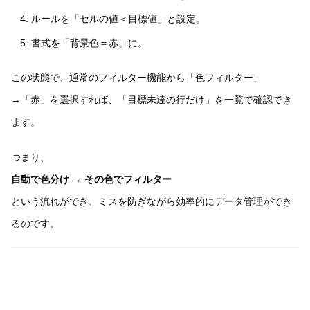
ルールを「セルの値＜目標値」と設定。
書式を「背景色＝赤」に。
この状態で、通常のフィルター機能から「色フィルター」
→「赤」を選択すれば、「目標未達の行だけ」を一覧で確認でき
ます。
つまり、
自動で色分け → その色でフィルター
という流れができ、ミスを防ぎながら効率的にデータ管理ができ
るのです。