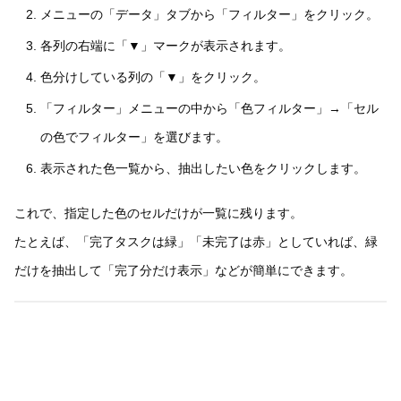
メニューの「データ」タブから「フィルター」をクリック。
各列の右端に「▼」マークが表示されます。
色分けしている列の「▼」をクリック。
「フィルター」メニューの中から「色フィルター」→「セル
の色でフィルター」を選びます。
表示された色一覧から、抽出したい色をクリックします。
これで、指定した色のセルだけが一覧に残ります。
たとえば、「完了タスクは緑」「未完了は赤」としていれば、緑
だけを抽出して「完了分だけ表示」などが簡単にできます。