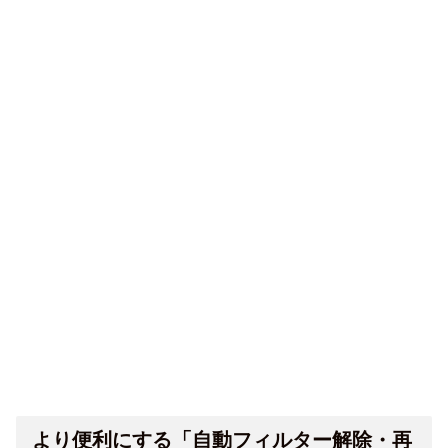
より便利にする「自動フィルター解除・再