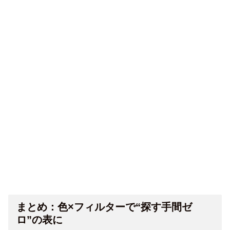
まとめ：色×フィルターで“探す手間ゼ
ロ”の表に