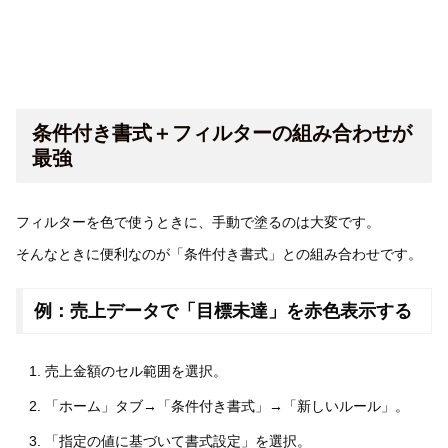
条件付き書式＋フィルターの組み合わせが
最強
フィルターを色で使うときに、手動で塗るのは大変です。
そんなときに便利なのが「条件付き書式」との組み合わせです。
例：売上データで「目標未達」を赤色表示する
売上金額のセル範囲を選択。
「ホーム」タブ→「条件付き書式」→「新しいルール」。
「指定の値に基づいて書式設定」を選択。