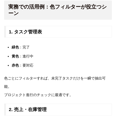
実務での活用例：色フィルターが役立つシ
ーン
1. タスク管理表
緑色
：完了
黄色
：進行中
赤色
：要対応
色ごとにフィルターすれば、未完了タスクだけを一瞬で抽出可
能。
プロジェクト進行のチェックに最適です。
2. 売上・在庫管理