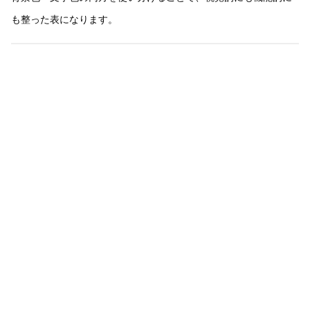
も整った表になります。