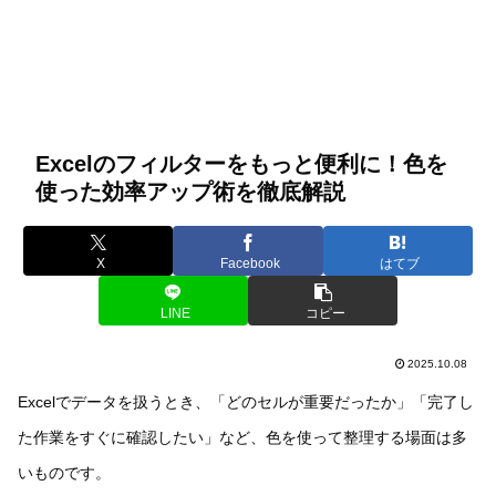
Excelのフィルターをもっと便利に！色を
使った効率アップ術を徹底解説
X
Facebook
はてブ
LINE
コピー
2025.10.08
Excelでデータを扱うとき、「どのセルが重要だったか」「完了し
た作業をすぐに確認したい」など、色を使って整理する場面は多
いものです。