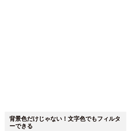
背景色だけじゃない！文字色でもフィルタ
ーできる