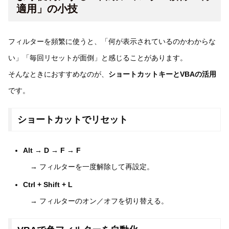
適用」の小技
フィルターを頻繁に使うと、「何が表示されているのかわからな
い」「毎回リセットが面倒」と感じることがあります。
そんなときにおすすめなのが、
ショートカットキーとVBAの活用
です。
ショートカットでリセット
Alt → D → F → F
→ フィルターを一度解除して再設定。
Ctrl + Shift + L
→ フィルターのオン／オフを切り替える。