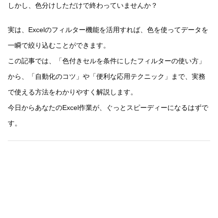
しかし、色分けしただけで終わっていませんか？
実は、Excelのフィルター機能を活用すれば、色を使ってデータを
一瞬で絞り込むことができます。
この記事では、「色付きセルを条件にしたフィルターの使い方」
から、「自動化のコツ」や「便利な応用テクニック」まで、実務
で使える方法をわかりやすく解説します。
今日からあなたのExcel作業が、ぐっとスピーディーになるはずで
す。