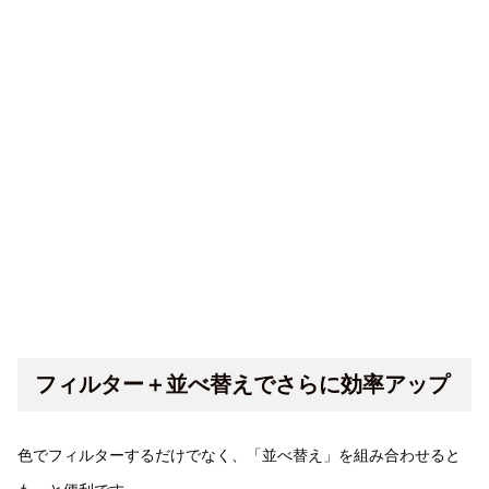
フィルター＋並べ替えでさらに効率アップ
色でフィルターするだけでなく、「並べ替え」を組み合わせると