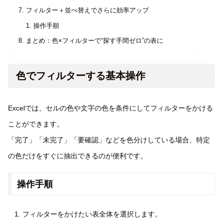
フィルター＋並べ替えでさらに効率アップ
操作手順
まとめ：色×フィルターで“探す手間ゼロ”の表に
色でフィルターする基本操作
Excelでは、セルの色や文字の色を条件にしてフィルターをかける
ことができます。
「完了」「未完了」「要確認」などを色分けしている場合、特定
の色だけをすぐに抽出できるのが便利です。
操作手順
フィルターをかけたい表全体を選択します。