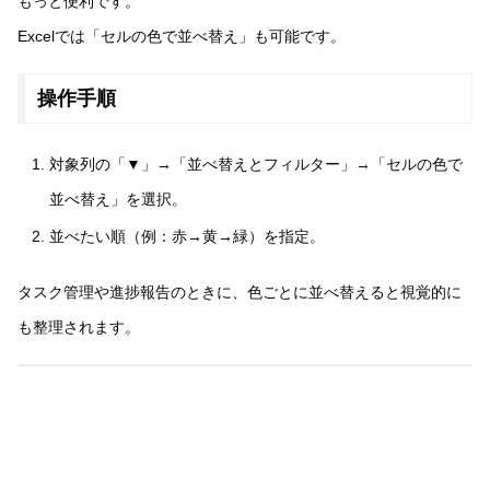
もっと便利です。
Excelでは「セルの色で並べ替え」も可能です。
操作手順
対象列の「▼」→「並べ替えとフィルター」→「セルの色で
並べ替え」を選択。
並べたい順（例：赤→黄→緑）を指定。
タスク管理や進捗報告のときに、色ごとに並べ替えると視覚的に
も整理されます。