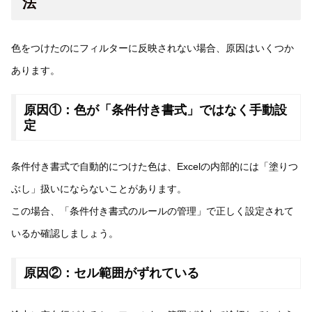
法
色をつけたのにフィルターに反映されない場合、原因はいくつか
あります。
原因①：色が「条件付き書式」ではなく手動設
定
条件付き書式で自動的につけた色は、Excelの内部的には「塗りつ
ぶし」扱いにならないことがあります。
この場合、「条件付き書式のルールの管理」で正しく設定されて
いるか確認しましょう。
原因②：セル範囲がずれている