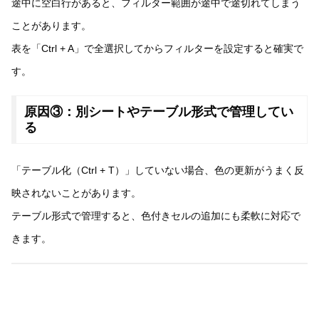
途中に空白行があると、フィルター範囲が途中で途切れてしまう
ことがあります。
表を「Ctrl + A」で全選択してからフィルターを設定すると確実で
す。
原因③：別シートやテーブル形式で管理してい
る
「テーブル化（Ctrl + T）」していない場合、色の更新がうまく反
映されないことがあります。
テーブル形式で管理すると、色付きセルの追加にも柔軟に対応で
きます。