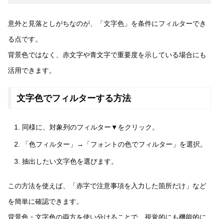
意外と見落としがちなのが、「文字色」を条件にフィルターでき
る点です。
背景色ではなく、赤文字や青文字で重要度を示している場合にも
活用できます。
文字色でフィルターする方法
同様に、対象列のフィルター▼をクリック。
「色フィルター」→「フォントの色でフィルター」を選択。
抽出したい文字色を選びます。
この方法を使えば、「赤字で注意事項を入力した箇所だけ」など
を簡単に確認できます。
背景色・文字色の両方を使い分けることで、視覚的にも機能的に