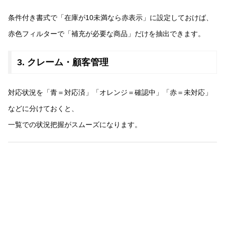
条件付き書式で「在庫が10未満なら赤表示」に設定しておけば、
赤色フィルターで「補充が必要な商品」だけを抽出できます。
3. クレーム・顧客管理
対応状況を「青＝対応済」「オレンジ＝確認中」「赤＝未対応」
などに分けておくと、
一覧での状況把握がスムーズになります。