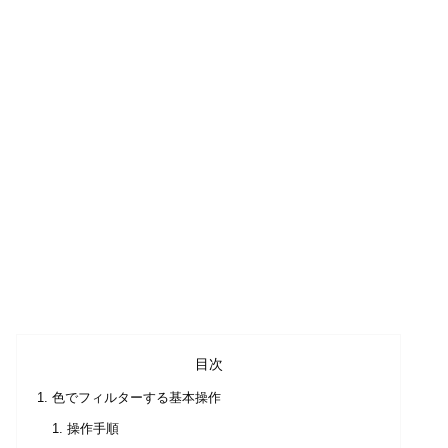
目次
色でフィルターする基本操作
操作手順