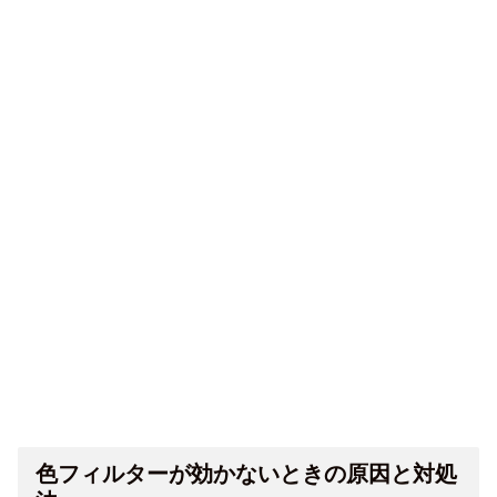
色フィルターが効かないときの原因と対処