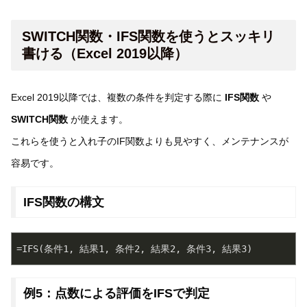
SWITCH関数・IFS関数を使うとスッキリ
書ける（Excel 2019以降）
Excel 2019以降では、複数の条件を判定する際に
IFS関数
や
SWITCH関数
が使えます。
これらを使うと入れ子のIF関数よりも見やすく、メンテナンスが
容易です。
IFS関数の構文
例5：点数による評価をIFSで判定