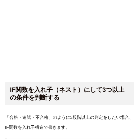
IF関数を入れ子（ネスト）にして3つ以上
の条件を判断する
「合格・追試・不合格」のように3段階以上の判定をしたい場合、
IF関数を入れ子構造で書きます。