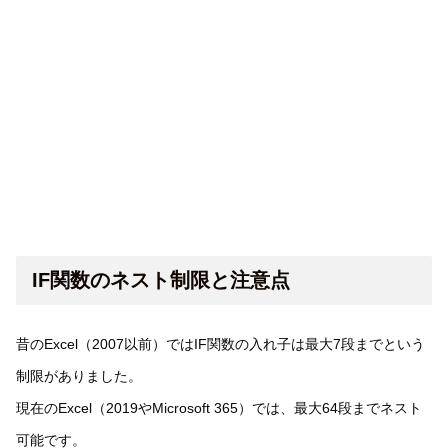
IF関数のネスト制限と注意点
昔のExcel（2007以前）ではIF関数の入れ子は最大7段までという
制限がありました。
現在のExcel（2019やMicrosoft 365）では、最大64段までネスト
可能です。