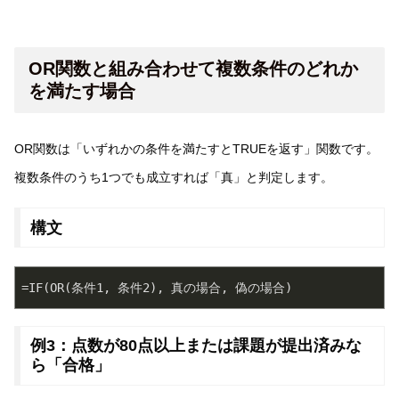
OR関数と組み合わせて複数条件のどれか
を満たす場合
OR関数は「いずれかの条件を満たすとTRUEを返す」関数です。
複数条件のうち1つでも成立すれば「真」と判定します。
構文
例3：点数が80点以上または課題が提出済みな
ら「合格」