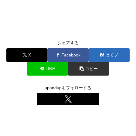
シェアする
X
Facebook
はてブ
LINE
コピー
upandupをフォローする