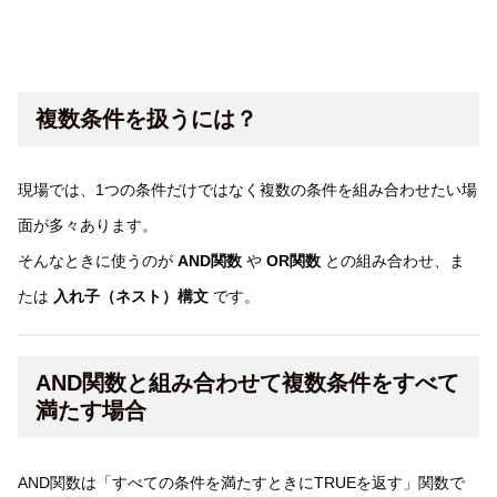
複数条件を扱うには？
現場では、1つの条件だけではなく複数の条件を組み合わせたい場
面が多々あります。
そんなときに使うのが
AND関数
や
OR関数
との組み合わせ、ま
たは
入れ子（ネスト）構文
です。
AND関数と組み合わせて複数条件をすべて
満たす場合
AND関数は「すべての条件を満たすときにTRUEを返す」関数で