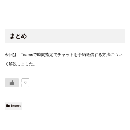
まとめ
今回は、Teamsで時間指定でチャットを予約送信する方法につい
て解説しました。
0
teams