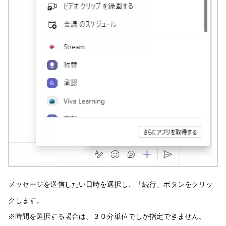
メッセージを送信したい日時を選択し、「続行」ボタンをクリッ
クします。
※時間を選択する場合は、３０分単位でしか指定できません。