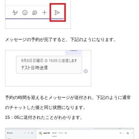
メッセージの予約が完了すると、下記のようになります。
予約の時間を迎えるとメッセージが送付され、下記のように通常
のチャットした後と同じ状態になります。
15：05に送付されたことがわかります。