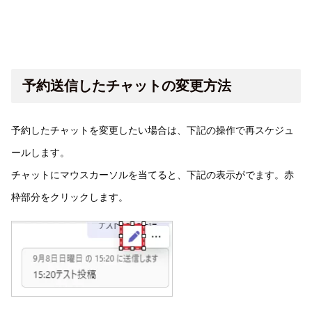
予約送信したチャットの変更方法
予約したチャットを変更したい場合は、下記の操作で再スケジュ
ールします。
チャットにマウスカーソルを当てると、下記の表示がでます。赤
枠部分をクリックします。