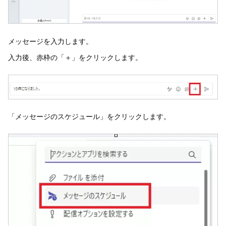
メッセージを入力します。
入力後、赤枠の「＋」をクリックします。
「メッセージのスケジュール」をクリックします。