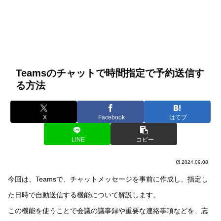
Teamsのチャットで時間指定で予約送信す
る方法
X
Facebook
はてブ
LINE
コピー
2024.09.08
今回は、Teamsで、チャットメッセージを事前に作成し、指定し
た日時で自動送信する機能について解説します。
この機能を使うことで会議の議事録や重要な連絡事項などを、忘