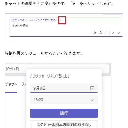
チャットの編集画面に変わるので、「V」をクリックします。
時刻を再スケジュールすることができます。