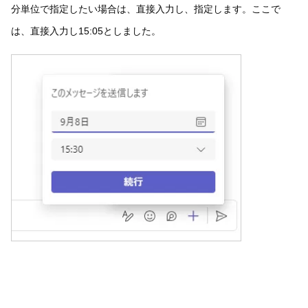
分単位で指定したい場合は、直接入力し、指定します。ここで
は、直接入力し15:05としました。