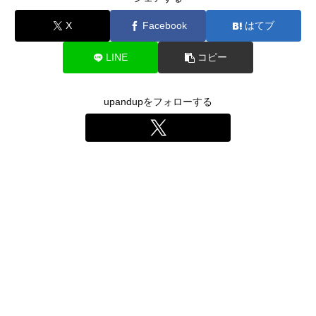
X
Facebook
はてブ
LINE
コピー
upandupをフォローする