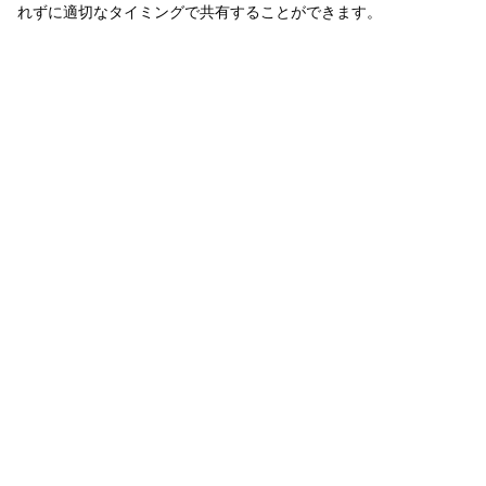
れずに適切なタイミングで共有することができます。