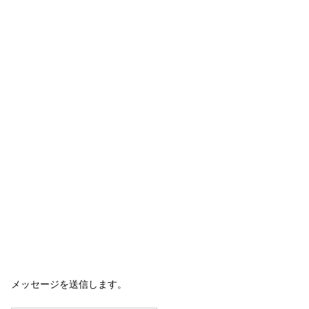
メッセージを送信します。