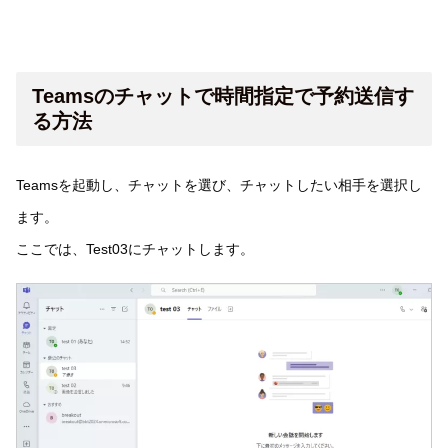
Teamsのチャットで時間指定で予約送信す
る方法
Teamsを起動し、チャットを選び、チャットしたい相手を選択し
ます。
ここでは、Test03にチャットします。