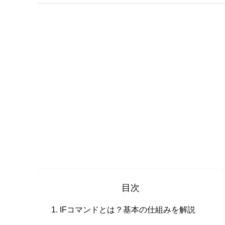
目次
IFコマンドとは？基本の仕組みを解説