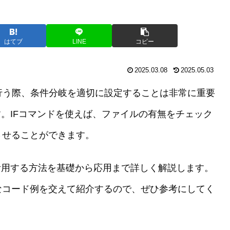
はてブ
LINE
コピー
2025.03.08
2025.05.03
を行う際、条件分岐を適切に設定することは非常に重要
す。IFコマンドを使えば、ファイルの有無をチェック
させることができます。
活用する方法を基礎から応用まで詳しく解説します。
なコード例を交えて紹介するので、ぜひ参考にしてく