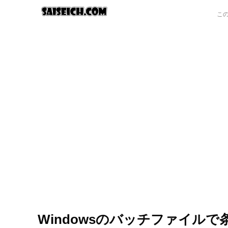
Windowsのバッチファイル