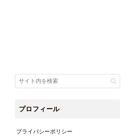
プロフィール
プライバシーポリシー