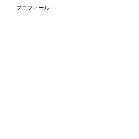
プロフィール