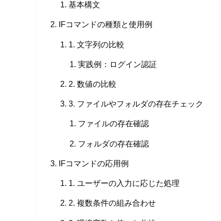
基本構文
IFコマンドの種類と使用例
1. 文字列の比較
実践例：ログイン認証
2. 数値の比較
3. ファイルやフォルダの存在チェック
ファイルの存在確認
フォルダの存在確認
IFコマンドの応用例
1. ユーザーの入力に応じた処理
2. 複数条件の組み合わせ