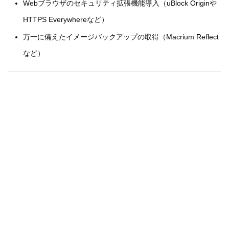
Webブラウザのセキュリティ拡張機能導入（uBlock Originや
HTTPS Everywhereなど）
万一に備えたイメージバックアップの取得（Macrium Reflect
など）