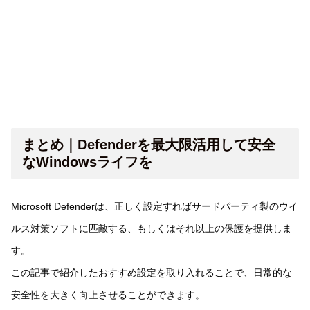
まとめ｜Defenderを最大限活用して安全
なWindowsライフを
Microsoft Defenderは、正しく設定すればサードパーティ製のウイ
ルス対策ソフトに匹敵する、もしくはそれ以上の保護を提供しま
す。
この記事で紹介したおすすめ設定を取り入れることで、日常的な
安全性を大きく向上させることができます。