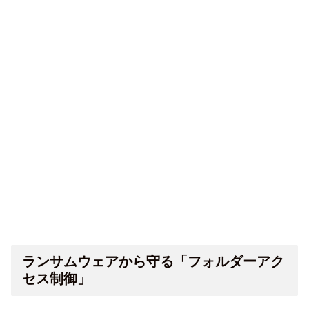
ランサムウェアから守る「フォルダーアク
セス制御」