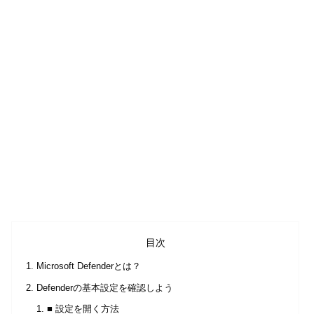
目次
Microsoft Defenderとは？
Defenderの基本設定を確認しよう
■ 設定を開く方法