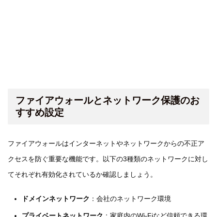
ファイアウォールとネットワーク保護のお
すすめ設定
ファイアウォールはインターネットやネットワークからの不正ア
クセスを防ぐ重要な機能です。以下の3種類のネットワークに対し
てそれぞれ有効化されているか確認しましょう。
ドメインネットワーク
：会社のネットワーク環境
プライベートネットワーク
：家庭内のWi-Fiなど信頼できる環