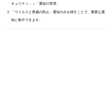
キュリティ」→「通知の管理」
「ウイルスと脅威の防止」通知のみを残すことで、重要な通
知に集中できます。