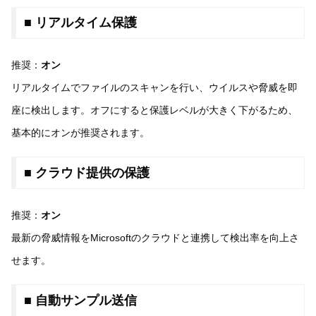
■ リアルタイム保護
推奨：
オン
リアルタイムでファイルのスキャンを行い、ウイルスや脅威を即
座に検出します。オフにすると保護レベルが大きく下がるため、
基本的にオンが推奨されます。
■ クラウド提供の保護
推奨：
オン
最新の脅威情報をMicrosoftのクラウドと連携して検出率を向上さ
せます。
■ 自動サンプル送信