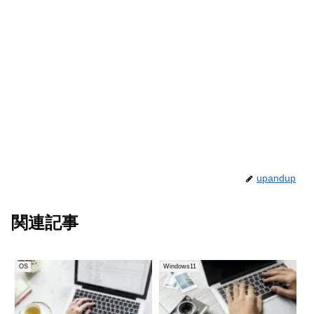
upandup
関連記事
OS
Windows11