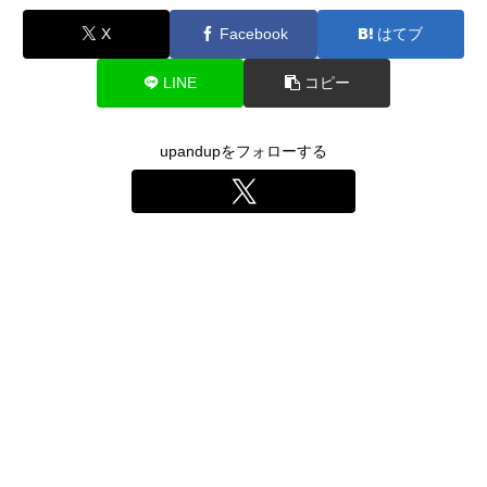
X
Facebook
はてブ
LINE
コピー
upandupをフォローする