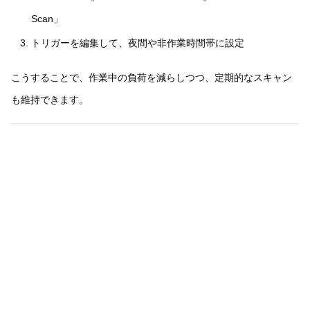
Scan」
トリガーを編集して、夜間や非作業時間帯に設定
こうすることで、作業中の負荷を減らしつつ、定期的なスキャン
も維持できます。