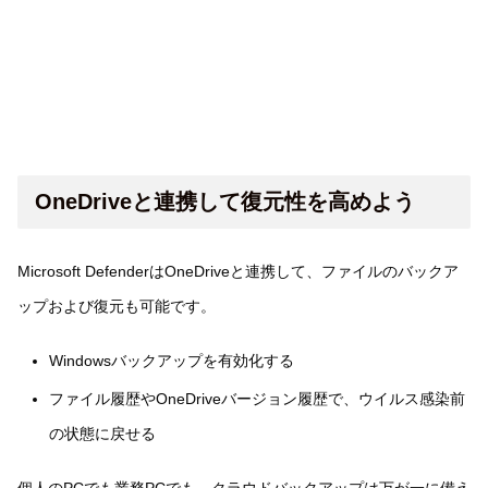
OneDriveと連携して復元性を高めよう
Microsoft DefenderはOneDriveと連携して、ファイルのバックア
ップおよび復元も可能です。
Windowsバックアップを有効化する
ファイル履歴やOneDriveバージョン履歴で、ウイルス感染前
の状態に戻せる