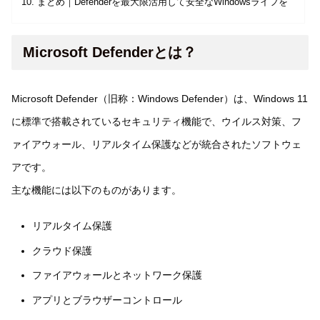
まとめ｜Defenderを最大限活用して安全なWindowsライフを
Microsoft Defenderとは？
Microsoft Defender（旧称：Windows Defender）は、Windows 11
に標準で搭載されているセキュリティ機能で、ウイルス対策、フ
ァイアウォール、リアルタイム保護などが統合されたソフトウェ
アです。
主な機能には以下のものがあります。
リアルタイム保護
クラウド保護
ファイアウォールとネットワーク保護
アプリとブラウザーコントロール