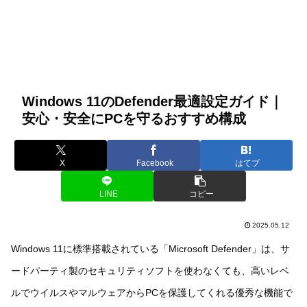
Windows 11のDefender最適設定ガイド｜
安心・安全にPCを守るおすすめ構成
X
Facebook
はてブ
LINE
コピー
2025.05.12
Windows 11に標準搭載されている「Microsoft Defender」は、サ
ードパーティ製のセキュリティソフトを使わなくても、高いレベ
ルでウイルスやマルウェアからPCを保護してくれる優秀な機能で