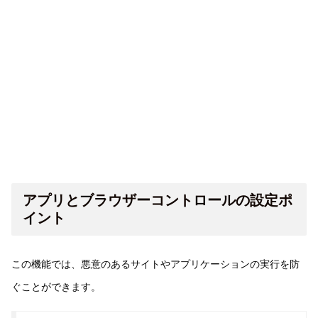
アプリとブラウザーコントロールの設定ポ
イント
この機能では、悪意のあるサイトやアプリケーションの実行を防
ぐことができます。