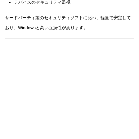
デバイスのセキュリティ監視
サードパーティ製のセキュリティソフトに比べ、軽量で安定して
おり、Windowsと高い互換性があります。