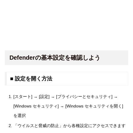
Defenderの基本設定を確認しよう
■ 設定を開く方法
[スタート] → [設定] → [プライバシーとセキュリティ] →
[Windows セキュリティ] → [Windows セキュリティを開く]
を選択
「ウイルスと脅威の防止」から各種設定にアクセスできます