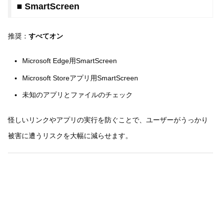
■ SmartScreen
推奨：
すべてオン
Microsoft Edge用SmartScreen
Microsoft Storeアプリ用SmartScreen
未知のアプリとファイルのチェック
怪しいリンクやアプリの実行を防ぐことで、ユーザーがうっかり
被害に遭うリスクを大幅に減らせます。