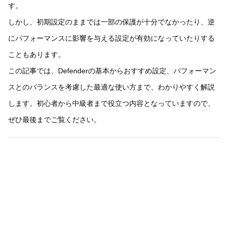
す。
しかし、初期設定のままでは一部の保護が十分でなかったり、逆
にパフォーマンスに影響を与える設定が有効になっていたりする
こともあります。
この記事では、Defenderの基本からおすすめ設定、パフォーマン
スとのバランスを考慮した最適な使い方まで、わかりやすく解説
します。初心者から中級者まで役立つ内容となっていますので、
ぜひ最後までご覧ください。