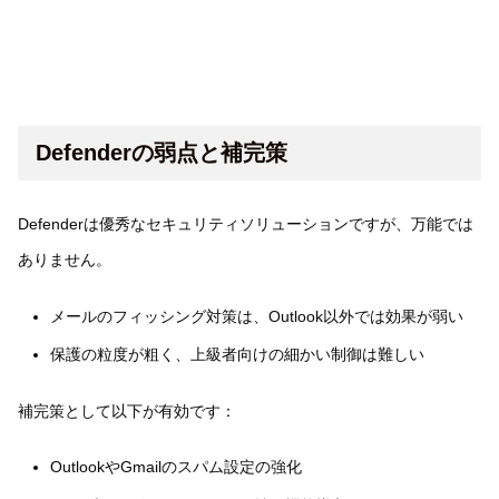
Defenderの弱点と補完策
Defenderは優秀なセキュリティソリューションですが、万能では
ありません。
メールのフィッシング対策は、Outlook以外では効果が弱い
保護の粒度が粗く、上級者向けの細かい制御は難しい
補完策として以下が有効です：
OutlookやGmailのスパム設定の強化