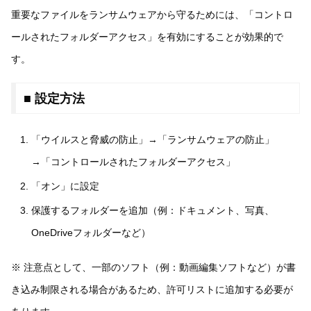
重要なファイルをランサムウェアから守るためには、「コントロ
ールされたフォルダーアクセス」を有効にすることが効果的で
す。
■ 設定方法
「ウイルスと脅威の防止」→「ランサムウェアの防止」
→「コントロールされたフォルダーアクセス」
「オン」に設定
保護するフォルダーを追加（例：ドキュメント、写真、
OneDriveフォルダーなど）
※ 注意点として、一部のソフト（例：動画編集ソフトなど）が書
き込み制限される場合があるため、許可リストに追加する必要が