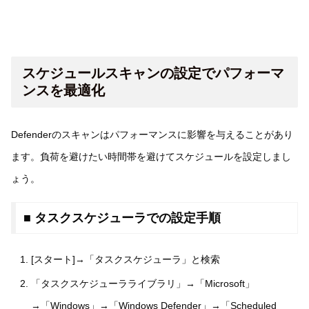
スケジュールスキャンの設定でパフォーマ
ンスを最適化
Defenderのスキャンはパフォーマンスに影響を与えることがあり
ます。負荷を避けたい時間帯を避けてスケジュールを設定しまし
ょう。
■ タスクスケジューラでの設定手順
[スタート]→「タスクスケジューラ」と検索
「タスクスケジューラライブラリ」→「Microsoft」
→「Windows」→「Windows Defender」→「Scheduled