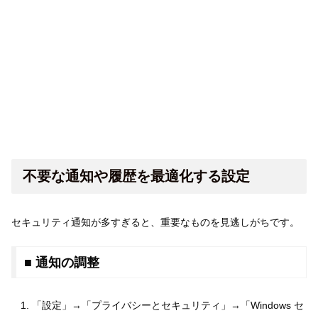
不要な通知や履歴を最適化する設定
セキュリティ通知が多すぎると、重要なものを見逃しがちです。
■ 通知の調整
「設定」→「プライバシーとセキュリティ」→「Windows セ