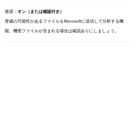
推奨：
オン（または確認付き）
脅威の可能性があるファイルをMicrosoftに送信して分析する機
能。機密ファイルが含まれる場合は確認ありにしましょう。