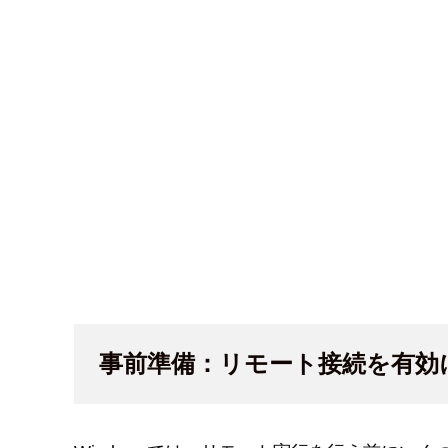
事前準備：リモート接続を有効