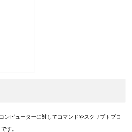
リモートコンピューターに対してコマンドやスクリプトブロ
トです。