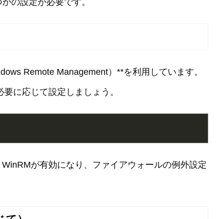
くつかの設定が必要です。
dows Remote Management）**を利用しています。
、必要に応じて設定しましょう。
WinRMが有効になり、ファイアウォールの例外設定