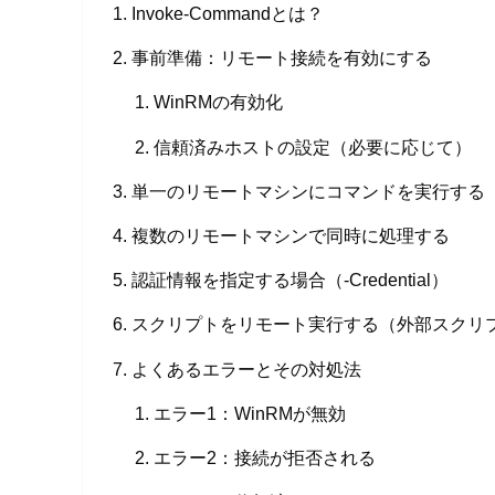
Invoke-Commandとは？
事前準備：リモート接続を有効にする
WinRMの有効化
信頼済みホストの設定（必要に応じて）
単一のリモートマシンにコマンドを実行する
複数のリモートマシンで同時に処理する
認証情報を指定する場合（-Credential）
スクリプトをリモート実行する（外部スクリ
よくあるエラーとその対処法
エラー1：WinRMが無効
エラー2：接続が拒否される