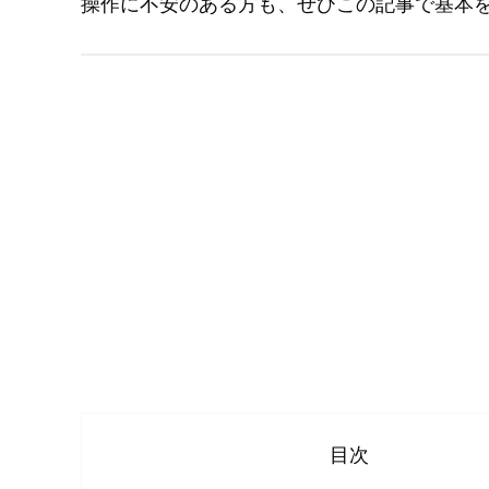
操作に不安のある方も、ぜひこの記事で基本
目次