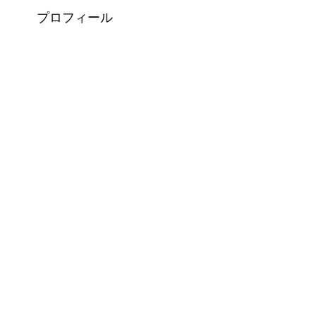
プロフィール