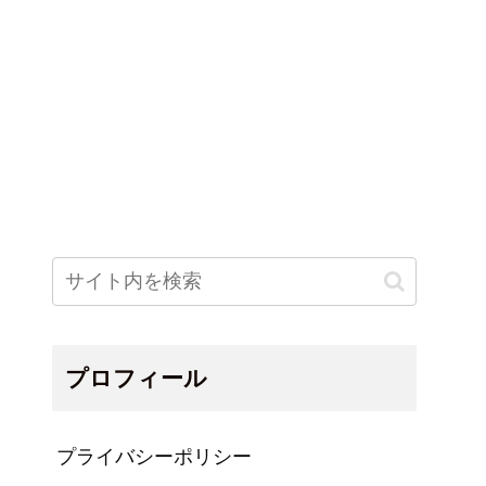
プロフィール
プライバシーポリシー