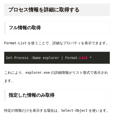
プロセス情報を詳細に取得する
フル情報の取得
Format-List
を使うことで、詳細なプロパティを表示できます。
Get-Process -Name explorer | Format-
List
 *
これにより、
explorer.exe
の詳細情報がリスト形式で表示され
ます。
指定した情報のみ取得
特定の情報だけを表示する場合は、
Select-Object
を使います。