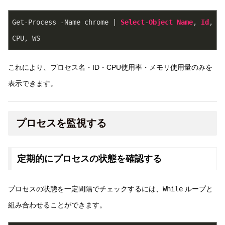
Get-Process -Name chrome | 
Select
-
Object
Name
, 
Id
, 
CPU, WS
これにより、プロセス名・ID・CPU使用率・メモリ使用量のみを
表示できます。
プロセスを監視する
定期的にプロセスの状態を確認する
プロセスの状態を一定間隔でチェックするには、
While
ループと
組み合わせることができます。