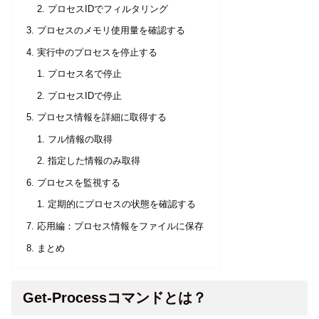
プロセスIDでフィルタリング
プロセスのメモリ使用量を確認する
実行中のプロセスを停止する
プロセス名で停止
プロセスIDで停止
プロセス情報を詳細に取得する
フル情報の取得
指定した情報のみ取得
プロセスを監視する
定期的にプロセスの状態を確認する
応用編：プロセス情報をファイルに保存
まとめ
Get-Processコマンドとは？