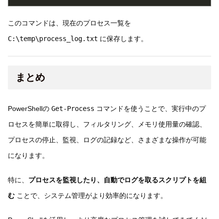
このコマンドは、現在のプロセス一覧を
C:\temp\process_log.txt
に保存します。
まとめ
PowerShellの
Get-Process
コマンドを使うことで、実行中のプ
ロセスを簡単に取得し、フィルタリング、メモリ使用量の確認、
プロセスの停止、監視、ログの記録など、さまざまな操作が可能
になります。
特に、
プロセスを監視したり、自動でログを取るスクリプトを組
む
ことで、システム管理がより効率的になります。