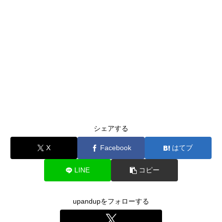
シェアする
X
Facebook
はてブ
LINE
コピー
upandupをフォローする