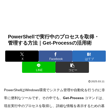
PowerShellで実行中のプロセスを取得・
管理する方法｜Get-Processの活用術
X
Facebook
はてブ
LINE
コピー
2025.03.11
PowerShellはWindows環境でシステム管理や自動化を行うのに非
常に便利なツールです。その中でも、
Get-Process
コマンドは、
現在実行中のプロセスを取得し、詳細な情報を表示するための基