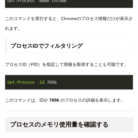
Get-Process -Name chrome
このコマンドを実行すると、Chromeのプロセス情報だけが表示さ
れます。
プロセスIDでフィルタリング
プロセスID（PID）を指定して情報を取得することも可能です。
Get-Process
-Id
7896
このコマンドは、IDが
7896
のプロセスの詳細を表示します。
プロセスのメモリ使用量を確認する