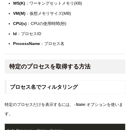
WS(K)
：ワーキングセットメモリ(KB)
VM(M)
：仮想メモリサイズ(MB)
CPU(s)
：CPUの使用時間(秒)
Id
：プロセスID
ProcessName
：プロセス名
特定のプロセスを取得する方法
プロセス名でフィルタリング
特定のプロセスだけを表示するには、
-Name
オプションを使いま
す。