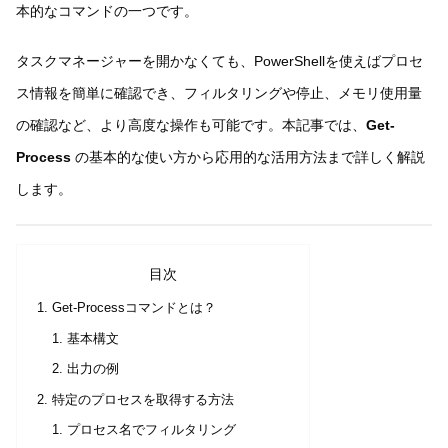
本的なコマンドの一つです。
タスクマネージャーを開かなくても、PowerShellを使えばプロセ
ス情報を簡単に確認でき、フィルタリングや停止、メモリ使用量
の確認など、より高度な操作も可能です。本記事では、
Get-
Process
の基本的な使い方から応用的な活用方法まで詳しく解説
します。
目次
Get-Processコマンドとは？
基本構文
出力の例
特定のプロセスを取得する方法
プロセス名でフィルタリング