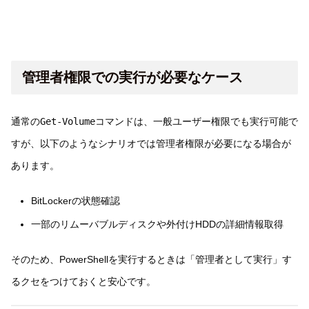
管理者権限での実行が必要なケース
通常の
Get-Volume
コマンドは、一般ユーザー権限でも実行可能で
すが、以下のようなシナリオでは管理者権限が必要になる場合が
あります。
BitLockerの状態確認
一部のリムーバブルディスクや外付けHDDの詳細情報取得
そのため、PowerShellを実行するときは「管理者として実行」す
るクセをつけておくと安心です。