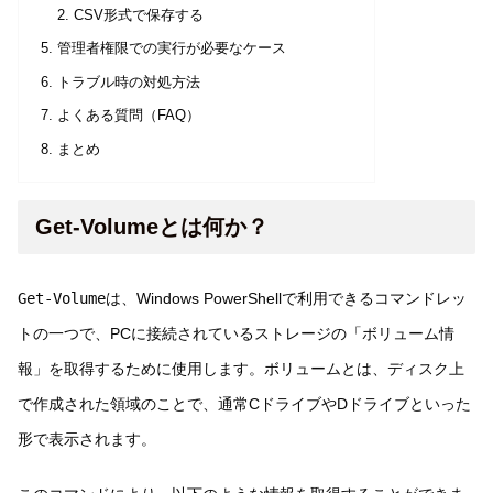
CSV形式で保存する
管理者権限での実行が必要なケース
トラブル時の対処方法
よくある質問（FAQ）
まとめ
Get-Volumeとは何か？
Get-Volume
は、Windows PowerShellで利用できるコマンドレッ
トの一つで、PCに接続されているストレージの「ボリューム情
報」を取得するために使用します。ボリュームとは、ディスク上
で作成された領域のことで、通常CドライブやDドライブといった
形で表示されます。