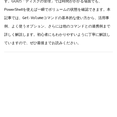
す。GUIの「ディスクの管理」では時間がかかる場面でも、
PowerShellを使えば一瞬でボリュームの状態を確認できます。本
記事では、
Get-Volume
コマンドの基本的な使い方から、活用事
例、よく使うオプション、さらには他のコマンドとの連携例まで
詳しく解説します。初心者にもわかりやすいように丁寧に解説し
ていますので、ぜひ最後までお読みください。