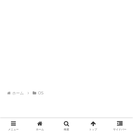
ホーム
OS
メニュー
ホーム
検索
トップ
サイドバー