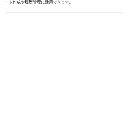
ート作成や履歴管理に活用できます。