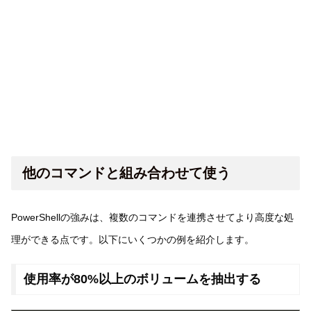
他のコマンドと組み合わせて使う
PowerShellの強みは、複数のコマンドを連携させてより高度な処
理ができる点です。以下にいくつかの例を紹介します。
使用率が80%以上のボリュームを抽出する