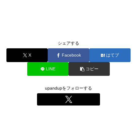
シェアする
X
Facebook
はてブ
LINE
コピー
upandupをフォローする