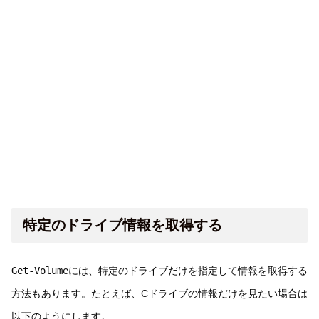
特定のドライブ情報を取得する
Get-Volume
には、特定のドライブだけを指定して情報を取得する
方法もあります。たとえば、Cドライブの情報だけを見たい場合は
以下のようにします。