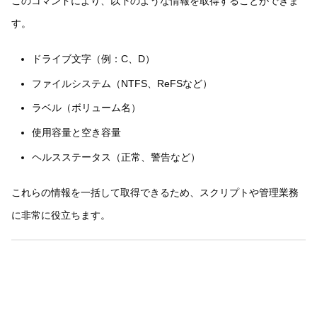
このコマンドにより、以下のような情報を取得することができま
す。
ドライブ文字（例：C、D）
ファイルシステム（NTFS、ReFSなど）
ラベル（ボリューム名）
使用容量と空き容量
ヘルスステータス（正常、警告など）
これらの情報を一括して取得できるため、スクリプトや管理業務
に非常に役立ちます。