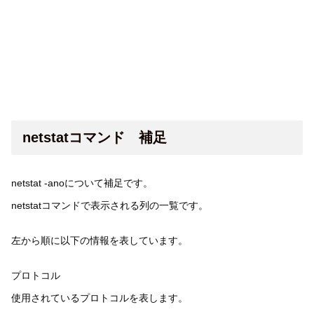
netstatコマンド 補足
netstat -anoについて補足です。
netstatコマンドで表示される列の一覧です。
左から順に以下の情報を表しています。
プロトコル
使用されているプロトコルを表します。