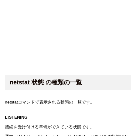
netstat 状態 の種類の一覧
netstatコマンドで表示される状態の一覧です。
LISTENING
接続を受け付ける準備ができている状態です。