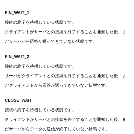
FIN_WAIT_1
接続の終了を待機している状態です。
クライアントがサーバとの接続を終了することを通知した後、ま
だサーバから応答が返ってきていない状態です。
FIN_WAIT_2
接続の終了を待機している状態です。
サーバがクライアントとの接続を終了することを通知した後、ま
だクライアントから応答が返ってきていない状態です。
CLOSE_WAIT
接続の終了を待機している状態です。
クライアントがサーバとの接続を終了することを通知した後、ま
だサーバからデータの送信が終了していない状態です。