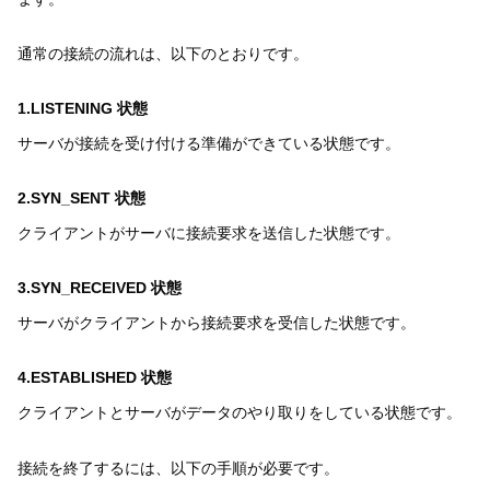
通常の接続の流れは、以下のとおりです。
1.LISTENING 状態
サーバが接続を受け付ける準備ができている状態です。
2.SYN_SENT 状態
クライアントがサーバに接続要求を送信した状態です。
3.SYN_RECEIVED 状態
サーバがクライアントから接続要求を受信した状態です。
4.ESTABLISHED 状態
クライアントとサーバがデータのやり取りをしている状態です。
接続を終了するには、以下の手順が必要です。