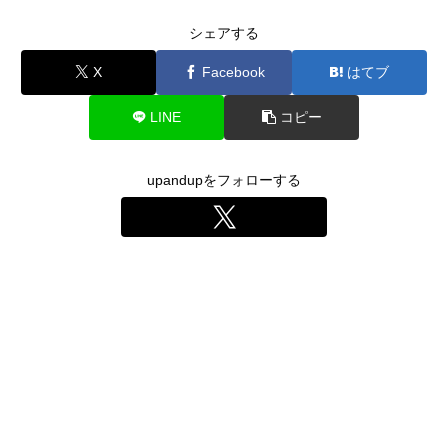
シェアする
X
Facebook
はてブ
LINE
コピー
upandupをフォローする