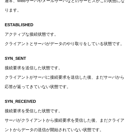
通常、Webサーバやメールサーバなどのサービスがこの状態にな
ります。
ESTABLISHED
アクティブな接続状態です。
クライアントとサーバがデータのやり取りをしている状態です。
SYN_SENT
接続要求を送信した状態です。
クライアントがサーバに接続要求を送信した後、まだサーバから
応答が返ってきていない状態です。
SYN_RECEIVED
接続要求を受信した状態です。
サーバがクライアントから接続要求を受信した後、まだクライア
ントからデータの送信が開始されていない状態です。