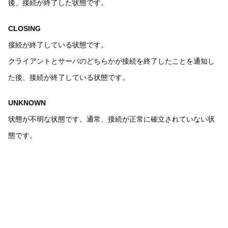
後、接続が終了した状態です。
CLOSING
接続が終了している状態です。
クライアントとサーバのどちらかが接続を終了したことを通知し
た後、接続が終了している状態です。
UNKNOWN
状態が不明な状態です。通常、接続が正常に確立されていない状
態です。