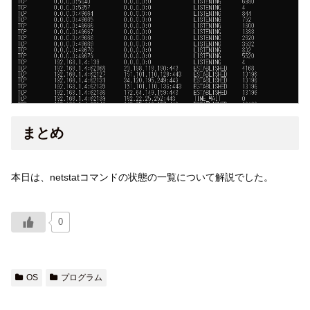
まとめ
本日は、netstatコマンドの状態の一覧について解説でした。
0
OS
プログラム