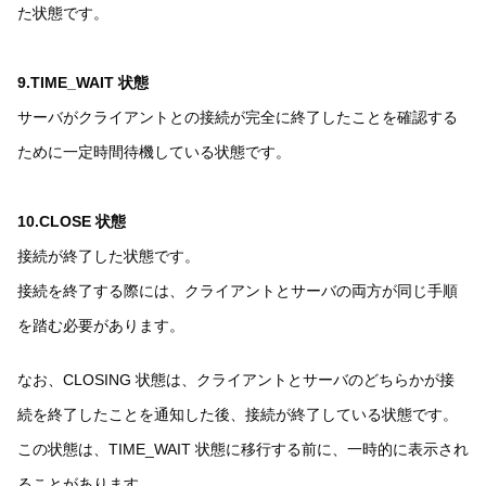
た状態です。
9.TIME_WAIT 状態
サーバがクライアントとの接続が完全に終了したことを確認する
ために一定時間待機している状態です。
10.CLOSE 状態
接続が終了した状態です。
接続を終了する際には、クライアントとサーバの両方が同じ手順
を踏む必要があります。
なお、CLOSING 状態は、クライアントとサーバのどちらかが接
続を終了したことを通知した後、接続が終了している状態です。
この状態は、TIME_WAIT 状態に移行する前に、一時的に表示され
ることがあります。