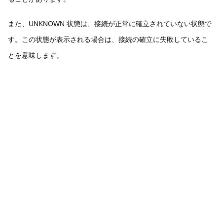
また、UNKNOWN 状態は、接続が正常に確立されていない状態で
す。この状態が表示される場合は、接続の確立に失敗しているこ
とを意味します。