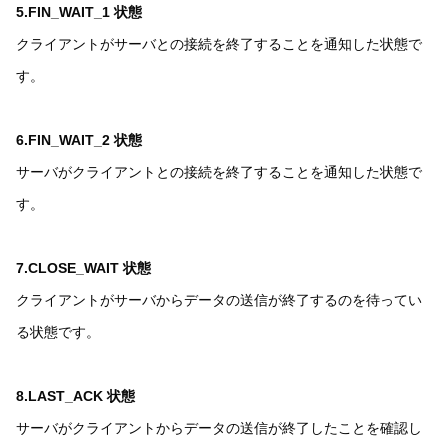
5.FIN_WAIT_1 状態
クライアントがサーバとの接続を終了することを通知した状態で
す。
6.FIN_WAIT_2 状態
サーバがクライアントとの接続を終了することを通知した状態で
す。
7.CLOSE_WAIT 状態
クライアントがサーバからデータの送信が終了するのを待ってい
る状態です。
8.LAST_ACK 状態
サーバがクライアントからデータの送信が終了したことを確認し