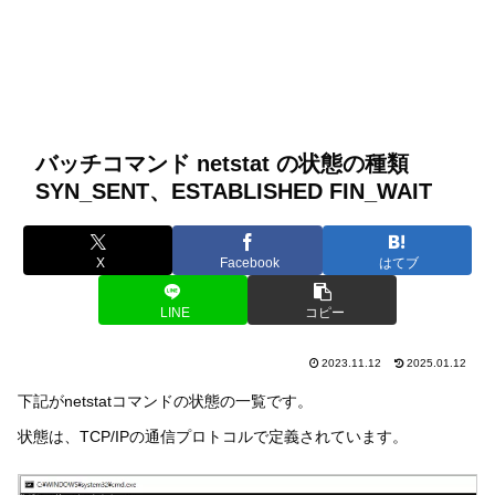
バッチコマンド netstat の状態の種類
SYN_SENT、ESTABLISHED FIN_WAIT
X
Facebook
はてブ
LINE
コピー
2023.11.12
2025.01.12
下記がnetstatコマンドの状態の一覧です。
状態は、TCP/IPの通信プロトコルで定義されています。