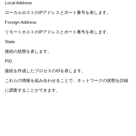
Local Address
ローカルホストのIPアドレスとポート番号を表します。
Foreign Address
リモートホストのIPアドレスとポート番号を表します。
State
接続の状態を表します。
PID
接続を作成したプロセスのIDを表します。
これらの情報を組み合わせることで、ネットワークの状態を詳細
に調査することができます。