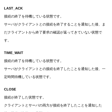
LAST_ACK
接続の終了を待機している状態です。
サーバがクライアントとの接続を終了することを通知した後、ま
だクライアントから終了要求の確認が返ってきていない状態で
す。
TIME_WAIT
接続の終了を待機している状態です。
サーバがクライアントとの接続を終了したことを通知した後、一
定時間待機している状態です。
CLOSE
接続が終了した状態です。
クライアントとサーバの両方が接続を終了したことを通知した