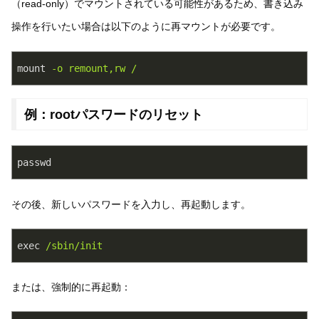
（read-only）でマウントされている可能性があるため、書き込み
操作を行いたい場合は以下のように再マウントが必要です。
mount
-o remount,rw /
例：rootパスワードのリセット
passwd
その後、新しいパスワードを入力し、再起動します。
exec
/sbin/init
または、強制的に再起動：