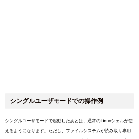
シングルユーザモードでの操作例
シングルユーザモードで起動したあとは、通常のLinuxシェルが使
えるようになります。ただし、ファイルシステムが読み取り専用