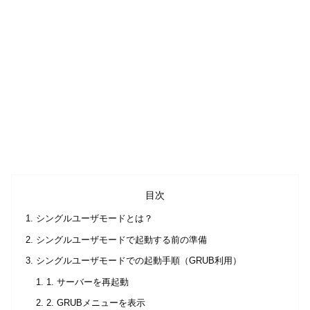
目次
シングルユーザモードとは？
シングルユーザモードで起動する前の準備
シングルユーザモードでの起動手順（GRUB利用）
1. サーバーを再起動
2. GRUBメニューを表示