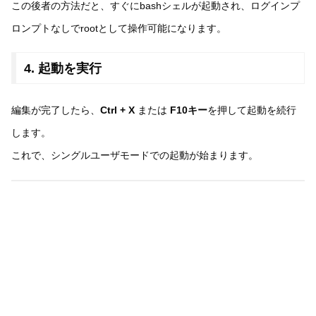
この後者の方法だと、すぐにbashシェルが起動され、ログインプ
ロンプトなしでrootとして操作可能になります。
4. 起動を実行
編集が完了したら、
Ctrl + X
または
F10キー
を押して起動を続行
します。
これで、シングルユーザモードでの起動が始まります。