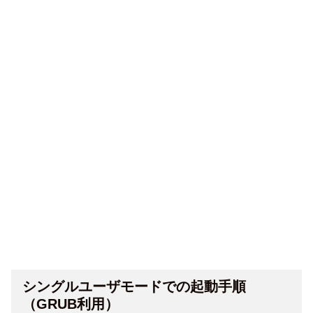
シングルユーザモードでの起動手順
（GRUB利用）