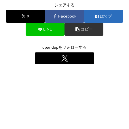
シェアする
X
Facebook
はてブ
LINE
コピー
upandupをフォローする