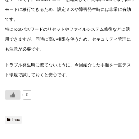
モードに移行できるため、設定ミスや障害発生時には非常に有効
です。
特にrootパスワードのリセットやファイルシステム修復などに活
用できますが、同時に高い権限を伴うため、セキュリティ管理に
も注意が必要です。
トラブル発生時に慌てないように、今回紹介した手順を一度テス
ト環境で試しておくと安心です。
0
linux