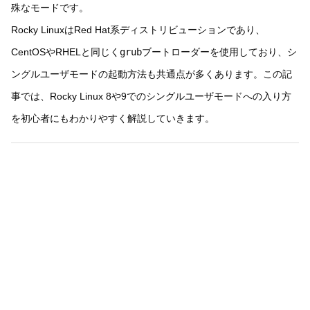
殊なモードです。
Rocky LinuxはRed Hat系ディストリビューションであり、
CentOSやRHELと同じく
grub
ブートローダーを使用しており、シ
ングルユーザモードの起動方法も共通点が多くあります。この記
事では、Rocky Linux 8や9でのシングルユーザモードへの入り方
を初心者にもわかりやすく解説していきます。