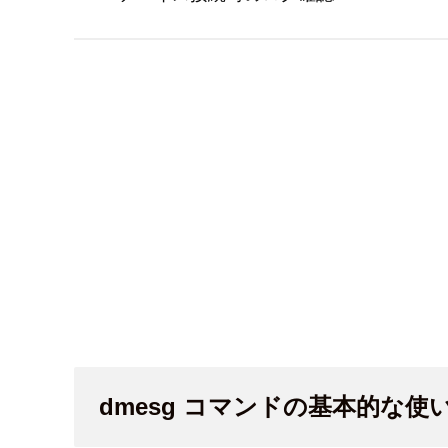
dmesg コマンドの基本的な使