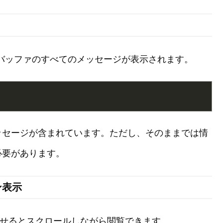
バッファのすべてのメッセージが表示されます。
ッセージが含まれています。ただし、そのままでは情
必要があります。
ン表示
せるとスクロールしながら閲覧できます。