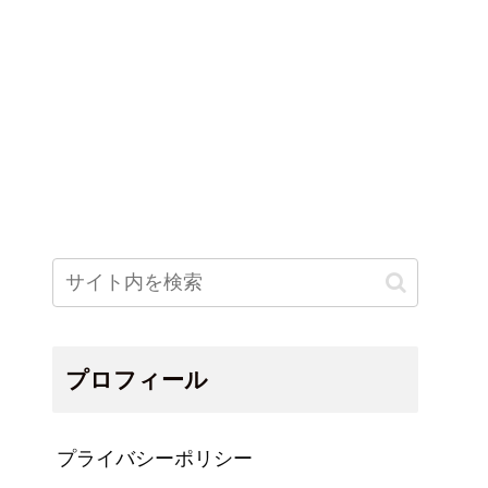
プロフィール
プライバシーポリシー