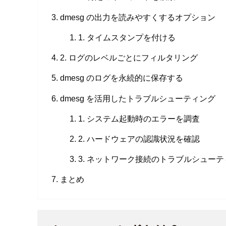
dmesg の出力を読みやすくするオプション
1. タイムスタンプを付ける
2. ログのレベルごとにフィルタリング
dmesg のログを永続的に保存する
dmesg を活用したトラブルシューティング
1. システム起動時のエラーを調査
2. ハードウェアの認識状況を確認
3. ネットワーク接続のトラブルシュー
まとめ