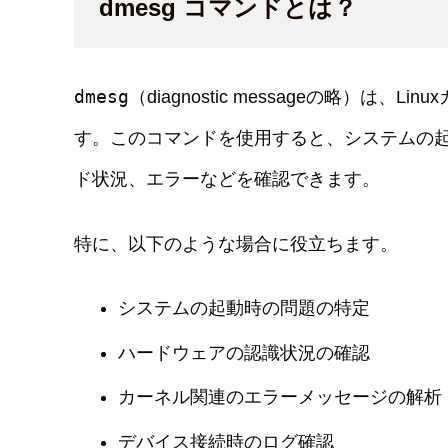
dmesg コマンドとは？
dmesg
（diagnostic messageの略）
す。このコマンドを使用すると、システムの
ド状況、エラーなどを確認できます。
特に、以下のような場合に役立ちます。
システムの起動時の問題の特定
ハードウェアの認識状況の確認
カーネル関連のエラーメッセージの解析
デバイス接続時のログ確認