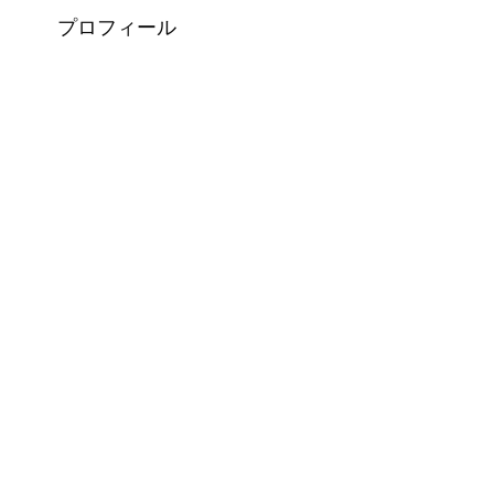
プロフィール