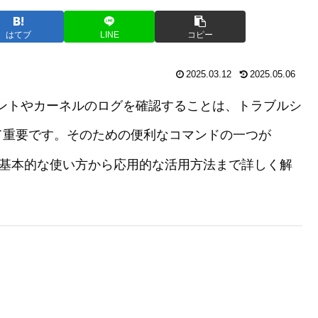
はてブ
LINE
コピー
2025.03.12
2025.05.06
ベントやカーネルのログを確認することは、トラブルシ
て重要です。そのための便利なコマンドの一つが
基本的な使い方から応用的な活用方法まで詳しく解