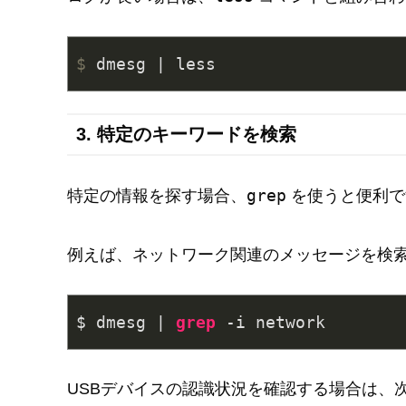
$
 dmesg | less
3. 特定のキーワードを検索
grep
特定の情報を探す場合、
を使うと便利で
例えば、ネットワーク関連のメッセージを検
$ dmesg | 
grep
 -i network
USBデバイスの認識状況を確認する場合は、