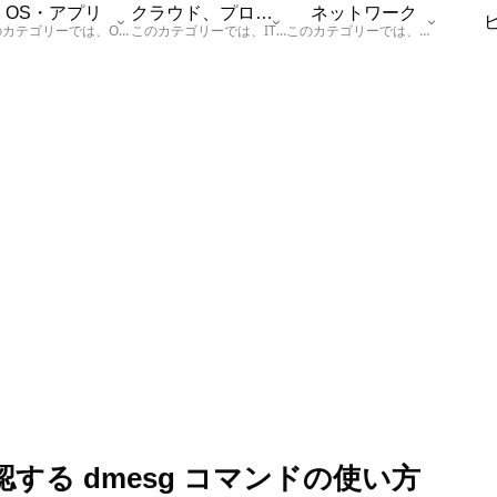
OS・アプリ
クラウド、プログラム
ネットワーク
このカテゴリーでは、OSに関する情報を記載しています。
このカテゴリーでは、ITに関する基本的な情報として「ハードウェア、「サーバー」、「データベース、「ネットワーク」、「セキュリティ」、「プログラム」に関する情報を記載しています。
このカテゴリーでは、「ネットワーク」に関する情報を記載しています。
認する dmesg コマンドの使い方