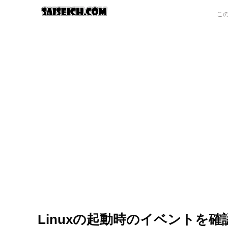
Linuxの起動時のイベントを確