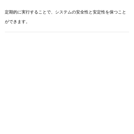
定期的に実行することで、システムの安全性と安定性を保つこと
ができます。