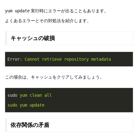
yum update
実行時にエラーが出ることもあります。
よくあるエラーとその対処法を紹介します。
キャッシュの破損
Error
: 
Cannot retrieve repository metadata
この場合は、キャッシュをクリアしてみましょう。
sudo
yum clean all
sudo yum update
依存関係の矛盾