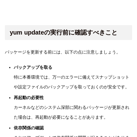
yum updateの実行前に確認すべきこと
パッケージを更新する前には、以下の点に注意しましょう。
バックアップを取る
特に本番環境では、万一のエラーに備えてスナップショット
や設定ファイルのバックアップを取っておくのが安全です。
再起動の必要性
カーネルなどのシステム深部に関わるパッケージが更新され
た場合は、再起動が必要になることがあります。
依存関係の確認