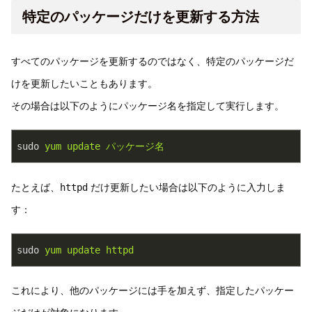
特定のパッケージだけを更新する方法
すべてのパッケージを更新するのではなく、特定のパッケージだ
けを更新したいこともあります。
その場合は以下のようにパッケージ名を指定して実行します。
sudo
yum update パッケージ名
たとえば、
httpd
だけ更新したい場合は以下のように入力しま
す：
sudo
yum update httpd
これにより、他のパッケージには手を加えず、指定したパッケー