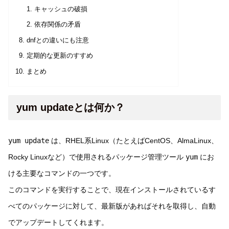
キャッシュの破損
依存関係の矛盾
dnfとの違いにも注意
定期的な更新のすすめ
まとめ
yum updateとは何か？
yum update
は、RHEL系Linux（たとえばCentOS、AlmaLinux、
Rocky Linuxなど）で使用されるパッケージ管理ツール
yum
にお
ける主要なコマンドの一つです。
このコマンドを実行することで、現在インストールされているす
べてのパッケージに対して、最新版があればそれを取得し、自動
でアップデートしてくれます。