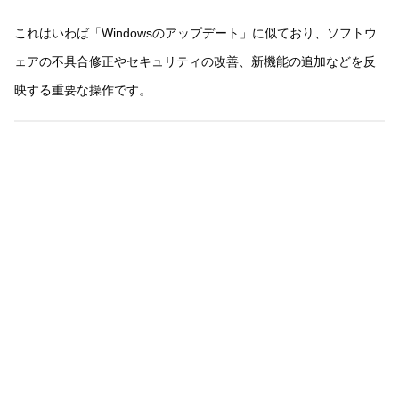
これはいわば「Windowsのアップデート」に似ており、ソフトウ
ェアの不具合修正やセキュリティの改善、新機能の追加などを反
映する重要な操作です。