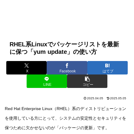
RHEL系Linuxでパッケージリストを最新
に保つ「yum update」の使い方
X
Facebook
はてブ
LINE
コピー
2025.04.05
2025.05.05
Red Hat Enterprise Linux（RHEL）系のディストリビューション
を使用している方にとって、システムの安定性とセキュリティを
保つために欠かせないのが「パッケージの更新」です。