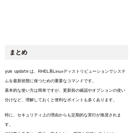
まとめ
yum update
は、RHEL系Linuxディストリビューションでシステ
ムを最新状態に保つための重要なコマンドです。
基本的な使い方は簡単ですが、更新前の確認やオプションの使い
分けなど、理解しておくと便利なポイントも多くあります。
特に、セキュリティ上の理由からも定期的な実行が推奨されま
す。