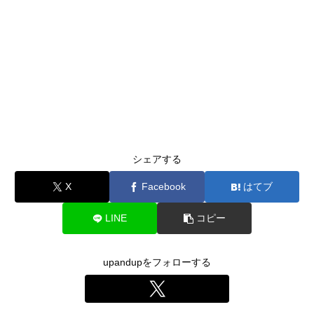
シェアする
X
Facebook
はてブ
LINE
コピー
upandupをフォローする