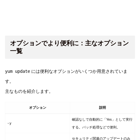
オプションでより便利に：主なオプション
一覧
yum update
には便利なオプションがいくつか用意されていま
す。
主なものを紹介します。
オプション
説明
確認なしで自動的に「Yes」として実行
-y
する。バッチ処理などで便利。
セキュリティ関連のアップデートのみ