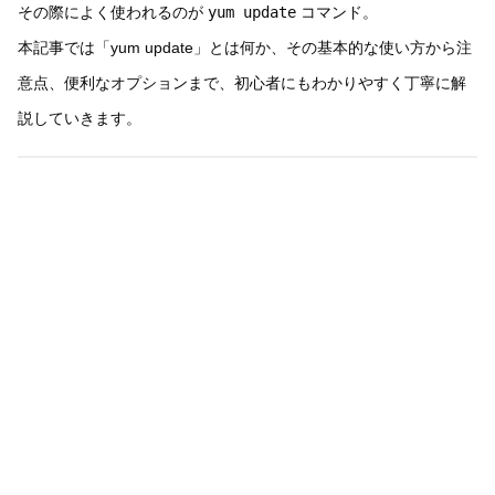
その際によく使われるのが
yum update
コマンド。
本記事では「yum update」とは何か、その基本的な使い方から注
意点、便利なオプションまで、初心者にもわかりやすく丁寧に解
説していきます。