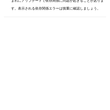
まれにアップデートで依存関係に問題が起きることがありま
す。表示される依存関係エラーは慎重に確認しましょう。