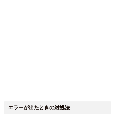
エラーが出たときの対処法