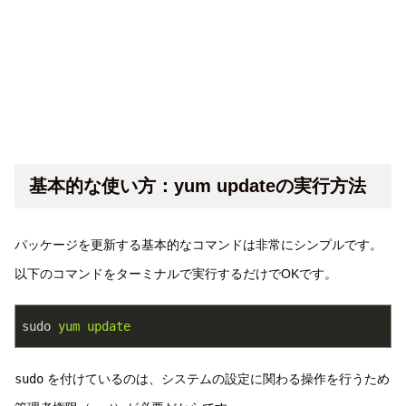
基本的な使い方：yum updateの実行方法
パッケージを更新する基本的なコマンドは非常にシンプルです。
以下のコマンドをターミナルで実行するだけでOKです。
sudo
yum update
sudo
を付けているのは、システムの設定に関わる操作を行うため