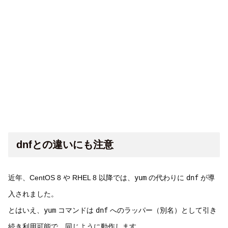
dnfとの違いにも注意
近年、CentOS 8 や RHEL 8 以降では、
yum
の代わりに
dnf
が導
入されました。
とはいえ、
yum
コマンドは
dnf
へのラッパー（別名）として引き
続き利用可能で、同じように動作します。