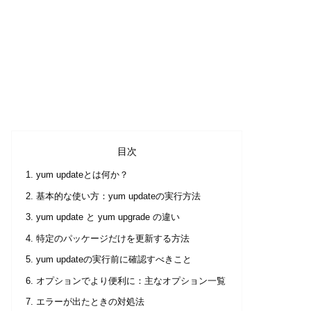
目次
yum updateとは何か？
基本的な使い方：yum updateの実行方法
yum update と yum upgrade の違い
特定のパッケージだけを更新する方法
yum updateの実行前に確認すべきこと
オプションでより便利に：主なオプション一覧
エラーが出たときの対処法