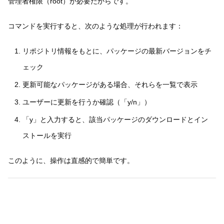
管理者権限（root）が必要だからです。
コマンドを実行すると、次のような処理が行われます：
リポジトリ情報をもとに、パッケージの最新バージョンをチ
ェック
更新可能なパッケージがある場合、それらを一覧で表示
ユーザーに更新を行うか確認（「y/n」）
「y」と入力すると、該当パッケージのダウンロードとイン
ストールを実行
このように、操作は直感的で簡単です。