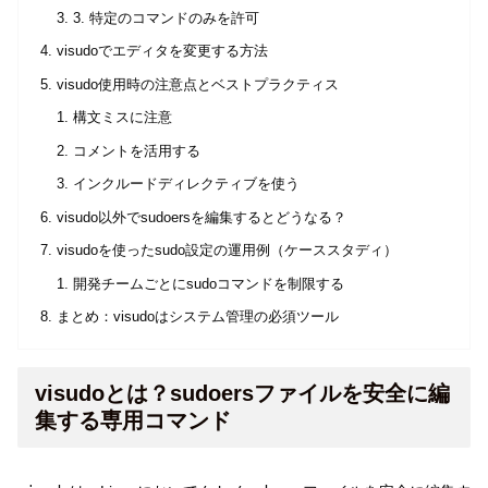
3. 特定のコマンドのみを許可
visudoでエディタを変更する方法
visudo使用時の注意点とベストプラクティス
構文ミスに注意
コメントを活用する
インクルードディレクティブを使う
visudo以外でsudoersを編集するとどうなる？
visudoを使ったsudo設定の運用例（ケーススタディ）
開発チームごとにsudoコマンドを制限する
まとめ：visudoはシステム管理の必須ツール
visudoとは？sudoersファイルを安全に編
集する専用コマンド