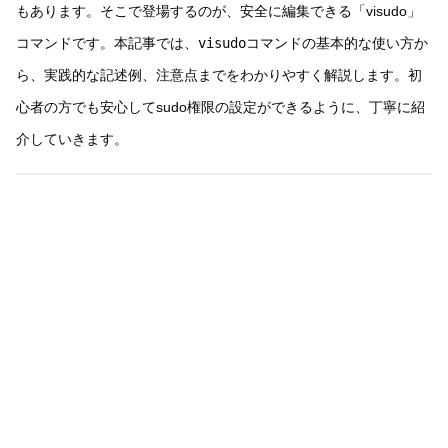
もあります。そこで登場するのが、安全に編集できる「visudo」
コマンドです。本記事では、
visudo
コマンドの基本的な使い方か
ら、実践的な記述例、注意点までをわかりやすく解説します。初
心者の方でも安心してsudo権限の設定ができるように、丁寧に紹
介していきます。