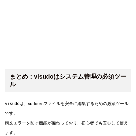
まとめ：visudoはシステム管理の必須ツー
ル
visudo
は、sudoersファイルを安全に編集するための必須ツール
です。
構文エラーを防ぐ機能が備わっており、初心者でも安心して使え
ます。