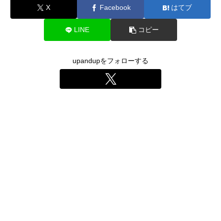
X
Facebook
はてブ
LINE
コピー
upandupをフォローする