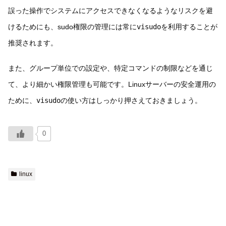
誤った操作でシステムにアクセスできなくなるようなリスクを避
けるためにも、sudo権限の管理には常に
visudo
を利用することが
推奨されます。
また、グループ単位での設定や、特定コマンドの制限などを通じ
て、より細かい権限管理も可能です。Linuxサーバーの安全運用の
ために、
visudo
の使い方はしっかり押さえておきましょう。
0
linux