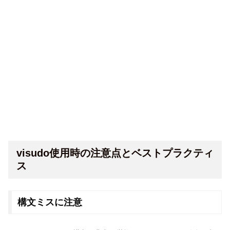
visudo使用時の注意点とベストプラクティ
ス
構文ミスに注意