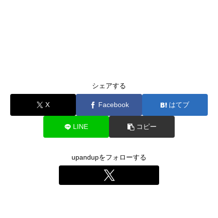
シェアする
X
Facebook
はてブ
LINE
コピー
upandupをフォローする