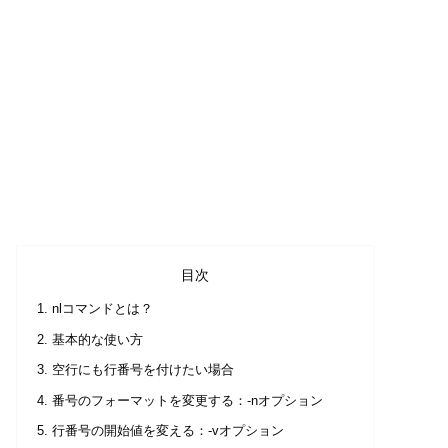
目次
nlコマンドとは？
基本的な使い方
空行にも行番号を付けたい場合
番号のフォーマットを変更する：-nオプション
行番号の開始値を変える：-vオプション