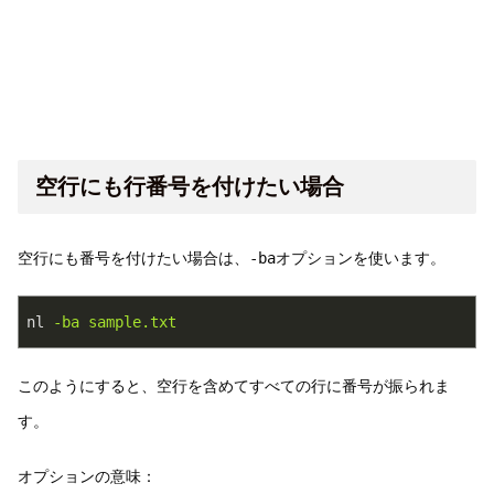
空行にも行番号を付けたい場合
空行にも番号を付けたい場合は、
-ba
オプションを使います。
nl
-ba sample.txt
このようにすると、空行を含めてすべての行に番号が振られま
す。
オプションの意味：