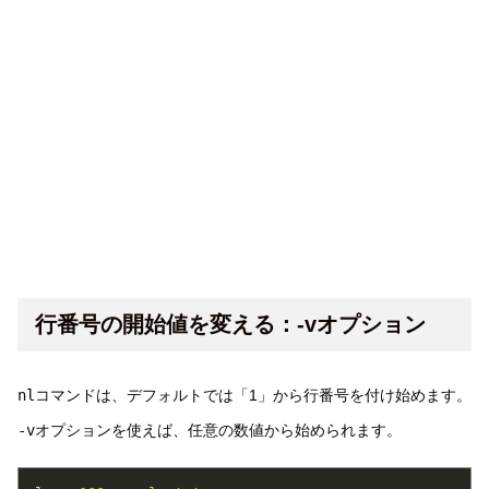
行番号の開始値を変える：-vオプション
nl
コマンドは、デフォルトでは「1」から行番号を付け始めます。
-v
オプションを使えば、任意の数値から始められます。