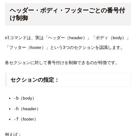
ヘッダー・ボディ・フッターごとの番号付
け制御
nl
コマンドは、実は「ヘッダー（header）」「ボディ（body）」
「フッター（footer）」という3つのセクションを認識します。
各セクションに対して番号付けを制御できるのが特徴です。
セクションの指定：
-b
（body）
-h
（header）
-f
（footer）
例えば：