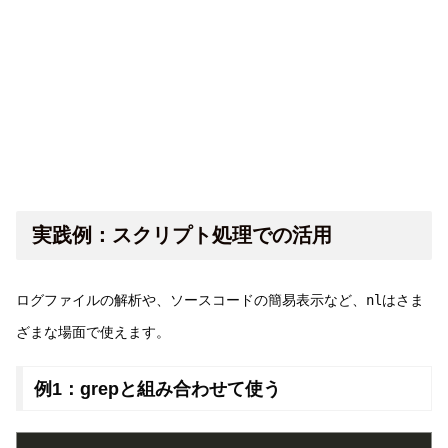
実践例：スクリプト処理での活用
ログファイルの解析や、ソースコードの簡易表示など、
nl
はさま
ざまな場面で使えます。
例1：grepと組み合わせて使う