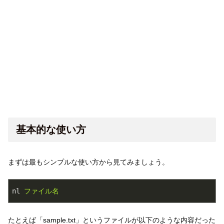
基本的な使い方
まずは最もシンプルな使い方から見てみましょう。
nl
ファイル名
たとえば「sample.txt」というファイルが以下のような内容だった