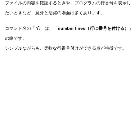
ファイルの内容を確認するときや、プログラムの行番号を表示し
たいときなど、意外と活躍の場面は多くあります。
コマンド名の「
nl
」は、「
number lines（行に番号を付ける）
」
の略です。
シンプルながらも、柔軟な行番号付けができる点が特徴です。