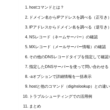
hostコマンドとは？
ドメイン名からIPアドレスを調べる（正引き
IPアドレスからドメイン名を調べる（逆引き
NSレコード（ネームサーバー）の確認
MXレコード（メールサーバー情報）の確認
その他のDNSレコードタイプを指定して確認
指定したDNSサーバーを使って問い合わせる
-aオプションで詳細情報を一括表示
hostと他のコマンド（dig/nslookup）との違
トラブルシューティングでの活用例
まとめ