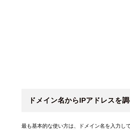
ドメイン名からIPアドレスを
最も基本的な使い方は、ドメイン名を入力して