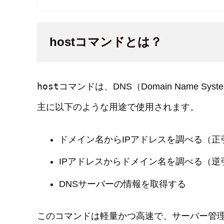
hostコマンドとは？
host
コマンドは、DNS（Domain Name 
主に以下のような用途で使用されます。
ドメイン名からIPアドレスを調べる（正
IPアドレスからドメイン名を調べる（逆
DNSサーバーの情報を取得する
このコマンドは軽量かつ高速で、サーバー管