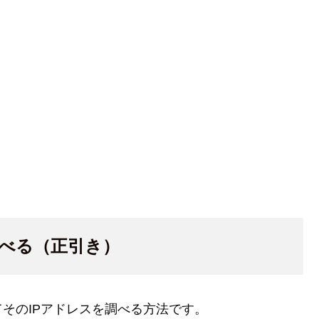
調べる（正引き）
そのIPアドレスを調べる方法です。