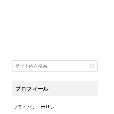
プロフィール
プライバシーポリシー