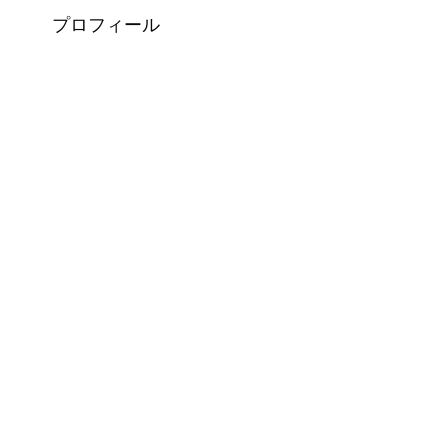
プロフィール