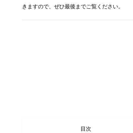
きますので、ぜひ最後までご覧ください。
目次