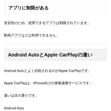
アプリに制限がある
安全性のため、使用できるアプリは制限されています。
動画アプリなどは利用できません。
Android AutoとApple CarPlayの違い
Android Autoとよく比較されるのがApple CarPlayです。
Apple CarPlayは、iPhone向けの車載連携サービスです。
違いは次の通りです。
Android Auto