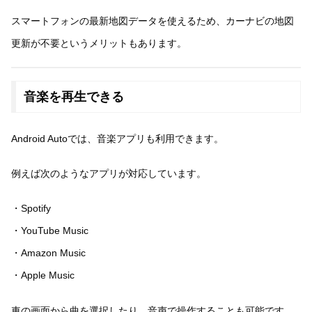
スマートフォンの最新地図データを使えるため、カーナビの地図
更新が不要というメリットもあります。
音楽を再生できる
Android Autoでは、音楽アプリも利用できます。
例えば次のようなアプリが対応しています。
・Spotify
・YouTube Music
・Amazon Music
・Apple Music
車の画面から曲を選択したり、音声で操作することも可能です。