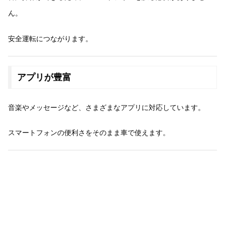
ん。
安全運転につながります。
アプリが豊富
音楽やメッセージなど、さまざまなアプリに対応しています。
スマートフォンの便利さをそのまま車で使えます。