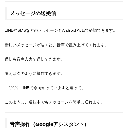
メッセージの送受信
LINEやSMSなどのメッセージもAndroid Autoで確認できます。
新しいメッセージが届くと、音声で読み上げてくれます。
返信も音声入力で送信できます。
例えば次のように操作できます。
「〇〇にLINEで今向かっていますと送って」
このように、運転中でもメッセージを簡単に送れます。
音声操作（Googleアシスタント）