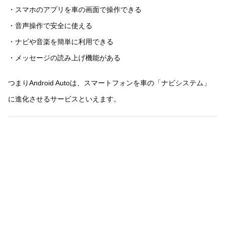
・スマホのアプリを車の画面で操作できる
・音声操作で安全に使える
・ナビや音楽を簡単に利用できる
・メッセージの読み上げ機能がある
つまりAndroid Autoは、スマートフォンを車の「ナビシステム」
に進化させるサービスといえます。