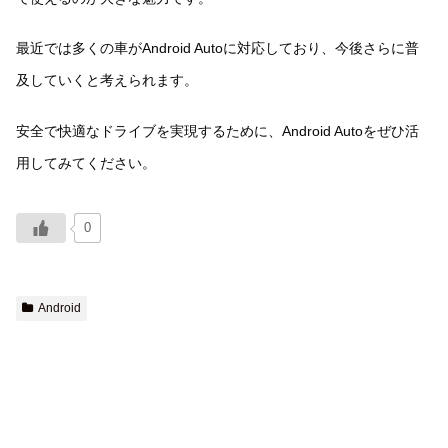
最近では多くの車がAndroid Autoに対応しており、今後さらに普
及していくと考えられます。
安全で快適なドライブを実現するために、Android Autoをぜひ活
用してみてください。
0
Android