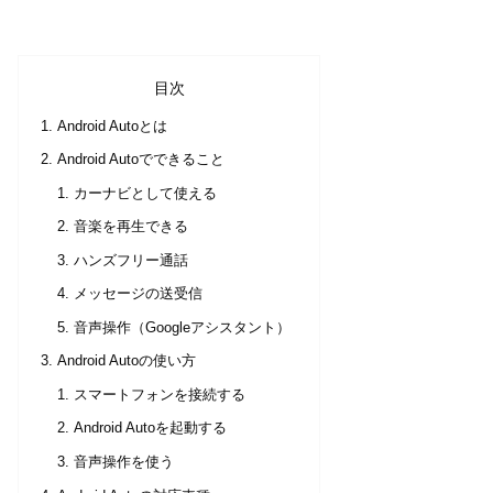
目次
Android Autoとは
Android Autoでできること
カーナビとして使える
音楽を再生できる
ハンズフリー通話
メッセージの送受信
音声操作（Googleアシスタント）
Android Autoの使い方
スマートフォンを接続する
Android Autoを起動する
音声操作を使う