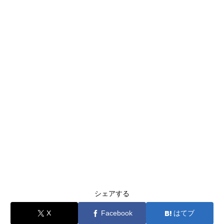
シェアする
X
Facebook
はてブ