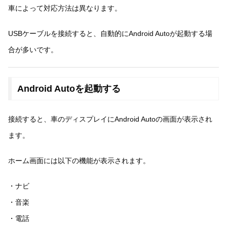
車によって対応方法は異なります。
USBケーブルを接続すると、自動的にAndroid Autoが起動する場
合が多いです。
Android Autoを起動する
接続すると、車のディスプレイにAndroid Autoの画面が表示され
ます。
ホーム画面には以下の機能が表示されます。
・ナビ
・音楽
・電話