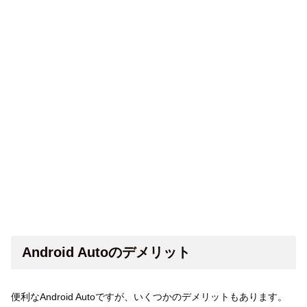
Android Autoのデメリット
便利なAndroid Autoですが、いくつかのデメリットもあります。