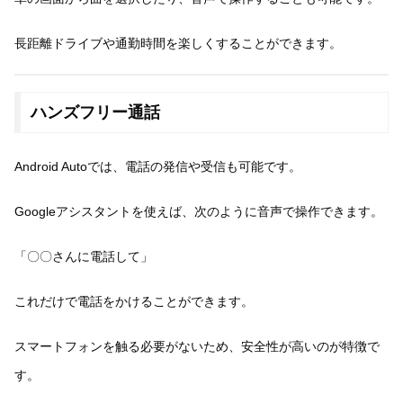
長距離ドライブや通勤時間を楽しくすることができます。
ハンズフリー通話
Android Autoでは、電話の発信や受信も可能です。
Googleアシスタントを使えば、次のように音声で操作できます。
「〇〇さんに電話して」
これだけで電話をかけることができます。
スマートフォンを触る必要がないため、安全性が高いのが特徴で
す。