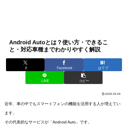
Android Autoとは？使い方・できるこ
と・対応車種までわかりやすく解説
X
Facebook
はてブ
LINE
コピー
2026.03.04
近年、車の中でもスマートフォンの機能を活用する人が増えてい
ます。
その代表的なサービスが「Android Auto」です。