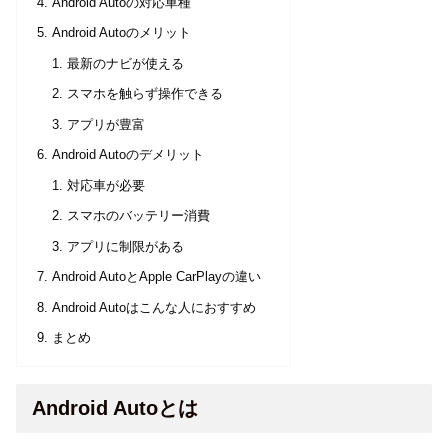
Android Autoの対応車種
Android Autoのメリット
最新のナビが使える
スマホを触らず操作できる
アプリが豊富
Android Autoのデメリット
対応車が必要
スマホのバッテリー消費
アプリに制限がある
Android AutoとApple CarPlayの違い
Android Autoはこんな人におすすめ
まとめ
Android Autoとは