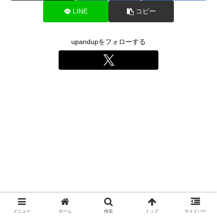
LINE
コピー
upandupをフォローする
メニュー
ホーム
検索
トップ
サイドバー