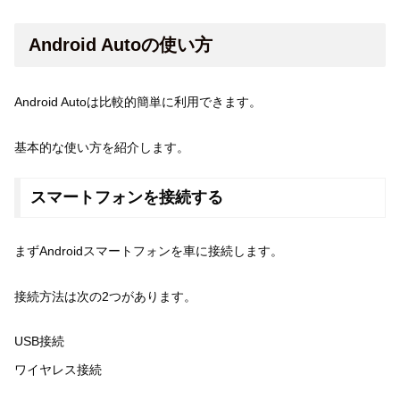
Android Autoの使い方
Android Autoは比較的簡単に利用できます。
基本的な使い方を紹介します。
スマートフォンを接続する
まずAndroidスマートフォンを車に接続します。
接続方法は次の2つがあります。
USB接続
ワイヤレス接続