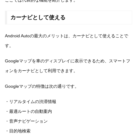
ここでは代表的な機能を紹介します。
カーナビとして使える
Android Autoの最大のメリットは、カーナビとして使えることで
す。
Googleマップを車のディスプレイに表示できるため、スマートフ
ォンをカーナビとして利用できます。
Googleマップの特徴は次の通りです。
・リアルタイムの渋滞情報
・最適ルートの自動案内
・音声ナビゲーション
・目的地検索