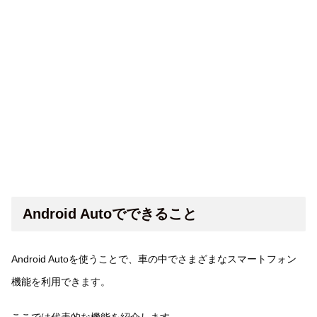
Android Autoでできること
Android Autoを使うことで、車の中でさまざまなスマートフォン
機能を利用できます。