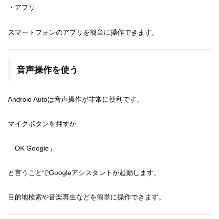
・アプリ
スマートフォンのアプリを簡単に操作できます。
音声操作を使う
Android Autoは音声操作が非常に便利です。
マイクボタンを押すか
「OK Google」
と言うことでGoogleアシスタントが起動します。
目的地検索や音楽再生などを簡単に操作できます。