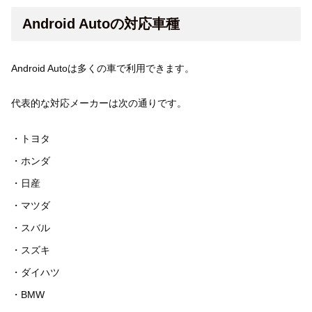
Android Autoの対応車種
Android Autoは多くの車で利用できます。
代表的な対応メーカーは次の通りです。
・トヨタ
・ホンダ
・日産
・マツダ
・スバル
・スズキ
・ダイハツ
・BMW