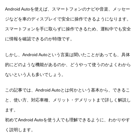
Android Autoを使えば、スマートフォンのナビや音楽、メッセー
ジなどを車のディスプレイで安全に操作できるようになります。
スマートフォンを手に取らずに操作できるため、運転中でも安全
に情報を確認できるのが特徴です。
しかし、Android Autoという言葉は聞いたことがあっても、具体
的にどのような機能があるのか、どうやって使うのかよくわから
ないという人も多いでしょう。
この記事では、Android Autoとは何かという基本から、できるこ
と、使い方、対応車種、メリット・デメリットまで詳しく解説し
ます。
初めてAndroid Autoを使う人でも理解できるように、わかりやす
く説明します。