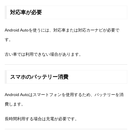
対応車が必要
Android Autoを使うには、対応車または対応カーナビが必要で
す。
古い車では利用できない場合があります。
スマホのバッテリー消費
Android Autoはスマートフォンを使用するため、バッテリーを消
費します。
長時間利用する場合は充電が必要です。