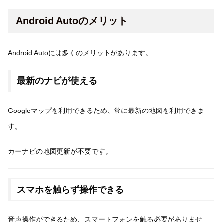
Android Autoのメリット
Android Autoには多くのメリットがあります。
最新のナビが使える
Googleマップを利用できるため、常に最新の地図を利用できま
す。
カーナビの地図更新が不要です。
スマホを触らず操作できる
音声操作ができるため、スマートフォンを触る必要がありませ