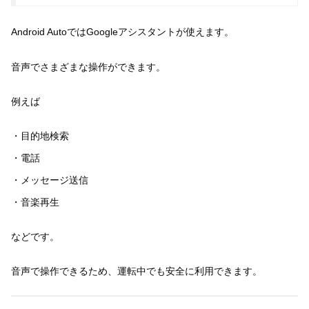
Android AutoではGoogleアシスタントが使えます。
音声でさまざまな操作ができます。
例えば
・目的地検索
・電話
・メッセージ送信
・音楽再生
などです。
音声で操作できるため、運転中でも安全に利用できます。