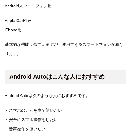
Androidスマートフォン用
Apple CarPlay
iPhone用
基本的な機能は似ていますが、使用できるスマートフォンが異な
ります。
Android Autoはこんな人におすすめ
Android Autoは次のような人におすすめです。
・スマホのナビを車で使いたい
・安全にスマホ操作をしたい
・音声操作を使いたい