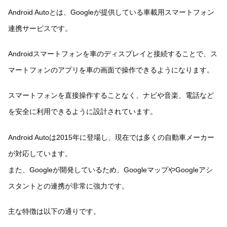
Android Autoとは、Googleが提供している車載用スマートフォン
連携サービスです。
Androidスマートフォンを車のディスプレイと接続することで、ス
マートフォンのアプリを車の画面で操作できるようになります。
スマートフォンを直接操作することなく、ナビや音楽、電話など
を安全に利用できるように設計されています。
Android Autoは2015年に登場し、現在では多くの自動車メーカー
が対応しています。
また、Googleが開発しているため、GoogleマップやGoogleアシ
スタントとの連携が非常に強力です。
主な特徴は以下の通りです。