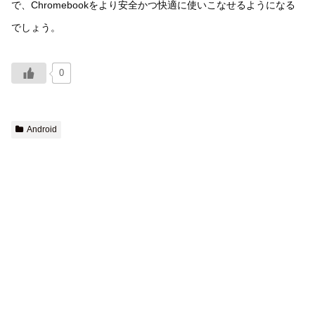
で、Chromebookをより安全かつ快適に使いこなせるようになる
でしょう。
0
Android