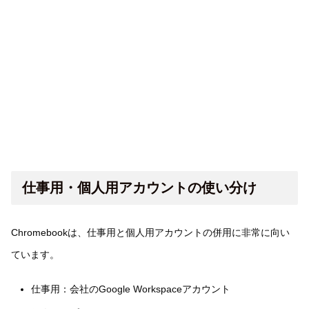
仕事用・個人用アカウントの使い分け
Chromebookは、仕事用と個人用アカウントの併用に非常に向い
ています。
仕事用：会社のGoogle Workspaceアカウント