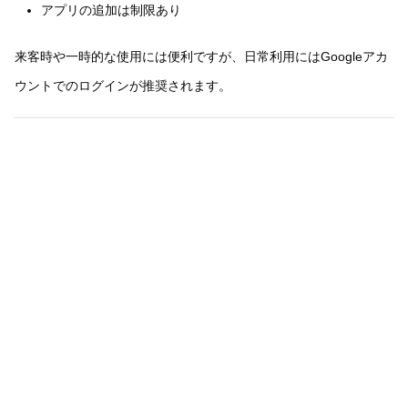
アプリの追加は制限あり
来客時や一時的な使用には便利ですが、日常利用にはGoogleアカ
ウントでのログインが推奨されます。