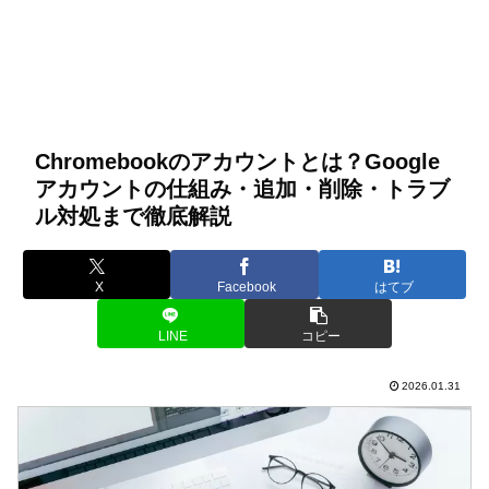
Chromebookのアカウントとは？Google
アカウントの仕組み・追加・削除・トラブ
ル対処まで徹底解説
X
Facebook
はてブ
LINE
コピー
2026.01.31