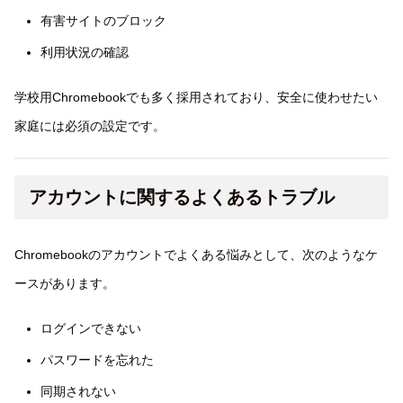
有害サイトのブロック
利用状況の確認
学校用Chromebookでも多く採用されており、安全に使わせたい
家庭には必須の設定です。
アカウントに関するよくあるトラブル
Chromebookのアカウントでよくある悩みとして、次のようなケ
ースがあります。
ログインできない
パスワードを忘れた
同期されない