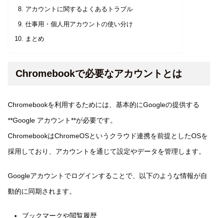
アカウントに関するよくあるトラブル
仕事用・個人用アカウントの使い分け
まとめ
Chromebookで必要なアカウントとは
Chromebookを利用するためには、基本的にGoogleの提供する
**Google アカウント**が必要です。
ChromebookはChromeOSというクラウド連携を前提としたOSを
採用しており、アカウントを通じて設定やデータを管理します。
Googleアカウントでログインすることで、以下のような情報が自
動的に同期されます。
ブックマークや閲覧履歴