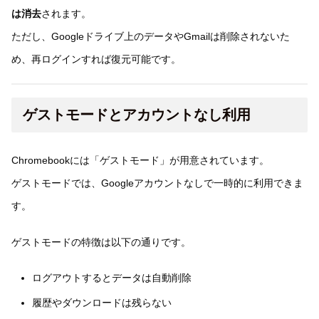
は消去
されます。
ただし、Googleドライブ上のデータやGmailは削除されないた
め、再ログインすれば復元可能です。
ゲストモードとアカウントなし利用
Chromebookには「ゲストモード」が用意されています。
ゲストモードでは、Googleアカウントなしで一時的に利用できま
す。
ゲストモードの特徴は以下の通りです。
ログアウトするとデータは自動削除
履歴やダウンロードは残らない