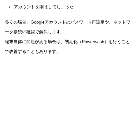
アカウントを削除してしまった
多くの場合、Googleアカウントのパスワード再設定や、ネットワ
ーク接続の確認で解決します。
端末自体に問題がある場合は、初期化（Powerwash）を行うこと
で改善することもあります。