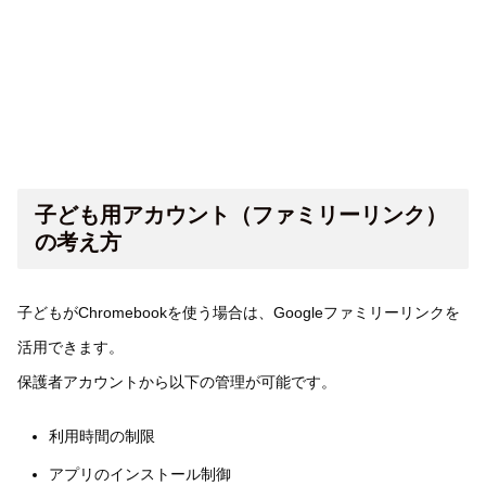
子ども用アカウント（ファミリーリンク）
の考え方
子どもがChromebookを使う場合は、Googleファミリーリンクを
活用できます。
保護者アカウントから以下の管理が可能です。
利用時間の制限
アプリのインストール制御