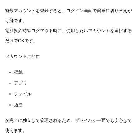
複数アカウントを登録すると、ログイン画面で簡単に切り替えが
可能です。
電源投入時やログアウト時に、使用したいアカウントを選択する
だけでOKです。
アカウントごとに
壁紙
アプリ
ファイル
履歴
が完全に独立して管理されるため、プライバシー面でも安心して
使えます。