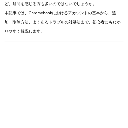
ど、疑問を感じる方も多いのではないでしょうか。
本記事では、Chromebookにおけるアカウントの基本から、追
加・削除方法、よくあるトラブルの対処法まで、初心者にもわか
りやすく解説します。