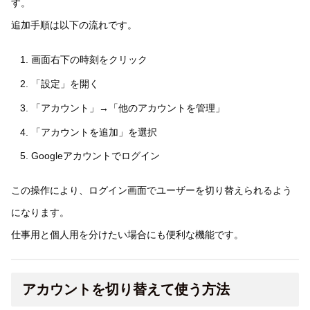
す。
追加手順は以下の流れです。
画面右下の時刻をクリック
「設定」を開く
「アカウント」→「他のアカウントを管理」
「アカウントを追加」を選択
Googleアカウントでログイン
この操作により、ログイン画面でユーザーを切り替えられるよう
になります。
仕事用と個人用を分けたい場合にも便利な機能です。
アカウントを切り替えて使う方法