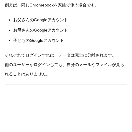
例えば、同じChromebookを家族で使う場合でも、
お父さんのGoogleアカウント
お母さんのGoogleアカウント
子どものGoogleアカウント
それぞれでログインすれば、データは完全に分離されます。
他のユーザーがログインしても、自分のメールやファイルが見ら
れることはありません。