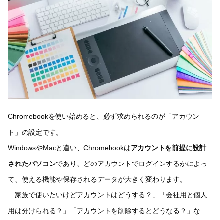
Chromebookを使い始めると、必ず求められるのが「アカウン
ト」の設定です。
WindowsやMacと違い、Chromebookは
アカウントを前提に設計
されたパソコン
であり、どのアカウントでログインするかによっ
て、使える機能や保存されるデータが大きく変わります。
「家族で使いたいけどアカウントはどうする？」「会社用と個人
用は分けられる？」「アカウントを削除するとどうなる？」な