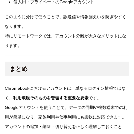
個人用：プライベートのGoogleアカウント
このように分けて使うことで、誤送信や情報漏えいを防ぎやすく
なります。
特にリモートワークでは、アカウント分離が大きなメリットにな
ります。
まとめ
Chromebookにおけるアカウントは、単なるログイン情報ではな
く、
利用環境そのものを管理する重要な要素
です。
Googleアカウントを使うことで、データの同期や複数端末での利
用が簡単になり、家族利用や仕事利用にも柔軟に対応できます。
アカウントの追加・削除・切り替えを正しく理解しておくこと