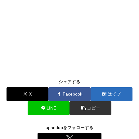
シェアする
X
Facebook
はてブ
LINE
コピー
upandupをフォローする