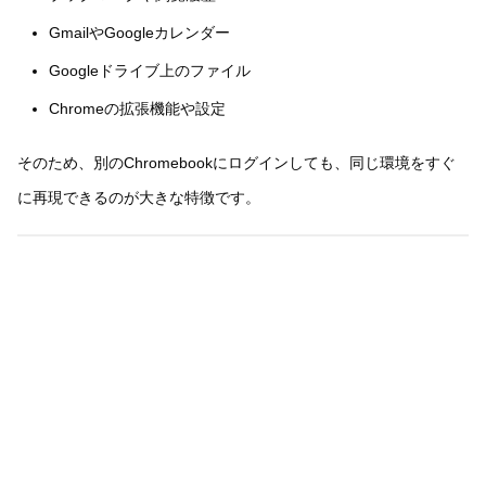
GmailやGoogleカレンダー
Googleドライブ上のファイル
Chromeの拡張機能や設定
そのため、別のChromebookにログインしても、同じ環境をすぐ
に再現できるのが大きな特徴です。