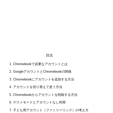
目次
Chromebookで必要なアカウントとは
GoogleアカウントとChromebookの関係
Chromebookにアカウントを追加する方法
アカウントを切り替えて使う方法
Chromebookからアカウントを削除する方法
ゲストモードとアカウントなし利用
子ども用アカウント（ファミリーリンク）の考え方