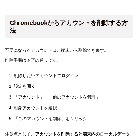
Chromebookからアカウントを削除する方
法
不要になったアカウントは、端末から削除できます。
削除手順は以下の通りです。
削除したいアカウントでログイン
設定を開く
「アカウント」→「他のアカウントを管理」
対象アカウントを選択
「このアカウントを削除」をクリック
注意点として、
アカウントを削除すると端末内のローカルデータ