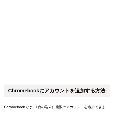
Chromebookにアカウントを追加する方法
Chromebookでは、1台の端末に複数のアカウントを追加できま