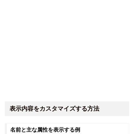
表示内容をカスタマイズする方法
名前と主な属性を表示する例