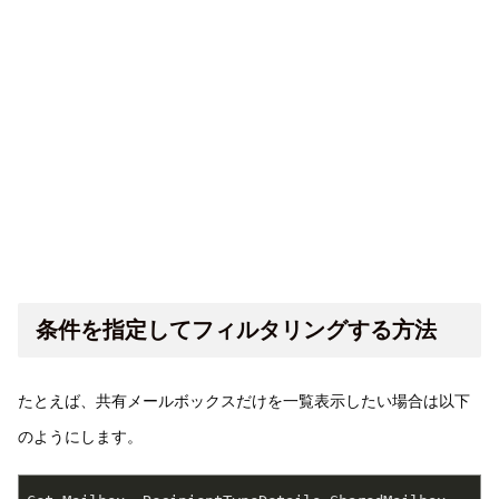
条件を指定してフィルタリングする方法
たとえば、共有メールボックスだけを一覧表示したい場合は以下
のようにします。