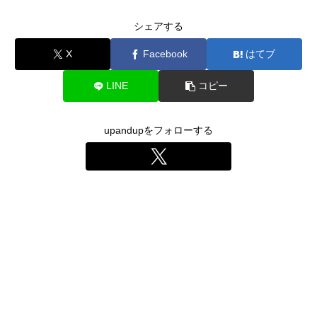
シェアする
X
Facebook
はてブ
LINE
コピー
upandupをフォローする