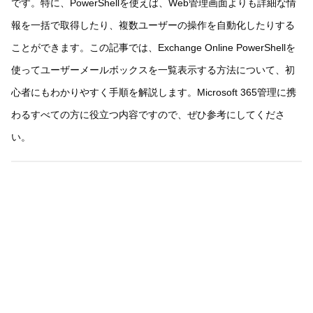
です。特に、PowerShellを使えば、Web管理画面よりも詳細な情
報を一括で取得したり、複数ユーザーの操作を自動化したりする
ことができます。この記事では、Exchange Online PowerShellを
使ってユーザーメールボックスを一覧表示する方法について、初
心者にもわかりやすく手順を解説します。Microsoft 365管理に携
わるすべての方に役立つ内容ですので、ぜひ参考にしてくださ
い。