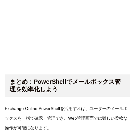
まとめ：PowerShellでメールボックス管
理を効率化しよう
Exchange Online PowerShellを活用すれば、ユーザーのメールボ
ックスを一括で確認・管理でき、Web管理画面では難しい柔軟な
操作が可能になります。