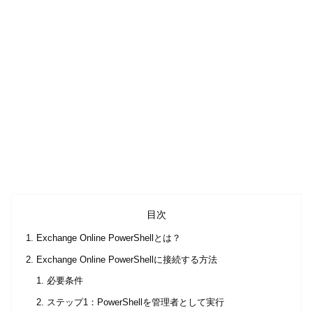
目次
Exchange Online PowerShellとは？
Exchange Online PowerShellに接続する方法
必要条件
ステップ1：PowerShellを管理者として実行