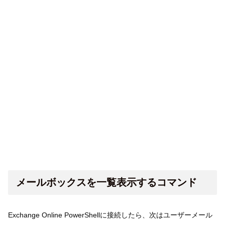
メールボックスを一覧表示するコマンド
Exchange Online PowerShellに接続したら、次はユーザーメール