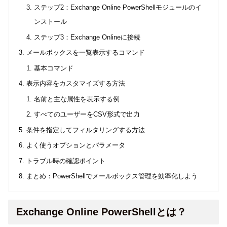
ステップ2：Exchange Online PowerShellモジュールのイ
ンストール
ステップ3：Exchange Onlineに接続
メールボックスを一覧表示するコマンド
基本コマンド
表示内容をカスタマイズする方法
名前と主な属性を表示する例
すべてのユーザーをCSV形式で出力
条件を指定してフィルタリングする方法
よく使うオプションとパラメータ
トラブル時の確認ポイント
まとめ：PowerShellでメールボックス管理を効率化しよう
Exchange Online PowerShellとは？