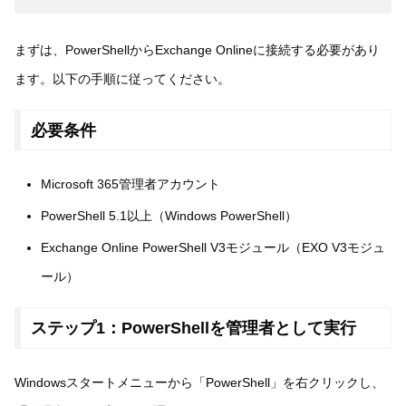
まずは、PowerShellからExchange Onlineに接続する必要があり
ます。以下の手順に従ってください。
必要条件
Microsoft 365管理者アカウント
PowerShell 5.1以上（Windows PowerShell）
Exchange Online PowerShell V3モジュール（EXO V3モジュ
ール）
ステップ1：PowerShellを管理者として実行
Windowsスタートメニューから「PowerShell」を右クリックし、