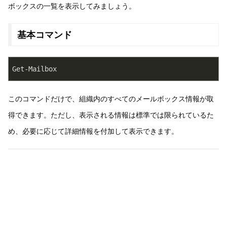
ボックスの一覧を表示してみましょう。
基本コマンド
Get-Mailbox
このコマンドだけで、組織内のすべてのメールボックス情報が取
得できます。ただし、表示される情報は標準では限られているた
め、必要に応じて詳細情報を付加して表示できます。