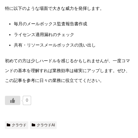
特に以下のような場面で大きな威力を発揮します。
毎月のメールボックス監査報告書作成
ライセンス適用漏れのチェック
共有・リソースメールボックスの洗い出し
初めての方は少しハードルを感じるかもしれませんが、一度コマ
ンドの基本を理解すれば業務効率は確実にアップします。ぜひ、
この記事を参考に日々の業務に役立ててください。
0
クラウド
クラウドAI