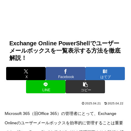
Exchange Online PowerShellでユーザー
メールボックスを一覧表示する方法を徹底
解説！
X
Facebook
はてブ
LINE
コピー
2025.04.21
2025.04.22
Microsoft 365（旧Office 365）の管理者にとって、Exchange
Onlineのユーザーメールボックスを効率的に管理することは重要