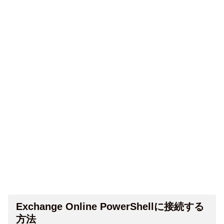
Exchange Online PowerShellに接続する
方法