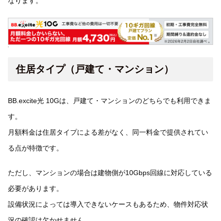
なります。
住居タイプ（戸建て・マンション）
BB.excite光 10Gは、戸建て・マンションのどちらでも利用できま
す。
月額料金は住居タイプによる差がなく、同一料金で提供されてい
る点が特徴です。
ただし、マンションの場合は建物側が10Gbps回線に対応している
必要があります。
設備状況によっては導入できないケースもあるため、物件対応状
況の確認は欠かせません。