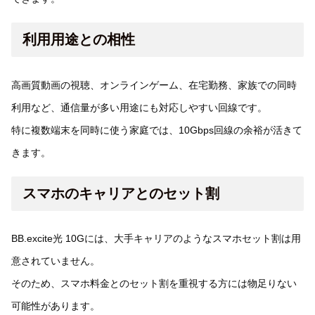
利用用途との相性
高画質動画の視聴、オンラインゲーム、在宅勤務、家族での同時
利用など、通信量が多い用途にも対応しやすい回線です。
特に複数端末を同時に使う家庭では、10Gbps回線の余裕が活きて
きます。
スマホのキャリアとのセット割
BB.excite光 10Gには、大手キャリアのようなスマホセット割は用
意されていません。
そのため、スマホ料金とのセット割を重視する方には物足りない
可能性があります。