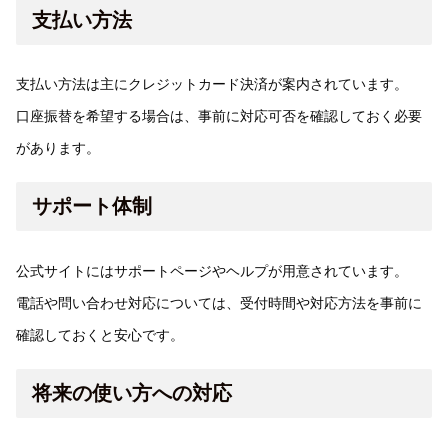
支払い方法
支払い方法は主にクレジットカード決済が案内されています。
口座振替を希望する場合は、事前に対応可否を確認しておく必要
があります。
サポート体制
公式サイトにはサポートページやヘルプが用意されています。
電話や問い合わせ対応については、受付時間や対応方法を事前に
確認しておくと安心です。
将来の使い方への対応