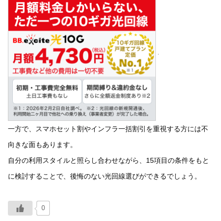
一方で、スマホセット割やインフラ一括割引を重視する方には不
向きな面もあります。
自分の利用スタイルと照らし合わせながら、15項目の条件をもと
に検討することで、後悔のない光回線選びができるでしょう。
0