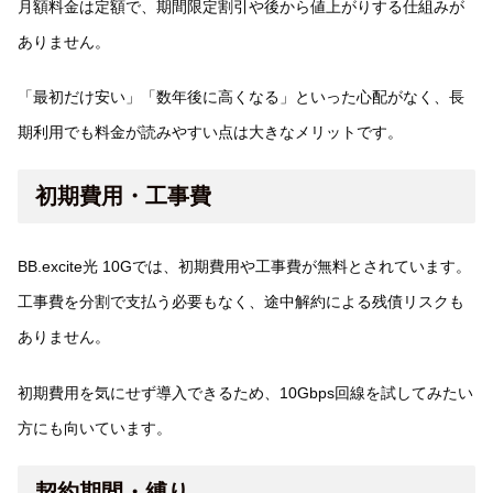
月額料金は定額で、期間限定割引や後から値上がりする仕組みが
ありません。
「最初だけ安い」「数年後に高くなる」といった心配がなく、長
期利用でも料金が読みやすい点は大きなメリットです。
初期費用・工事費
BB.excite光 10Gでは、初期費用や工事費が無料とされています。
工事費を分割で支払う必要もなく、途中解約による残債リスクも
ありません。
初期費用を気にせず導入できるため、10Gbps回線を試してみたい
方にも向いています。
契約期間・縛り