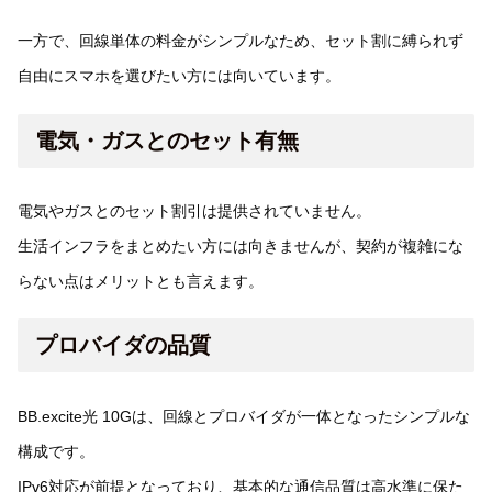
一方で、回線単体の料金がシンプルなため、セット割に縛られず
自由にスマホを選びたい方には向いています。
電気・ガスとのセット有無
電気やガスとのセット割引は提供されていません。
生活インフラをまとめたい方には向きませんが、契約が複雑にな
らない点はメリットとも言えます。
プロバイダの品質
BB.excite光 10Gは、回線とプロバイダが一体となったシンプルな
構成です。
IPv6対応が前提となっており、基本的な通信品質は高水準に保た