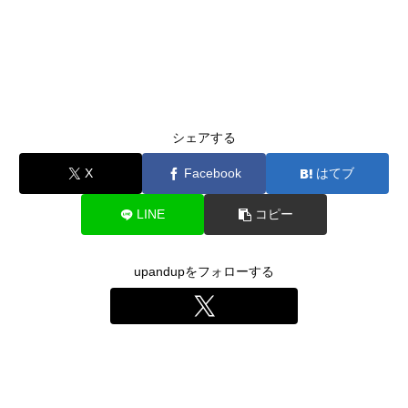
シェアする
X
Facebook
はてブ
LINE
コピー
upandupをフォローする