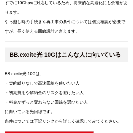
すでに10Gbpsに対応しているため、将来的な高速化にも余裕があ
ります。
引っ越し時の手続きや再工事の条件については個別確認が必要で
すが、長く使える回線設計と言えます。
BB.excite光 10Gはこんな人に向いている
BB.excite光 10Gは、
・契約縛りなしで高速回線を使いたい人
・初期費用や解約金のリスクを避けたい人
・料金がずっと変わらない回線を選びたい人
に向いている光回線です。
条件については下記リンクから詳しく確認してみてください。