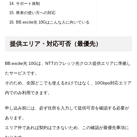
サポート体制
将来の使い方への対応
BB.excite光 10Gはこんな人に向いている
提供エリア・対応可否（最優先）
BB.excite光 10Gは、NTTのフレッツ光クロス提供エリアに準拠し
たサービスです。
そのため、全国どこでも使えるわけではなく、10Gbps対応エリア
内でのみ利用できます。
申し込み前には、必ず住所を入力して提供可否を確認する必要が
あります。
エリア外であれば契約はできないため、この確認が最優先事項に