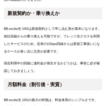
新規契約か・乗り換えか
BB.excite光 10Gは新規契約として申し込む形が基本になります。
他社回線からの乗り換えも可能ですが、フレッツ光クロスを利用
したサービスのため、従来の1Gbps回線からは新規工事扱いにな
るケースが多い点に注意が必要です。
現在利用中の回線に違約金が発生するかどうかは、事前に必ず確
認しておきましょう。
月額料金（割引後・実質）
BB.excite光 10Gの最大の特徴は、料金体系のシンプルさです。