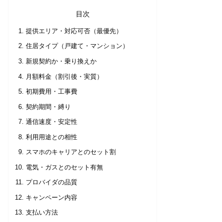
目次
提供エリア・対応可否（最優先）
住居タイプ（戸建て・マンション）
新規契約か・乗り換えか
月額料金（割引後・実質）
初期費用・工事費
契約期間・縛り
通信速度・安定性
利用用途との相性
スマホのキャリアとのセット割
電気・ガスとのセット有無
プロバイダの品質
キャンペーン内容
支払い方法