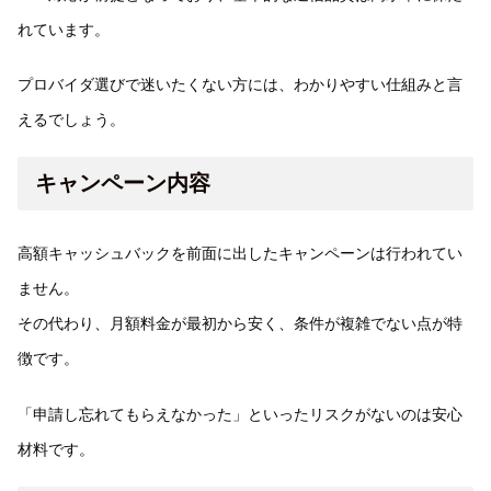
れています。
プロバイダ選びで迷いたくない方には、わかりやすい仕組みと言
えるでしょう。
キャンペーン内容
高額キャッシュバックを前面に出したキャンペーンは行われてい
ません。
その代わり、月額料金が最初から安く、条件が複雑でない点が特
徴です。
「申請し忘れてもらえなかった」といったリスクがないのは安心
材料です。