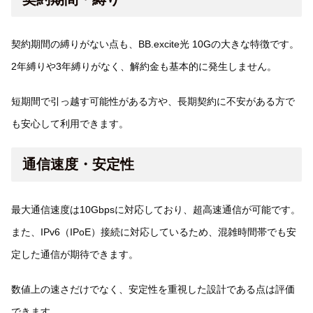
契約期間の縛りがない点も、BB.excite光 10Gの大きな特徴です。
2年縛りや3年縛りがなく、解約金も基本的に発生しません。
短期間で引っ越す可能性がある方や、長期契約に不安がある方で
も安心して利用できます。
通信速度・安定性
最大通信速度は10Gbpsに対応しており、超高速通信が可能です。
また、IPv6（IPoE）接続に対応しているため、混雑時間帯でも安
定した通信が期待できます。
数値上の速さだけでなく、安定性を重視した設計である点は評価
できます。