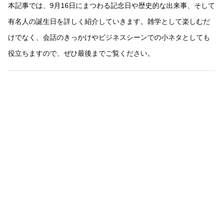
本記事では、9月16日にまつわる記念日や歴史的な出来事、そして
有名人の誕生日を詳しく紹介していきます。雑学として楽しむだ
けでなく、会話のきっかけやビジネスシーンでの小ネタとしても
役立ちますので、ぜひ最後までご覧ください。