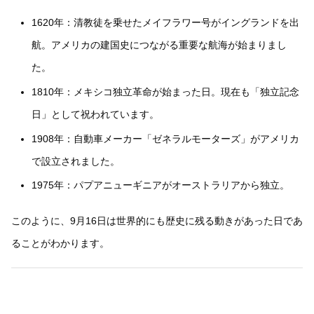
1620年：清教徒を乗せたメイフラワー号がイングランドを出
航。アメリカの建国史につながる重要な航海が始まりまし
た。
1810年：メキシコ独立革命が始まった日。現在も「独立記念
日」として祝われています。
1908年：自動車メーカー「ゼネラルモーターズ」がアメリカ
で設立されました。
1975年：パプアニューギニアがオーストラリアから独立。
このように、9月16日は世界的にも歴史に残る動きがあった日であ
ることがわかります。