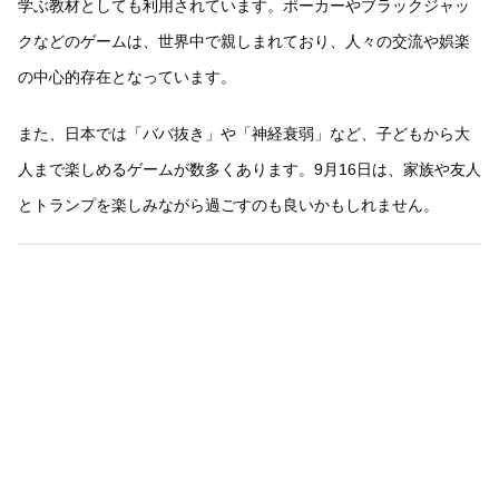
学ぶ教材としても利用されています。ポーカーやブラックジャッ
クなどのゲームは、世界中で親しまれており、人々の交流や娯楽
の中心的存在となっています。
また、日本では「ババ抜き」や「神経衰弱」など、子どもから大
人まで楽しめるゲームが数多くあります。9月16日は、家族や友人
とトランプを楽しみながら過ごすのも良いかもしれません。