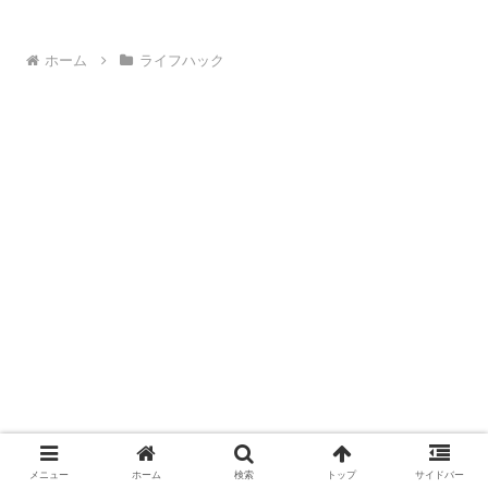
ホーム
ライフハック
メニュー
ホーム
検索
トップ
サイドバー