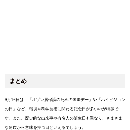
まとめ
9月16日は、「オゾン層保護のための国際デー」や「ハイビジョン
の日」など、環境や科学技術に関わる記念日が多いのが特徴で
す。また、歴史的な出来事や有名人の誕生日も重なり、さまざま
な角度から意味を持つ日といえるでしょう。