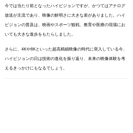
今では当たり前となったハイビジョンですが、かつてはアナログ
放送が主流であり、映像の鮮明さに大きな差がありました。ハイ
ビジョンの普及は、映画やスポーツ観戦、教育や医療の現場にお
いても大きな進歩をもたらしました。
さらに、4Kや8Kといった超高精細映像の時代に突入している今、
ハイビジョンの日は技術の進化を振り返り、未来の映像体験を考
えるきっかけにもなるでしょう。