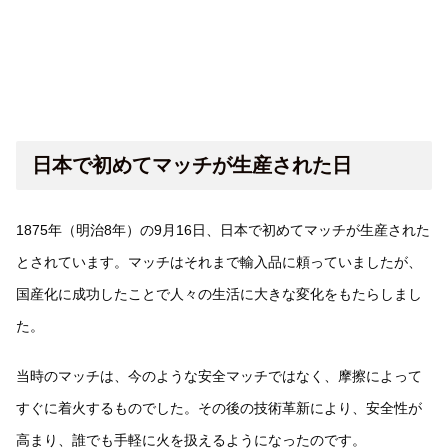
日本で初めてマッチが生産された日
1875年（明治8年）の9月16日、日本で初めてマッチが生産された
とされています。マッチはそれまで輸入品に頼っていましたが、
国産化に成功したことで人々の生活に大きな変化をもたらしまし
た。
当時のマッチは、今のような安全マッチではなく、摩擦によって
すぐに着火するものでした。その後の技術革新により、安全性が
高まり、誰でも手軽に火を扱えるようになったのです。