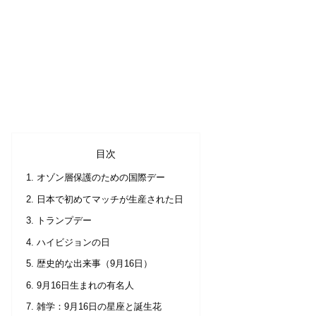
目次
オゾン層保護のための国際デー
日本で初めてマッチが生産された日
トランプデー
ハイビジョンの日
歴史的な出来事（9月16日）
9月16日生まれの有名人
雑学：9月16日の星座と誕生花