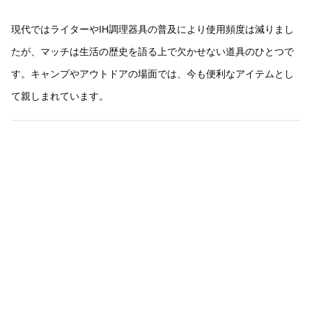
現代ではライターやIH調理器具の普及により使用頻度は減りまし
たが、マッチは生活の歴史を語る上で欠かせない道具のひとつで
す。キャンプやアウトドアの場面では、今も便利なアイテムとし
て親しまれています。