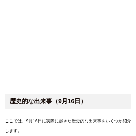
歴史的な出来事（9月16日）
ここでは、9月16日に実際に起きた歴史的な出来事をいくつか紹介
します。