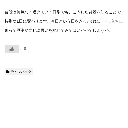
普段は何気なく過ぎていく日常でも、こうした背景を知ることで
特別な1日に変わります。今日という日をきっかけに、少し立ち止
まって歴史や文化に思いを馳せてみてはいかがでしょうか。
0
ライフハック