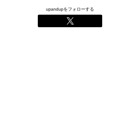
upandupをフォローする