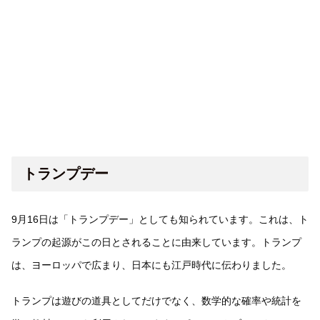
トランプデー
9月16日は「トランプデー」としても知られています。これは、ト
ランプの起源がこの日とされることに由来しています。トランプ
は、ヨーロッパで広まり、日本にも江戸時代に伝わりました。
トランプは遊びの道具としてだけでなく、数学的な確率や統計を