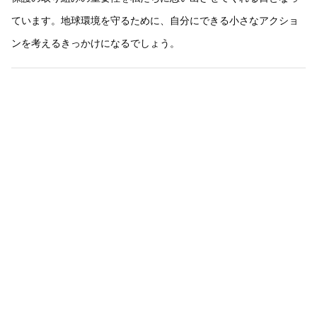
ています。地球環境を守るために、自分にできる小さなアクショ
ンを考えるきっかけになるでしょう。