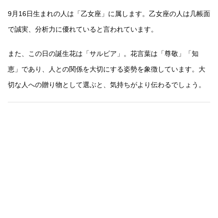
9月16日生まれの人は「乙女座」に属します。乙女座の人は几帳面
で誠実、分析力に優れていると言われています。
また、この日の誕生花は「サルビア」。花言葉は「尊敬」「知
恵」であり、人との関係を大切にする姿勢を象徴しています。大
切な人への贈り物として選ぶと、気持ちがより伝わるでしょう。