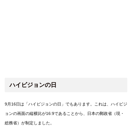
ハイビジョンの日
9月16日は「ハイビジョンの日」でもあります。これは、ハイビジ
ョンの画面の縦横比が16:9であることから、日本の郵政省（現・
総務省）が制定しました。