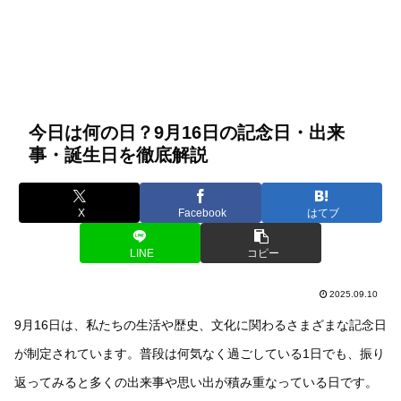
今日は何の日？9月16日の記念日・出来
事・誕生日を徹底解説
X
Facebook
はてブ
LINE
コピー
2025.09.10
9月16日は、私たちの生活や歴史、文化に関わるさまざまな記念日
が制定されています。普段は何気なく過ごしている1日でも、振り
返ってみると多くの出来事や思い出が積み重なっている日です。