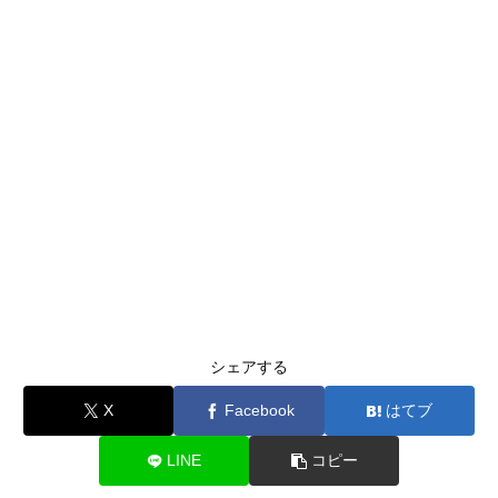
シェアする
X
Facebook
はてブ
LINE
コピー