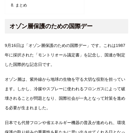
まとめ
オゾン層保護のための国際デー
9月16日は「オゾン層保護のための国際デー」です。これは1987
年に採択された「モントリオール議定書」を記念し、国連が制定
した国際的な記念日です。
オゾン層は、紫外線から地球の生物を守る大切な役割を担ってい
ます。しかし、冷媒やスプレーに使われるフロンガスによって破
壊されることが問題となり、国際社会が一丸となって対策を進め
る必要が生まれました。
日本でも代替フロンや省エネルギー機器の普及が進められ、環境
保護の取り組みの重要性を私たちに思い出させてくれる日となっ