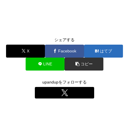
シェアする
X
Facebook
はてブ
LINE
コピー
upandupをフォローする