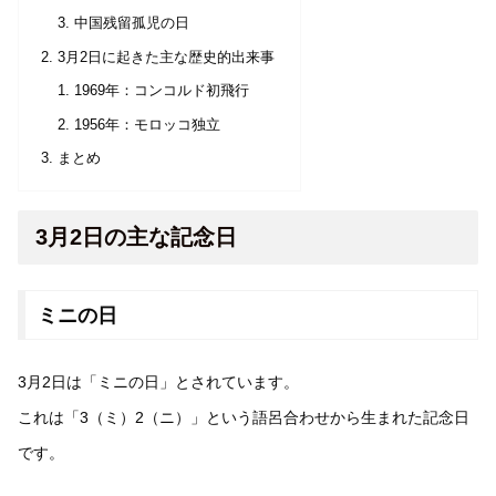
中国残留孤児の日
3月2日に起きた主な歴史的出来事
1969年：コンコルド初飛行
1956年：モロッコ独立
まとめ
3月2日の主な記念日
ミニの日
3月2日は「ミニの日」とされています。
これは「3（ミ）2（ニ）」という語呂合わせから生まれた記念日
です。