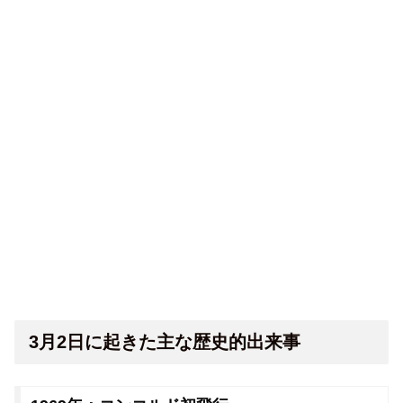
3月2日に起きた主な歴史的出来事