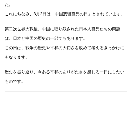
た。
これにちなみ、3月2日は「中国残留孤児の日」とされています。
第二次世界大戦後、中国に取り残された日本人孤児たちの問題
は、日本と中国の歴史の一部でもあります。
この日は、戦争の歴史や平和の大切さを改めて考えるきっかけに
もなります。
歴史を振り返り、今ある平和のありがたさを感じる一日にしたい
ものです。