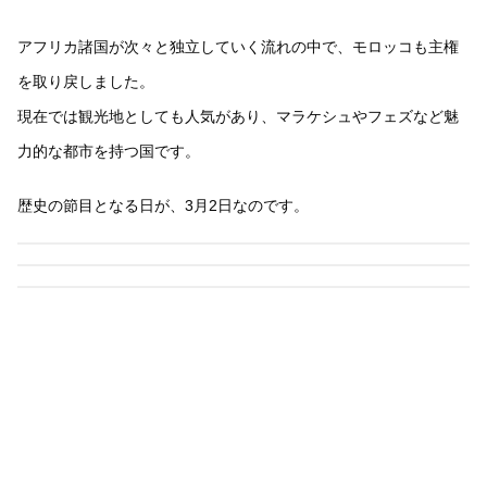
アフリカ諸国が次々と独立していく流れの中で、モロッコも主権
を取り戻しました。
現在では観光地としても人気があり、マラケシュやフェズなど魅
力的な都市を持つ国です。
歴史の節目となる日が、3月2日なのです。