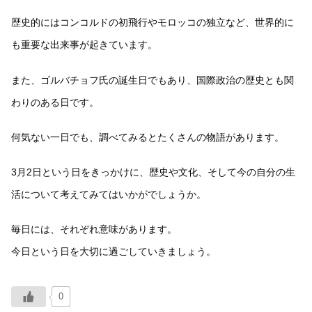
歴史的にはコンコルドの初飛行やモロッコの独立など、世界的に
も重要な出来事が起きています。
また、ゴルバチョフ氏の誕生日でもあり、国際政治の歴史とも関
わりのある日です。
何気ない一日でも、調べてみるとたくさんの物語があります。
3月2日という日をきっかけに、歴史や文化、そして今の自分の生
活について考えてみてはいかがでしょうか。
毎日には、それぞれ意味があります。
今日という日を大切に過ごしていきましょう。
0