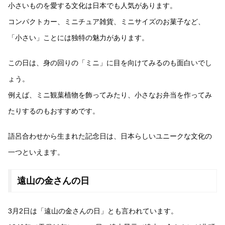
小さいものを愛する文化は日本でも人気があります。
コンパクトカー、ミニチュア雑貨、ミニサイズのお菓子など、
「小さい」ことには独特の魅力があります。
この日は、身の回りの「ミニ」に目を向けてみるのも面白いでし
ょう。
例えば、ミニ観葉植物を飾ってみたり、小さなお弁当を作ってみ
たりするのもおすすめです。
語呂合わせから生まれた記念日は、日本らしいユニークな文化の
一つといえます。
遠山の金さんの日
3月2日は「遠山の金さんの日」とも言われています。