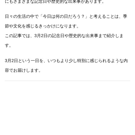
にもさまざまな記念日や歴史的な出来事があります。
日々の生活の中で「今日は何の日だろう？」と考えることは、季
節や文化を感じるきっかけになります。
この記事では、3月2日の記念日や歴史的な出来事まで紹介しま
す。
3月2日という一日を、いつもより少し特別に感じられるような内
容でお届けします。