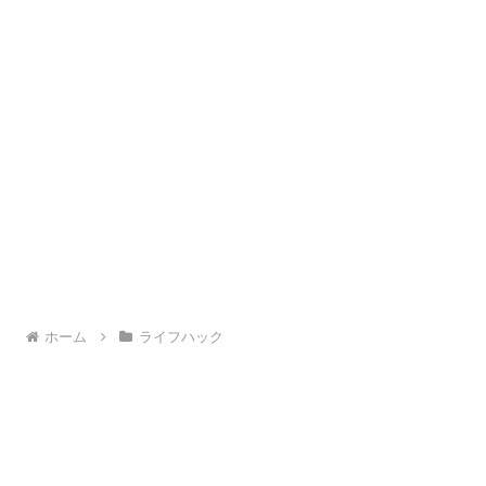
ホーム
ライフハック