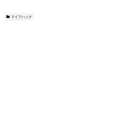
ライフハック