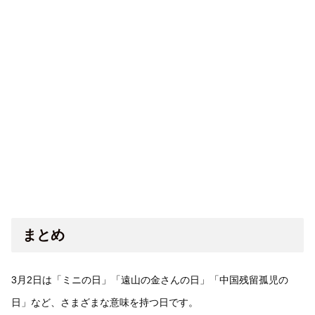
まとめ
3月2日は「ミニの日」「遠山の金さんの日」「中国残留孤児の
日」など、さまざまな意味を持つ日です。