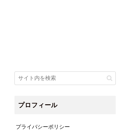
プロフィール
プライバシーポリシー