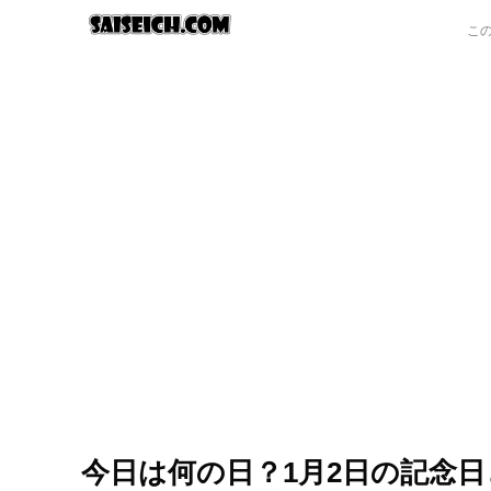
今日は何の日？1月2日の記念