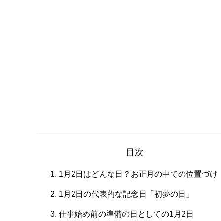
目次
1月2日はどんな日？お正月の中での位置づけ
1月2日の代表的な記念日「初夢の日」
仕事始め前の準備の日としての1月2日