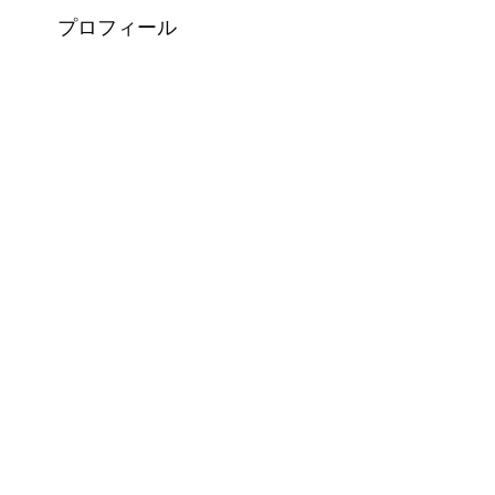
プロフィール