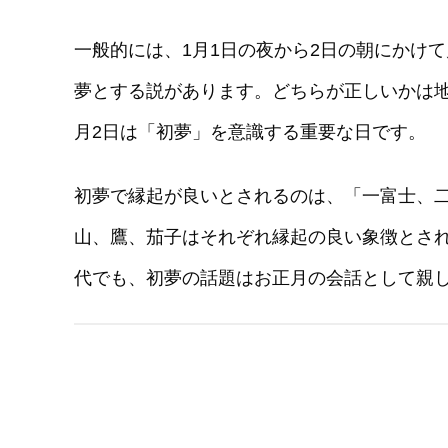
一般的には、1月1日の夜から2日の朝にかけて
夢とする説があります。どちらが正しいかは
月2日は「初夢」を意識する重要な日です。
初夢で縁起が良いとされるのは、「一富士、
山、鷹、茄子はそれぞれ縁起の良い象徴とさ
代でも、初夢の話題はお正月の会話として親