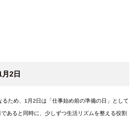
月2日
なるため、1月2日は「仕事始め前の準備の日」として
日であると同時に、少しずつ生活リズムを整える役割