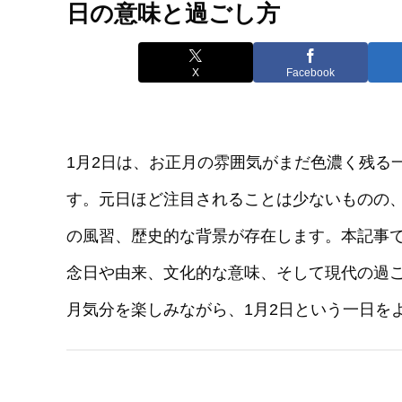
日の意味と過ごし方
X
Facebook
1月2日は、お正月の雰囲気がまだ色濃く残る
す。元日ほど注目されることは少ないものの、
の風習、歴史的な背景が存在します。本記事で
念日や由来、文化的な意味、そして現代の過
月気分を楽しみながら、1月2日という一日を