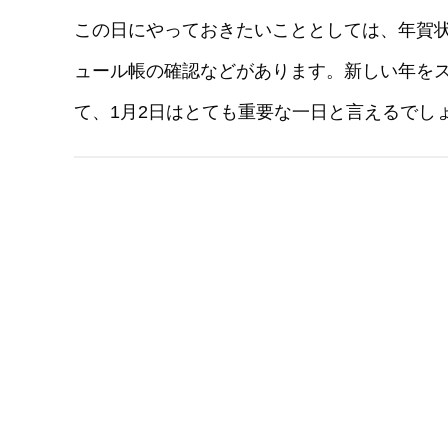
この日にやっておきたいこととしては、年賀
ュール帳の確認などがあります。新しい年を
て、1月2日はとても重要な一日と言えるでし