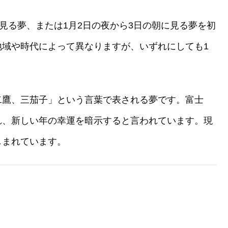
見る夢、または1月2日の夜から3日の朝に見る夢を初
地域や時代によって異なりますが、いずれにしても1
二鷹、三茄子」という言葉で表される夢です。富士
れ、新しい年の幸運を暗示すると言われています。現
しまれています。