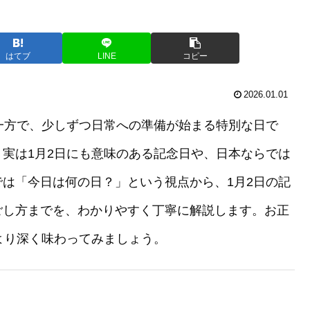
はてブ
LINE
コピー
2026.01.01
一方で、少しずつ日常への準備が始まる特別な日で
実は1月2日にも意味のある記念日や、日本ならでは
は「今日は何の日？」という視点から、1月2日の記
ごし方までを、わかりやすく丁寧に解説します。お正
より深く味わってみましょう。