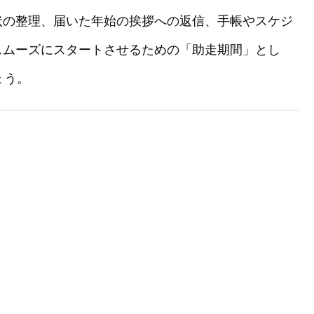
状の整理、届いた年始の挨拶への返信、手帳やスケジ
スムーズにスタートさせるための「助走期間」とし
ょう。