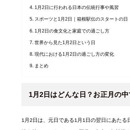
1月2日に行われる日本の伝統行事や風習
スポーツと1月2日｜箱根駅伝のスタートの日
1月2日の食文化と家庭での過ごし方
世界から見た1月2日という日
現代における1月2日の過ごし方の変化
まとめ
1月2日はどんな日？お正月の
1月2日は、元日である1月1日の翌日にあた