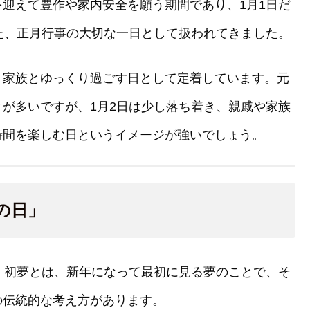
迎えて豊作や家内安全を願う期間であり、1月1日だ
た、正月行事の大切な一日として扱われてきました。
、家族とゆっくり過ごす日として定着しています。元
が多いですが、1月2日は少し落ち着き、親戚や家族
時間を楽しむ日というイメージが強いでしょう。
の日」
。初夢とは、新年になって最初に見る夢のことで、そ
の伝統的な考え方があります。