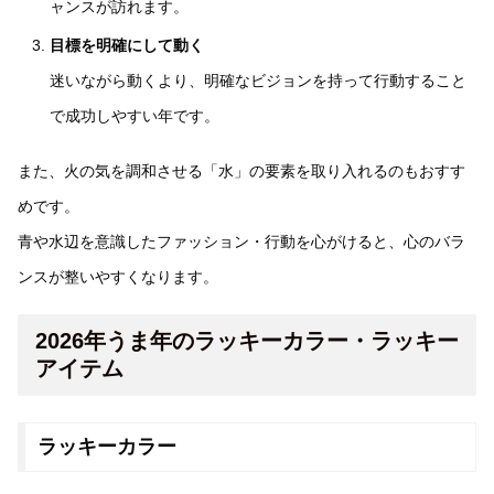
ャンスが訪れます。
目標を明確にして動く
迷いながら動くより、明確なビジョンを持って行動すること
で成功しやすい年です。
また、火の気を調和させる「水」の要素を取り入れるのもおすす
めです。
青や水辺を意識したファッション・行動を心がけると、心のバラ
ンスが整いやすくなります。
2026年うま年のラッキーカラー・ラッキー
アイテム
ラッキーカラー