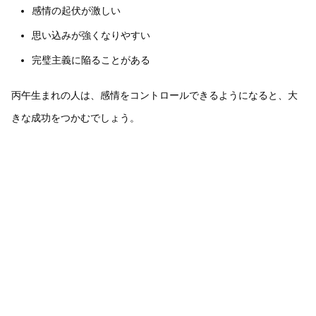
感情の起伏が激しい
思い込みが強くなりやすい
完璧主義に陥ることがある
丙午生まれの人は、感情をコントロールできるようになると、大
きな成功をつかむでしょう。