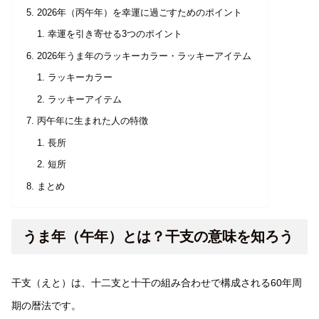
2026年（丙午年）を幸運に過ごすためのポイント
幸運を引き寄せる3つのポイント
2026年うま年のラッキーカラー・ラッキーアイテム
ラッキーカラー
ラッキーアイテム
丙午年に生まれた人の特徴
長所
短所
まとめ
うま年（午年）とは？干支の意味を知ろう
干支（えと）は、十二支と十干の組み合わせで構成される60年周
期の暦法です。