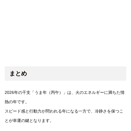
まとめ
2026年の干支「うま年（丙午）」は、火のエネルギーに満ちた情
熱の年です。
スピード感と行動力が問われる年になる一方で、冷静さを保つこ
とが幸運の鍵となります。