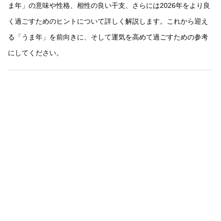
ま年」の意味や性格、相性の良い干支、さらには2026年をより良
く過ごすためのヒントについて詳しく解説します。これから迎え
る「うま年」を前向きに、そして運気を高めて過ごすための参考
にしてください。