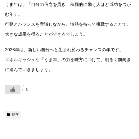
うま年は、「自分の信念を貫き、積極的に動く人ほど成功をつか
む年」。
行動とバランスを意識しながら、情熱を持って挑戦することで、
大きな成果を得ることができるでしょう。
2026年は、新しい自分へと生まれ変わるチャンスの年です。
エネルギッシュな「うま年」の力を味方につけて、明るく前向き
に進んでいきましょう。
0
雑学