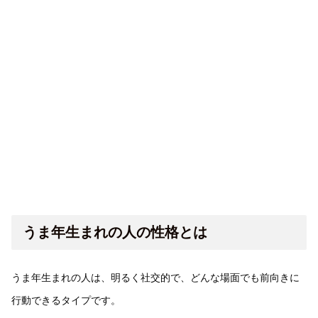
うま年生まれの人の性格とは
うま年生まれの人は、明るく社交的で、どんな場面でも前向きに
行動できるタイプです。