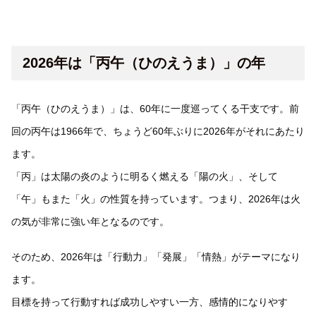
2026年は「丙午（ひのえうま）」の年
「丙午（ひのえうま）」は、60年に一度巡ってくる干支です。前
回の丙午は1966年で、ちょうど60年ぶりに2026年がそれにあたり
ます。
「丙」は太陽の炎のように明るく燃える「陽の火」、そして
「午」もまた「火」の性質を持っています。つまり、2026年は火
の気が非常に強い年となるのです。
そのため、2026年は「行動力」「発展」「情熱」がテーマになり
ます。
目標を持って行動すれば成功しやすい一方、感情的になりやす