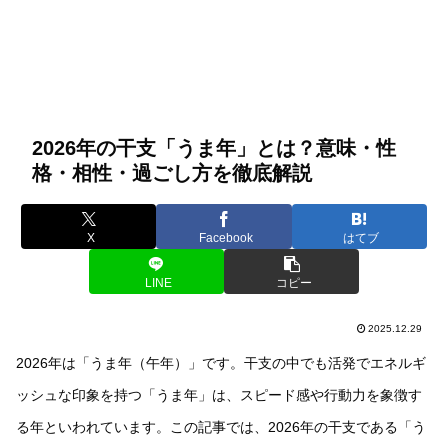
2026年の干支「うま年」とは？意味・性
格・相性・過ごし方を徹底解説
X
Facebook
はてブ
LINE
コピー
2025.12.29
2026年は「うま年（午年）」です。干支の中でも活発でエネルギ
ッシュな印象を持つ「うま年」は、スピード感や行動力を象徴す
る年といわれています。この記事では、2026年の干支である「う