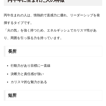
丙午生まれの人は、情熱的で直感力に優れ、リーダーシップを発
揮するタイプです。
「火の気」を強く持つため、エネルギッシュでカリスマ性があ
り、周囲を引っ張る力を持っています。
長所
行動力があり目標に一直線
決断力と責任感が強い
カリスマ的な魅力がある
短所