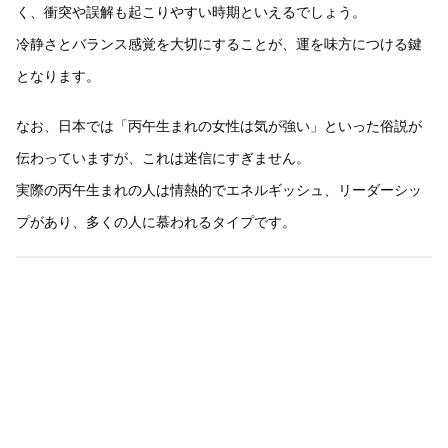
く、衝突や誤解も起こりやすい時期といえるでしょう。
冷静さとバランス感覚を大切にすることが、運を味方につける鍵
となります。
なお、日本では「丙午生まれの女性は気が強い」といった俗説が
伝わっていますが、これは迷信にすぎません。
実際の丙午生まれの人は情熱的でエネルギッシュ、リーダーシッ
プがあり、多くの人に慕われるタイプです。