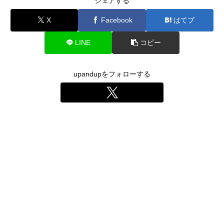
シェアする
X
Facebook
はてブ
LINE
コピー
upandupをフォローする