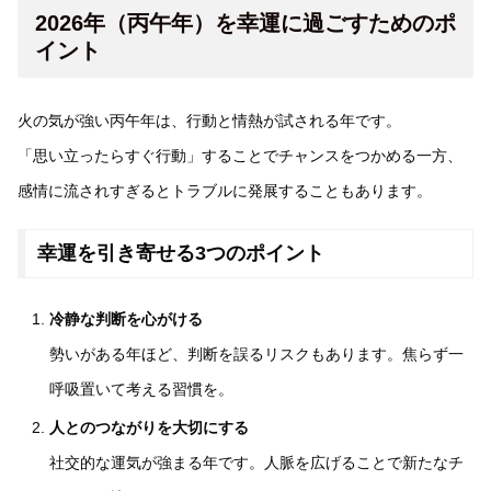
2026年（丙午年）を幸運に過ごすためのポ
イント
火の気が強い丙午年は、行動と情熱が試される年です。
「思い立ったらすぐ行動」することでチャンスをつかめる一方、
感情に流されすぎるとトラブルに発展することもあります。
幸運を引き寄せる3つのポイント
冷静な判断を心がける
勢いがある年ほど、判断を誤るリスクもあります。焦らず一
呼吸置いて考える習慣を。
人とのつながりを大切にする
社交的な運気が強まる年です。人脈を広げることで新たなチ