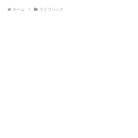
ホーム
ライフハック