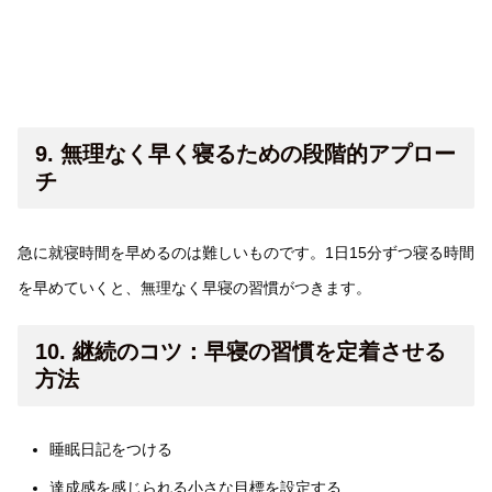
9. 無理なく早く寝るための段階的アプロー
チ
急に就寝時間を早めるのは難しいものです。1日15分ずつ寝る時間
を早めていくと、無理なく早寝の習慣がつきます。
10. 継続のコツ：早寝の習慣を定着させる
方法
睡眠日記をつける
達成感を感じられる小さな目標を設定する