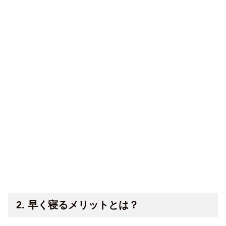
2. 早く寝るメリットとは？