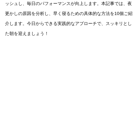
ッシュし、毎日のパフォーマンスが向上します。本記事では、夜
更かしの原因を分析し、早く寝るための具体的な方法を10個ご紹
介します。今日からできる実践的なアプローチで、スッキリとし
た朝を迎えましょう！