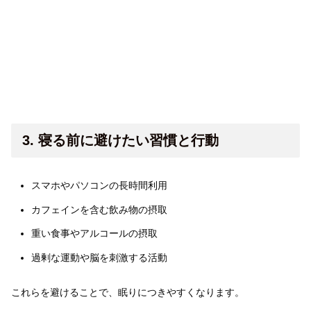
3. 寝る前に避けたい習慣と行動
スマホやパソコンの長時間利用
カフェインを含む飲み物の摂取
重い食事やアルコールの摂取
過剰な運動や脳を刺激する活動
これらを避けることで、眠りにつきやすくなります。