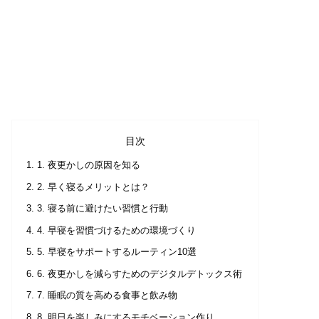
目次
1. 夜更かしの原因を知る
2. 早く寝るメリットとは？
3. 寝る前に避けたい習慣と行動
4. 早寝を習慣づけるための環境づくり
5. 早寝をサポートするルーティン10選
6. 夜更かしを減らすためのデジタルデトックス術
7. 睡眠の質を高める食事と飲み物
8. 明日を楽しみにするモチベーション作り