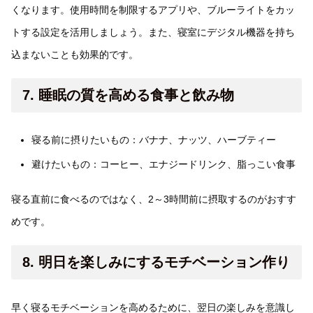
くなります。使用時間を制限するアプリや、ブルーライトをカッ
トする設定を活用しましょう。また、寝室にデジタル機器を持ち
込まないことも効果的です。
7. 睡眠の質を高める食事と飲み物
寝る前に摂りたいもの：バナナ、ナッツ、ハーブティー
避けたいもの：コーヒー、エナジードリンク、脂っこい食事
寝る直前に食べるのではなく、2～3時間前に摂取するのがおすす
めです。
8. 明日を楽しみにするモチベーション作り
早く寝るモチベーションを高めるために、翌日の楽しみを意識し