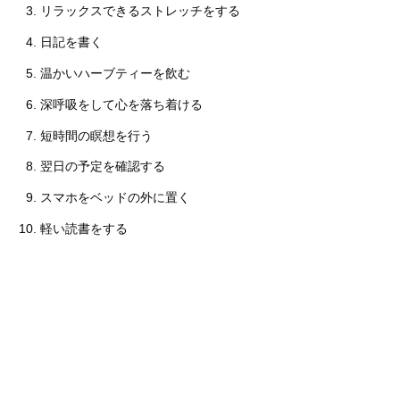
リラックスできるストレッチをする
日記を書く
温かいハーブティーを飲む
深呼吸をして心を落ち着ける
短時間の瞑想を行う
翌日の予定を確認する
スマホをベッドの外に置く
軽い読書をする