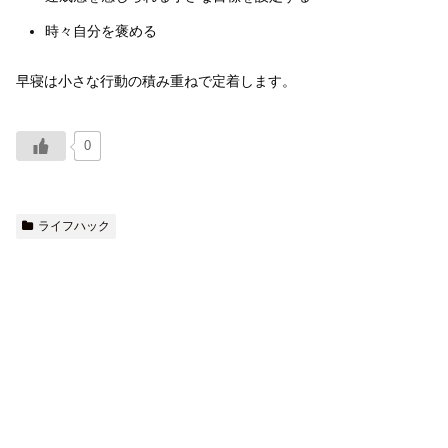
時々自分を褒める
早寝は小さな行動の積み重ねで定着します。
0
ライフハック