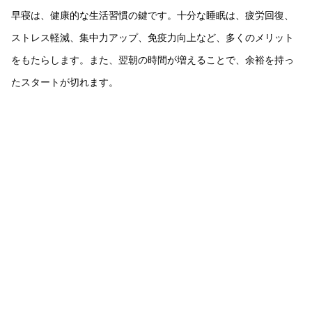
早寝は、健康的な生活習慣の鍵です。十分な睡眠は、疲労回復、
ストレス軽減、集中力アップ、免疫力向上など、多くのメリット
をもたらします。また、翌朝の時間が増えることで、余裕を持っ
たスタートが切れます。