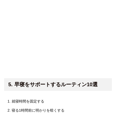
5. 早寝をサポートするルーティン10選
就寝時間を固定する
寝る1時間前に明かりを暗くする