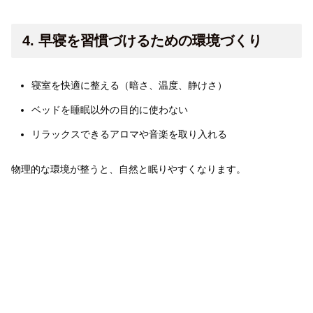
4. 早寝を習慣づけるための環境づくり
寝室を快適に整える（暗さ、温度、静けさ）
ベッドを睡眠以外の目的に使わない
リラックスできるアロマや音楽を取り入れる
物理的な環境が整うと、自然と眠りやすくなります。