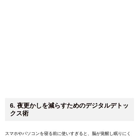
6. 夜更かしを減らすためのデジタルデトッ
クス術
スマホやパソコンを寝る前に使いすぎると、脳が覚醒し眠りにく