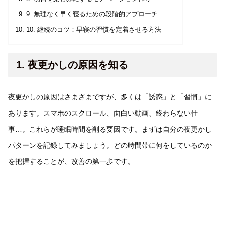
9. 無理なく早く寝るための段階的アプローチ
10. 継続のコツ：早寝の習慣を定着させる方法
1. 夜更かしの原因を知る
夜更かしの原因はさまざまですが、多くは「誘惑」と「習慣」に
あります。スマホのスクロール、面白い動画、終わらない仕
事…。これらが睡眠時間を削る要因です。まずは自分の夜更かし
パターンを記録してみましょう。どの時間帯に何をしているのか
を把握することが、改善の第一歩です。