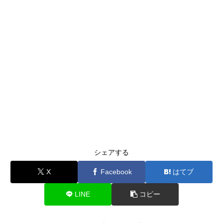
シェアする
X
Facebook
はてブ
LINE
コピー