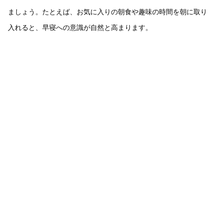
ましょう。たとえば、お気に入りの朝食や趣味の時間を朝に取り
入れると、早寝への意識が自然と高まります。