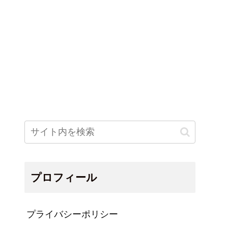
プロフィール
プライバシーポリシー