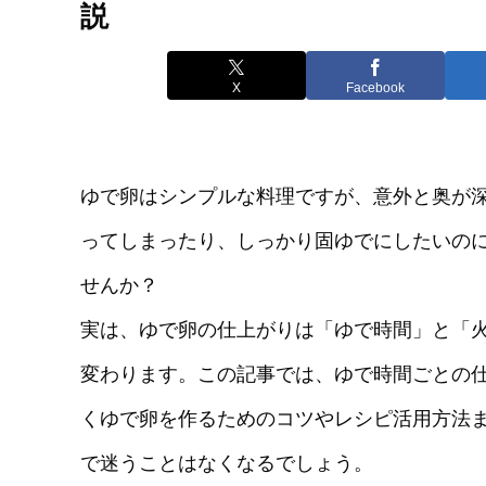
説
X
Facebook
ゆで卵はシンプルな料理ですが、意外と奥が
ってしまったり、しっかり固ゆでにしたいの
せんか？
実は、ゆで卵の仕上がりは「ゆで時間」と「
変わります。この記事では、ゆで時間ごとの
くゆで卵を作るためのコツやレシピ活用方法
で迷うことはなくなるでしょう。