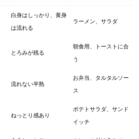
白身はしっかり、黄身
ラーメン、サラダ
は流れる
朝食用、トーストに合
とろみが残る
う
お弁当、タルタルソー
流れない半熟
ス
ポテトサラダ、サンド
ねっとり感あり
イッチ