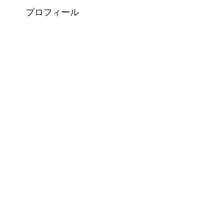
プロフィール