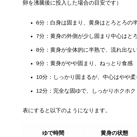
卵を沸騰後に投入した場合の目安です）
6分：白身は固まり、黄身はとろとろの
7分：黄身の外側が少し固まり中心はと
8分：黄身が全体的に半熟で、流れ出な
9分：黄身がやや固まり、ねっとり食感
10分：しっかり固まるが、中心はやや柔
12分：完全な固ゆで、しっかりホクホク
表にすると以下のようになります。
ゆで時間
黄身の状態