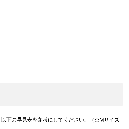
。以下の早見表を参考にしてください。（※Mサイズ