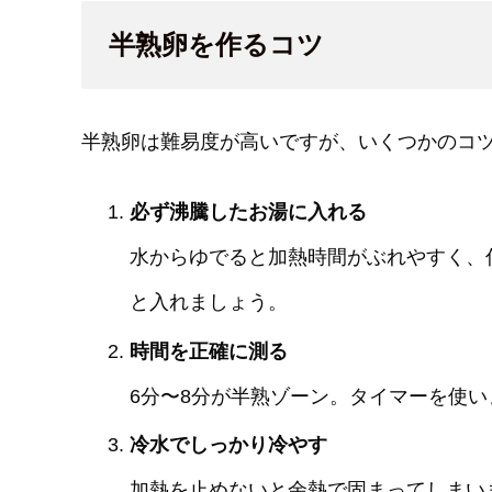
半熟卵を作るコツ
半熟卵は難易度が高いですが、いくつかのコ
必ず沸騰したお湯に入れる
水からゆでると加熱時間がぶれやすく、
と入れましょう。
時間を正確に測る
6分〜8分が半熟ゾーン。タイマーを使い
冷水でしっかり冷やす
加熱を止めないと余熱で固まってしまい