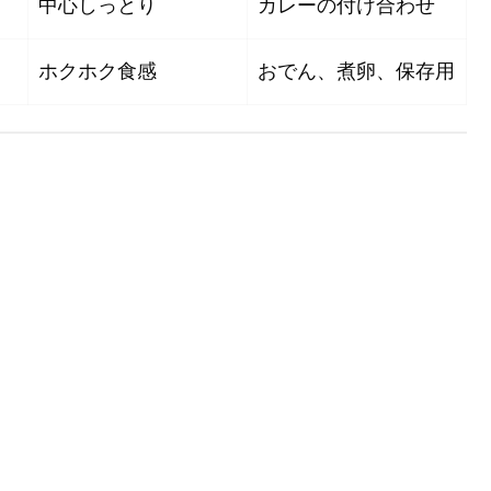
中心しっとり
カレーの付け合わせ
ホクホク食感
おでん、煮卵、保存用