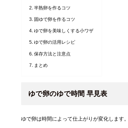
半熟卵を作るコツ
固ゆで卵を作るコツ
ゆで卵を美味しくする小ワザ
ゆで卵の活用レシピ
保存方法と注意点
まとめ
ゆで卵のゆで時間 早見表
ゆで卵は時間によって仕上がりが変化します