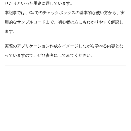
せたりといった用途に適しています。
本記事では、C#でのチェックボックスの基本的な使い方から、実
用的なサンプルコードまで、初心者の方にもわかりやすく解説し
ます。
実際のアプリケーション作成をイメージしながら学べる内容とな
っていますので、ぜひ参考にしてみてください。