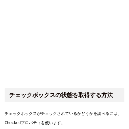
チェックボックスの状態を取得する方法
チェックボックスがチェックされているかどうかを調べるには、
Checked
プロパティを使います。