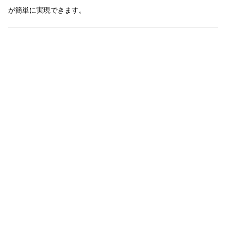
が簡単に実現できます。