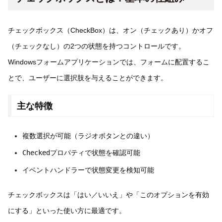
チェックボックス（CheckBox）は、オン（チェックあり）かオフ
（チェックなし）の2つの状態を持つコントロールです。
Windowsフォームアプリケーションでは、フォームに配置するこ
とで、ユーザーに選択肢を与えることができます。
主な特徴
複数選択が可能（ラジオボタンとの違い）
Checked
プロパティで状態を確認可能
イベントハンドラーで状態変更を検知可能
チェックボックスは「はい／いいえ」や「このオプションを有効
にする」といった使い方に最適です。