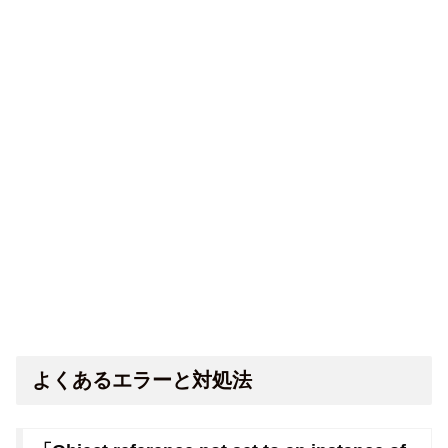
よくあるエラーと対処法