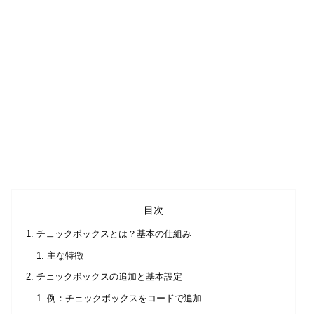
目次
チェックボックスとは？基本の仕組み
主な特徴
チェックボックスの追加と基本設定
例：チェックボックスをコードで追加