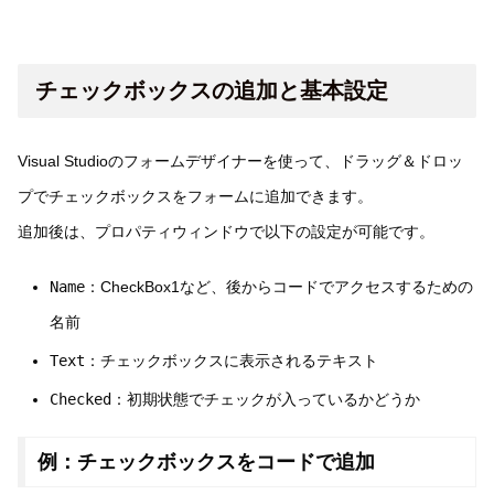
チェックボックスの追加と基本設定
Visual Studioのフォームデザイナーを使って、ドラッグ＆ドロッ
プでチェックボックスをフォームに追加できます。
追加後は、プロパティウィンドウで以下の設定が可能です。
Name
：CheckBox1など、後からコードでアクセスするための
名前
Text
：チェックボックスに表示されるテキスト
Checked
：初期状態でチェックが入っているかどうか
例：チェックボックスをコードで追加