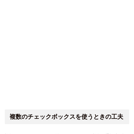
複数のチェックボックスを使うときの工夫