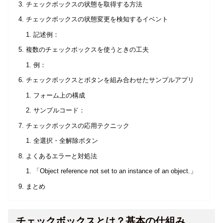
チェックボックスの状態を取得する方法
チェックボックスの状態変更を検知するイベント
記述例：
複数のチェックボックスを使うときの工夫
例：
チェックボックスとボタンを組み合わせたサンプルアプリ
フォーム上の構成
サンプルコード：
チェックボックスの応用テクニック
全選択・全解除ボタン
よくあるエラーと対処法
「Object reference not set to an instance of an object.」
まとめ
チェックボックスとは？基本の仕組み