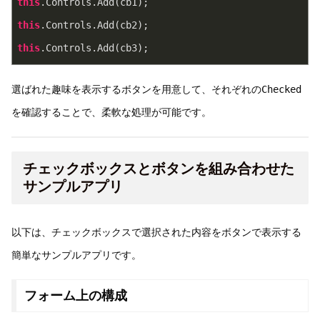
this
.Controls.Add(cb1);
this
.Controls.Add(cb2);
this
.Controls.Add(cb3);
選ばれた趣味を表示するボタンを用意して、それぞれの
Checked
を確認することで、柔軟な処理が可能です。
チェックボックスとボタンを組み合わせた
サンプルアプリ
以下は、チェックボックスで選択された内容をボタンで表示する
簡単なサンプルアプリです。
フォーム上の構成