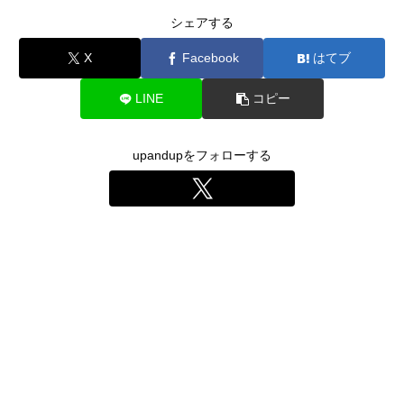
シェアする
X
Facebook
はてブ
LINE
コピー
upandupをフォローする