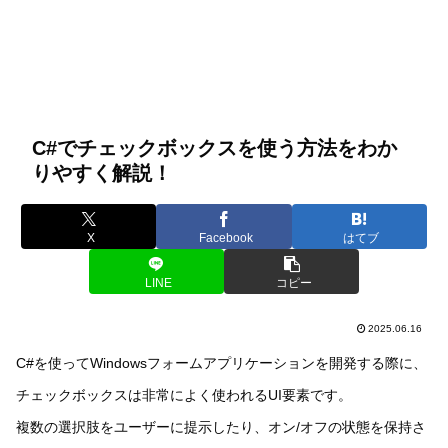
C#でチェックボックスを使う方法をわか
りやすく解説！
X
Facebook
はてブ
LINE
コピー
2025.06.16
C#を使ってWindowsフォームアプリケーションを開発する際に、
チェックボックスは非常によく使われるUI要素です。
複数の選択肢をユーザーに提示したり、オン/オフの状態を保持さ